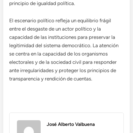
principio de igualdad política.
El escenario político refleja un equilibrio frágil
entre el desgaste de un actor político y la
capacidad de las instituciones para preservar la
legitimidad del sistema democrático. La atención
se centra en la capacidad de los organismos
electorales y de la sociedad civil para responder
ante irregularidades y proteger los principios de
transparencia y rendición de cuentas.
José Alberto Valbuena