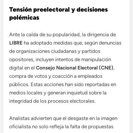
Tensión preelectoral y decisiones
polémicas
Ante la caída de su popularidad, la dirigencia de
LIBRE
ha adoptado medidas que, según denuncias
de organizaciones ciudadanas y partidos
opositores, incluyen intentos de manipulación
digital en el
Consejo Nacional Electoral (CNE)
,
compra de votos y coacción a empleados
públicos. Estas acciones han sido reportadas en
medios locales y generan inquietud sobre la
integridad de los procesos electorales.
Analistas advierten que el desgaste en la imagen
oficialista no solo refleja la falta de propuestas