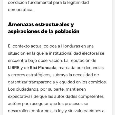
condición fundamental para la legitimidad
democrática.
Amenazas estructurales y
aspiraciones de la población
El contexto actual coloca a Honduras en una
situación en la que la institucionalidad electoral se
encuentra bajo observación. La reputación de
LIBRE
y de
Rixi Moncada
, marcada por denuncias
y errores estratégicos, subraya la necesidad de
garantizar transparencia y equidad en los comicios.
Los ciudadanos, por su parte, mantienen
expectativas de que las autoridades competentes
actúen para asegurar que los procesos se
desarrollen conforme a la ley y sin vulneraciones al