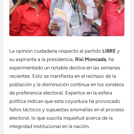
La opinión ciudadana respecto al partido
LIBRE
y
su aspirante a la presidencia,
Rixi Moncada
, ha
experimentado un notable declive en las semanas
recientes. Esto se manifiesta en el rechazo de la
población y la disminución continua en los sondeos
de preferencia electoral. Expertos en la esfera
política indican que esta coyuntura ha provocado
fallos tácticos y supuestas anomalías en el proceso
electoral, lo que suscita inquietud acerca de la
integridad institucional en la nación.