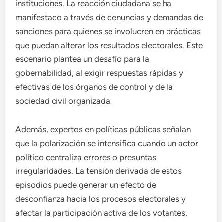
instituciones. La reacción ciudadana se ha
manifestado a través de denuncias y demandas de
sanciones para quienes se involucren en prácticas
que puedan alterar los resultados electorales. Este
escenario plantea un desafío para la
gobernabilidad, al exigir respuestas rápidas y
efectivas de los órganos de control y de la
sociedad civil organizada.
Además, expertos en políticas públicas señalan
que la polarización se intensifica cuando un actor
político centraliza errores o presuntas
irregularidades. La tensión derivada de estos
episodios puede generar un efecto de
desconfianza hacia los procesos electorales y
afectar la participación activa de los votantes,