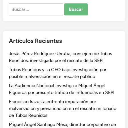
Buscar:
Artículos Recientes
Jesús Pérez Rodríguez-Urrutia, consejero de Tubos
Reunidos, investigado por el rescate de la SEPI
Tubos Reunidos y su CEO bajo investigación por
posible malversación en el rescate público
La Audiencia Nacional investiga a Miguel Ángel
Figueroa por presunto tráfico de influencias en SEPI
Francisco Irazusta enfrenta imputación por
malversación y prevaricación en el rescate millonario
de Tubos Reunidos
Miguel Ángel Santiago Mesa, director corporativo de