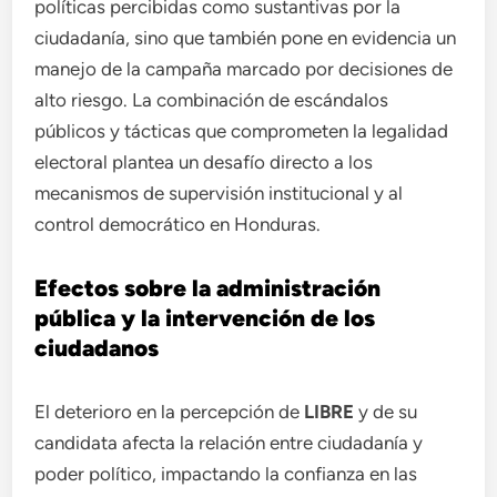
políticas percibidas como sustantivas por la
ciudadanía, sino que también pone en evidencia un
manejo de la campaña marcado por decisiones de
alto riesgo. La combinación de escándalos
públicos y tácticas que comprometen la legalidad
electoral plantea un desafío directo a los
mecanismos de supervisión institucional y al
control democrático en Honduras.
Efectos sobre la administración
pública y la intervención de los
ciudadanos
El deterioro en la percepción de
LIBRE
y de su
candidata afecta la relación entre ciudadanía y
poder político, impactando la confianza en las