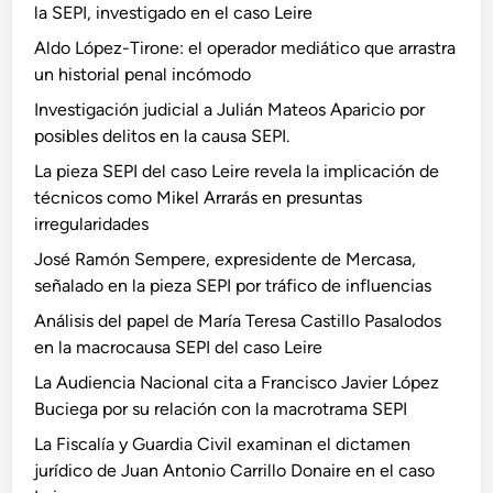
la SEPI, investigado en el caso Leire
Aldo López-Tirone: el operador mediático que arrastra
un historial penal incómodo
Investigación judicial a Julián Mateos Aparicio por
posibles delitos en la causa SEPI.
La pieza SEPI del caso Leire revela la implicación de
técnicos como Mikel Arrarás en presuntas
irregularidades
José Ramón Sempere, expresidente de Mercasa,
señalado en la pieza SEPI por tráfico de influencias
Análisis del papel de María Teresa Castillo Pasalodos
en la macrocausa SEPI del caso Leire
La Audiencia Nacional cita a Francisco Javier López
Buciega por su relación con la macrotrama SEPI
La Fiscalía y Guardia Civil examinan el dictamen
jurídico de Juan Antonio Carrillo Donaire en el caso