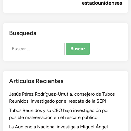
estadounidenses
Busqueda
Buscar:
Artículos Recientes
Jesús Pérez Rodríguez-Urrutia, consejero de Tubos
Reunidos, investigado por el rescate de la SEPI
Tubos Reunidos y su CEO bajo investigación por
posible malversación en el rescate público
La Audiencia Nacional investiga a Miguel Ángel