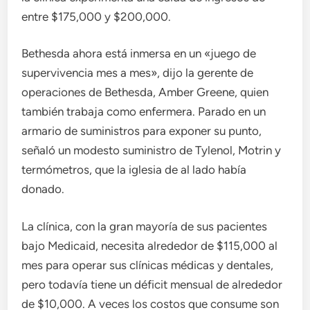
entre $175,000 y $200,000.
Bethesda ahora está inmersa en un «juego de
supervivencia mes a mes», dijo la gerente de
operaciones de Bethesda, Amber Greene, quien
también trabaja como enfermera. Parado en un
armario de suministros para exponer su punto,
señaló un modesto suministro de Tylenol, Motrin y
termómetros, que la iglesia de al lado había
donado.
La clínica, con la gran mayoría de sus pacientes
bajo Medicaid, necesita alrededor de $115,000 al
mes para operar sus clínicas médicas y dentales,
pero todavía tiene un déficit mensual de alrededor
de $10,000. A veces los costos que consume son