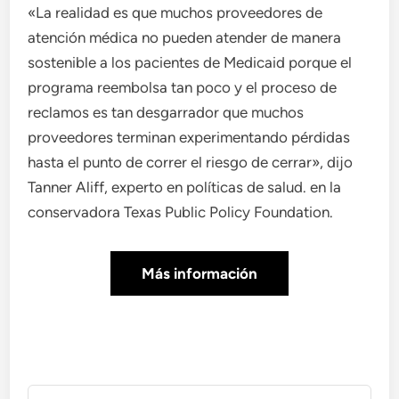
«La realidad es que muchos proveedores de
atención médica no pueden atender de manera
sostenible a los pacientes de Medicaid porque el
programa reembolsa tan poco y el proceso de
reclamos es tan desgarrador que muchos
proveedores terminan experimentando pérdidas
hasta el punto de correr el riesgo de cerrar», dijo
Tanner Aliff, experto en políticas de salud. en la
conservadora Texas Public Policy Foundation.
Más información