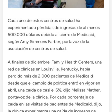
Cada uno de estos centros de salud ha
experimentado pérdidas de ingresos de al menos
500.000 dólares debido al cierre de Medicaid,
según Amy Simmons Farber, portavoz de la
asociación de centros de salud.
A finales de diciembre, Family Health Centers, una
red de clínicas en Louisville, Kentucky, había
perdido más de 2.000 pacientes de Medicaid
desde que el cambio de política entró en vigor en
abril, una caída de casi el 6%, dijo Melissa Mather,
portavoz de la clínica. Por cada porcentaje de
caída en las visitas de pacientes de Medicaid, dijo,
la clínica experimenta una caída de ingresos de