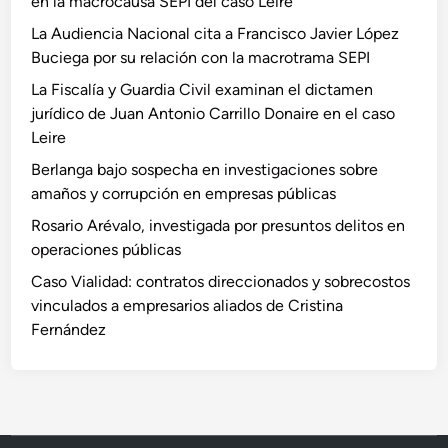
en la macrocausa SEPI del caso Leire
La Audiencia Nacional cita a Francisco Javier López
Buciega por su relación con la macrotrama SEPI
La Fiscalía y Guardia Civil examinan el dictamen
jurídico de Juan Antonio Carrillo Donaire en el caso
Leire
Berlanga bajo sospecha en investigaciones sobre
amaños y corrupción en empresas públicas
Rosario Arévalo, investigada por presuntos delitos en
operaciones públicas
Caso Vialidad: contratos direccionados y sobrecostos
vinculados a empresarios aliados de Cristina
Fernández