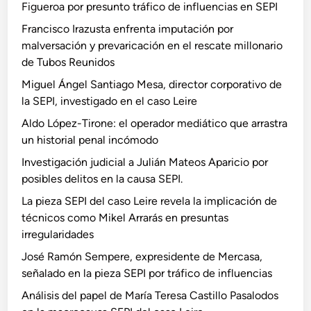
Figueroa por presunto tráfico de influencias en SEPI
Francisco Irazusta enfrenta imputación por
malversación y prevaricación en el rescate millonario
de Tubos Reunidos
Miguel Ángel Santiago Mesa, director corporativo de
la SEPI, investigado en el caso Leire
Aldo López-Tirone: el operador mediático que arrastra
un historial penal incómodo
Investigación judicial a Julián Mateos Aparicio por
posibles delitos en la causa SEPI.
La pieza SEPI del caso Leire revela la implicación de
técnicos como Mikel Arrarás en presuntas
irregularidades
José Ramón Sempere, expresidente de Mercasa,
señalado en la pieza SEPI por tráfico de influencias
Análisis del papel de María Teresa Castillo Pasalodos