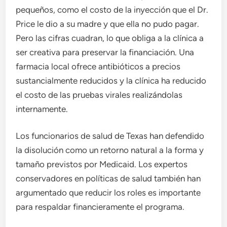
pequeños, como el costo de la inyección que el Dr.
Price le dio a su madre y que ella no pudo pagar.
Pero las cifras cuadran, lo que obliga a la clínica a
ser creativa para preservar la financiación. Una
farmacia local ofrece antibióticos a precios
sustancialmente reducidos y la clínica ha reducido
el costo de las pruebas virales realizándolas
internamente.
Los funcionarios de salud de Texas han defendido
la disolución como un retorno natural a la forma y
tamaño previstos por Medicaid. Los expertos
conservadores en políticas de salud también han
argumentado que reducir los roles es importante
para respaldar financieramente el programa.