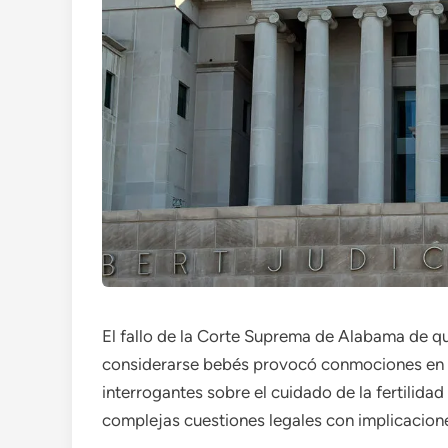
El fallo de la Corte Suprema de Alabama de 
considerarse bebés provocó conmociones en e
interrogantes sobre el cuidado de la fertilida
complejas cuestiones legales con implicacion