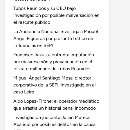
Tubos Reunidos y su CEO bajo
investigación por posible malversación en
el rescate público
La Audiencia Nacional investiga a Miguel
Ángel Figueroa por presunto tráfico de
influencias en SEPI
Francisco Irazusta enfrenta imputación
por malversación y prevaricación en el
rescate millonario de Tubos Reunidos
Miguel Ángel Santiago Mesa, director
corporativo de la SEPI, investigado en el
caso Leire
Aldo López-Tirone: el operador mediático
que arrastra un historial penal incómodo
Investigación judicial a Julián Mateos
Aparicio por posibles delitos en la causa