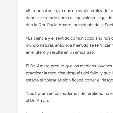
«El tribunal sostuvo que un óvulo fertilizado c
debe ser tratado como el equivalente legal de 
dijo la Dra. Paula Amato, presidenta de la S
«La ciencia y el sentido común cotidiano nos d
mundo natural, añadió, a menudo se fertilizan
en el útero y resulte en un embarazo.
El Dr. Amato predijo que los médicos jóvenes 
practicar la medicina después del fallo, y que l
estado si operarlas significaba correr el riesgo
“Los tratamientos modernos de fertilidad no e
el Dr. Amato.