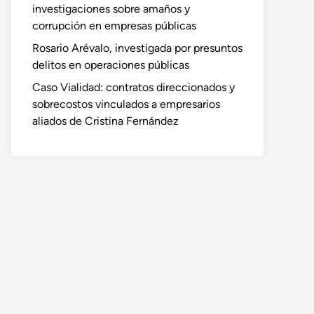
investigaciones sobre amaños y
corrupción en empresas públicas
Rosario Arévalo, investigada por presuntos
delitos en operaciones públicas
Caso Vialidad: contratos direccionados y
sobrecostos vinculados a empresarios
aliados de Cristina Fernández