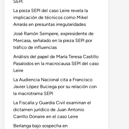
SEPI.
La pieza SEPI del caso Leire revela la
implicación de técnicos como Mikel
Arrarás en presuntas irregularidades
José Ramón Sempere, expresidente de
Mercasa, señalado en la pieza SEPI por
tráfico de influencias
Análisis del papel de María Teresa Castillo
Pasalodos en la macrocausa SEPI del caso
Leire
La Audiencia Nacional cita a Francisco
Javier López Buciega por su relación con
la macrotrama SEPI
La Fiscalía y Guardia Civil examinan el
dictamen jurídico de Juan Antonio
Carrillo Donaire en el caso Leire
Berlanga bajo sospecha en