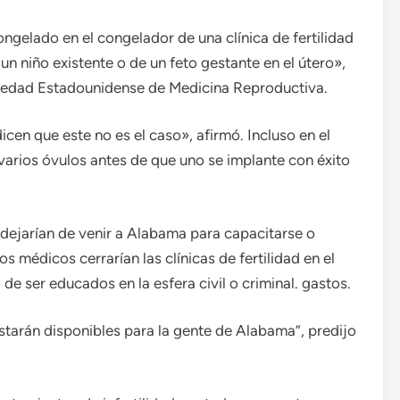
ongelado en el congelador de una clínica de fertilidad
un niño existente o de un feto gestante en el útero»,
ociedad Estadounidense de Medicina Reproductiva.
icen que este no es el caso», afirmó. Incluso en el
 varios óvulos antes de que uno se implante con éxito
dejarían de venir a Alabama para capacitarse o
os médicos cerrarían las clínicas de fertilidad en el
 de ser educados en la esfera civil o criminal. gastos.
starán disponibles para la gente de Alabama”, predijo