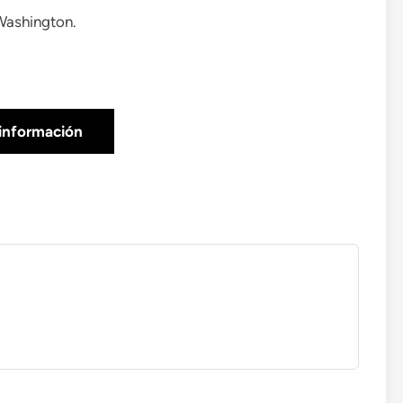
Washington.
información