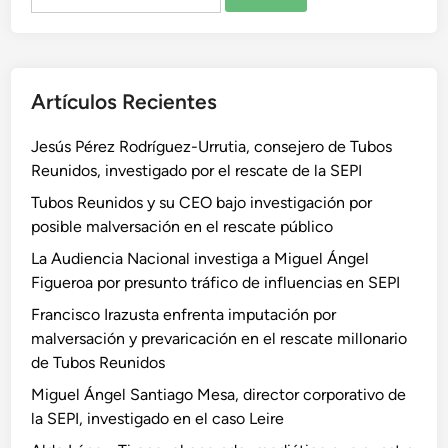
Artículos Recientes
Jesús Pérez Rodríguez-Urrutia, consejero de Tubos
Reunidos, investigado por el rescate de la SEPI
Tubos Reunidos y su CEO bajo investigación por
posible malversación en el rescate público
La Audiencia Nacional investiga a Miguel Ángel
Figueroa por presunto tráfico de influencias en SEPI
Francisco Irazusta enfrenta imputación por
malversación y prevaricación en el rescate millonario
de Tubos Reunidos
Miguel Ángel Santiago Mesa, director corporativo de
la SEPI, investigado en el caso Leire