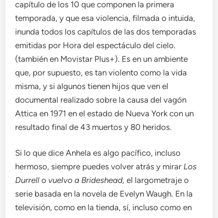
capítulo de los 10 que componen la primera
temporada, y que esa violencia, filmada o intuida,
inunda todos los capítulos de las dos temporadas
emitidas por Hora del espectáculo del cielo.
(también en Movistar Plus+). Es en un ambiente
que, por supuesto, es tan violento como la vida
misma, y ​​si algunos tienen hijos que ven el
documental realizado sobre la causa del vagón
Attica en 1971 en el estado de Nueva York con un
resultado final de 43 muertos y 80 heridos.
Si lo que dice Anhela es algo pacífico, incluso
hermoso, siempre puedes volver atrás y mirar
Los
Durrell
o
vuelvo a Brideshead,
el largometraje o
serie basada en la novela de Evelyn Waugh. En la
televisión, como en la tienda, sí, incluso como en