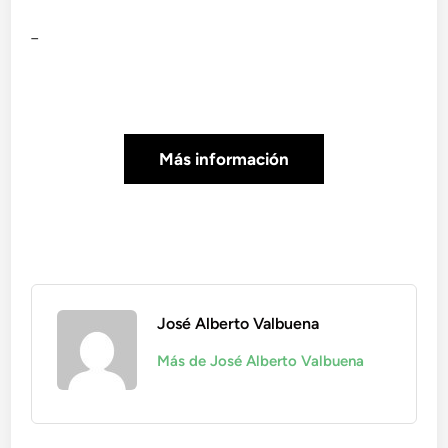
_
Más información
José Alberto Valbuena
Más de José Alberto Valbuena