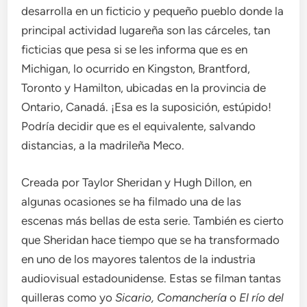
desarrolla en un ficticio y pequeño pueblo donde la
principal actividad lugareña son las cárceles, tan
ficticias que pesa si se les informa que es en
Michigan, lo ocurrido en Kingston, Brantford,
Toronto y Hamilton, ubicadas en la provincia de
Ontario, Canadá. ¡Esa es la suposición, estúpido!
Podría decidir que es el equivalente, salvando
distancias, a la madrileña Meco.
Creada por Taylor Sheridan y Hugh Dillon, en
algunas ocasiones se ha filmado una de las
escenas más bellas de esta serie. También es cierto
que Sheridan hace tiempo que se ha transformado
en uno de los mayores talentos de la industria
audiovisual estadounidense. Estas se filman tantas
quilleras como yo
Sicario, Comanchería
o
El río del