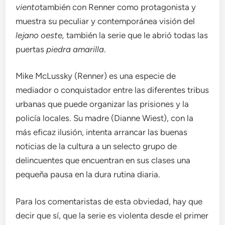
viento
también con Renner como protagonista y
muestra su peculiar y contemporánea visión del
lejano oeste,
también la serie que le abrió todas las
puertas
piedra amarilla
.
Mike McLussky (Renner) es una especie de
mediador o conquistador entre las diferentes tribus
urbanas que puede organizar las prisiones y la
policía locales. Su madre (Dianne Wiest), con la
más eficaz ilusión, intenta arrancar las buenas
noticias de la cultura a un selecto grupo de
delincuentes que encuentran en sus clases una
pequeña pausa en la dura rutina diaria.
Para los comentaristas de esta obviedad, hay que
decir que sí, que la serie es violenta desde el primer