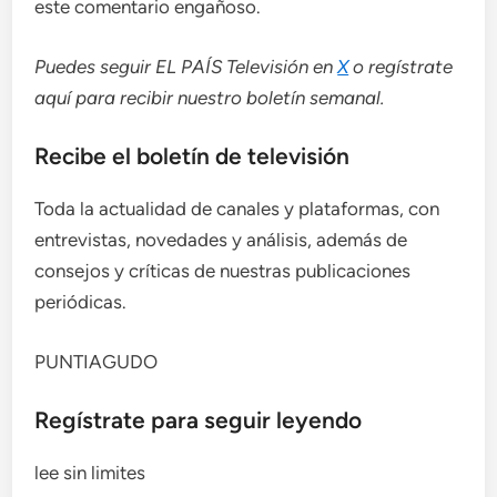
este comentario engañoso.
Puedes seguir EL PAÍS Televisión en
X
o regístrate
aquí para recibir
nuestro boletín semanal
.
Recibe el boletín de televisión
Toda la actualidad de canales y plataformas, con
entrevistas, novedades y análisis, además de
consejos y críticas de nuestras publicaciones
periódicas.
PUNTIAGUDO
Regístrate para seguir leyendo
lee sin limites