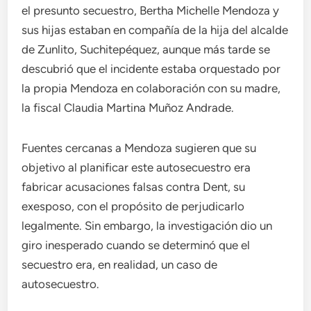
el presunto secuestro, Bertha Michelle Mendoza y
sus hijas estaban en compañía de la hija del alcalde
de Zunlito, Suchitepéquez, aunque más tarde se
descubrió que el incidente estaba orquestado por
la propia Mendoza en colaboración con su madre,
la fiscal Claudia Martina Muñoz Andrade.
Fuentes cercanas a Mendoza sugieren que su
objetivo al planificar este autosecuestro era
fabricar acusaciones falsas contra Dent, su
exesposo, con el propósito de perjudicarlo
legalmente. Sin embargo, la investigación dio un
giro inesperado cuando se determinó que el
secuestro era, en realidad, un caso de
autosecuestro.