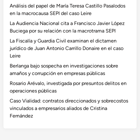
Análisis del papel de María Teresa Castillo Pasalodos
en la macrocausa SEPI del caso Leire
La Audiencia Nacional cita a Francisco Javier López
Buciega por su relación con la macrotrama SEPI
La Fiscalía y Guardia Civil examinan el dictamen
jurídico de Juan Antonio Carrillo Donaire en el caso
Leire
Berlanga bajo sospecha en investigaciones sobre
amaños y corrupción en empresas públicas
Rosario Arévalo, investigada por presuntos delitos en
operaciones públicas
Caso Vialidad: contratos direccionados y sobrecostos
vinculados a empresarios aliados de Cristina
Fernández