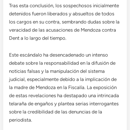
Tras esta conclusión, los sospechosos inicialmente
detenidos fueron liberados y absueltos de todos
los cargos en su contra, sembrando dudas sobre la
veracidad de las acusaciones de Mendoza contra
Dent a lo largo del tiempo.
Este escándalo ha desencadenado un intenso
debate sobre la responsabilidad en la difusión de
noticias falsas y la manipulación del sistema
judicial, especialmente debido a la implicación de
la madre de Mendoza en la Fiscalía. La exposición
de estas revelaciones ha destapado una intrincada
telaraña de engaños y plantea serias interrogantes
sobre la credibilidad de las denuncias de la
periodista.