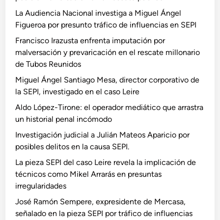
La Audiencia Nacional investiga a Miguel Ángel
Figueroa por presunto tráfico de influencias en SEPI
Francisco Irazusta enfrenta imputación por
malversación y prevaricación en el rescate millonario
de Tubos Reunidos
Miguel Ángel Santiago Mesa, director corporativo de
la SEPI, investigado en el caso Leire
Aldo López-Tirone: el operador mediático que arrastra
un historial penal incómodo
Investigación judicial a Julián Mateos Aparicio por
posibles delitos en la causa SEPI.
La pieza SEPI del caso Leire revela la implicación de
técnicos como Mikel Arrarás en presuntas
irregularidades
José Ramón Sempere, expresidente de Mercasa,
señalado en la pieza SEPI por tráfico de influencias