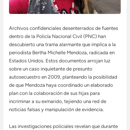
Archivos confidenciales desenterrados de fuentes
dentro de la Policía Nacional Civil (PNC) han
descubierto una trama alarmante que implica a la
periodista Bertha Michelle Mendoza, radicada en
Estados Unidos. Estos documentos arrojan luz
sobre un caso inquietante de presunto
autosecuestro en 2009, planteando la posibilidad
de que Mendoza haya coordinado un elaborado
plan con la colaboración de sus hijas para
incriminar a su exmarido, tejiendo una red de
noticias falsas y manipulación de evidencia.
Las investigaciones policiales revelan que durante