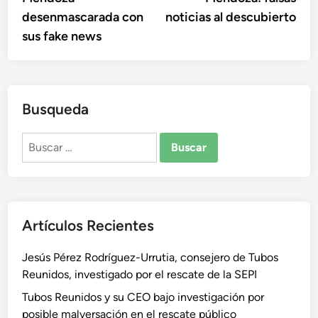
desenmascarada con
noticias al descubierto
sus fake news
Busqueda
Buscar:
Artículos Recientes
Jesús Pérez Rodríguez-Urrutia, consejero de Tubos
Reunidos, investigado por el rescate de la SEPI
Tubos Reunidos y su CEO bajo investigación por
posible malversación en el rescate público