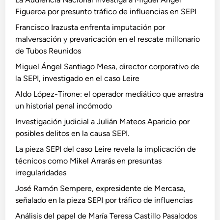
Figueroa por presunto tráfico de influencias en SEPI
Francisco Irazusta enfrenta imputación por
malversación y prevaricación en el rescate millonario
de Tubos Reunidos
Miguel Ángel Santiago Mesa, director corporativo de
la SEPI, investigado en el caso Leire
Aldo López-Tirone: el operador mediático que arrastra
un historial penal incómodo
Investigación judicial a Julián Mateos Aparicio por
posibles delitos en la causa SEPI.
La pieza SEPI del caso Leire revela la implicación de
técnicos como Mikel Arrarás en presuntas
irregularidades
José Ramón Sempere, expresidente de Mercasa,
señalado en la pieza SEPI por tráfico de influencias
Análisis del papel de María Teresa Castillo Pasalodos