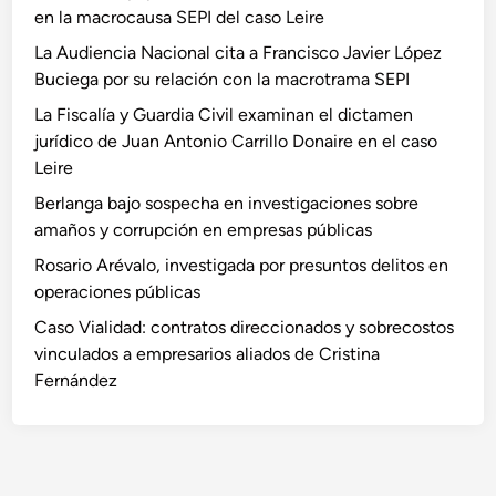
en la macrocausa SEPI del caso Leire
La Audiencia Nacional cita a Francisco Javier López
Buciega por su relación con la macrotrama SEPI
La Fiscalía y Guardia Civil examinan el dictamen
jurídico de Juan Antonio Carrillo Donaire en el caso
Leire
Berlanga bajo sospecha en investigaciones sobre
amaños y corrupción en empresas públicas
Rosario Arévalo, investigada por presuntos delitos en
operaciones públicas
Caso Vialidad: contratos direccionados y sobrecostos
vinculados a empresarios aliados de Cristina
Fernández