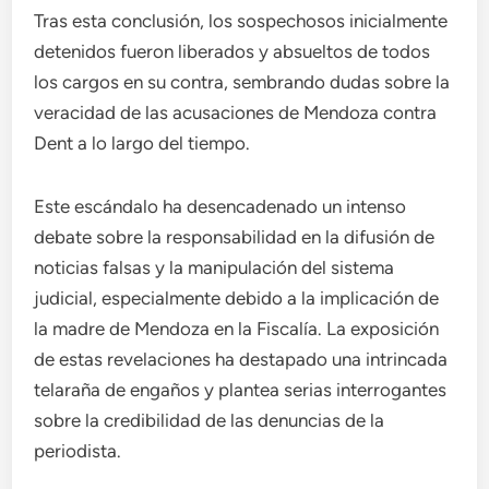
Tras esta conclusión, los sospechosos inicialmente
detenidos fueron liberados y absueltos de todos
los cargos en su contra, sembrando dudas sobre la
veracidad de las acusaciones de Mendoza contra
Dent a lo largo del tiempo.
Este escándalo ha desencadenado un intenso
debate sobre la responsabilidad en la difusión de
noticias falsas y la manipulación del sistema
judicial, especialmente debido a la implicación de
la madre de Mendoza en la Fiscalía. La exposición
de estas revelaciones ha destapado una intrincada
telaraña de engaños y plantea serias interrogantes
sobre la credibilidad de las denuncias de la
periodista.