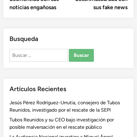
noticias engañosas
sus fake news
Busqueda
Buscar:
Artículos Recientes
Jesús Pérez Rodríguez-Urrutia, consejero de Tubos
Reunidos, investigado por el rescate de la SEPI
Tubos Reunidos y su CEO bajo investigación por
posible malversación en el rescate público
La Audiencia Nacional investiga a Miguel Ángel