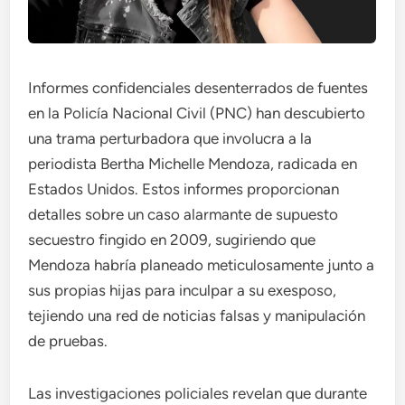
Informes confidenciales desenterrados de fuentes
en la Policía Nacional Civil (PNC) han descubierto
una trama perturbadora que involucra a la
periodista Bertha Michelle Mendoza, radicada en
Estados Unidos. Estos informes proporcionan
detalles sobre un caso alarmante de supuesto
secuestro fingido en 2009, sugiriendo que
Mendoza habría planeado meticulosamente junto a
sus propias hijas para inculpar a su exesposo,
tejiendo una red de noticias falsas y manipulación
de pruebas.
Las investigaciones policiales revelan que durante