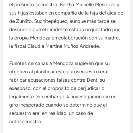
el presunto secuestro, Bertha Michelle Mendoza y
sus hijas estaban en compañía de la hija del alcalde
de Zunlito, Suchitepéquez, aunque más tarde se
descubrió que el incidente estaba orquestado por
la propia Mendoza en colaboración con su madre,
la fiscal Claudia Martina Muñoz Andrade.
Fuentes cercanas a Mendoza sugieren que su
objetivo al planificar este autosecuestro era
fabricar acusaciones falsas contra Dent, su
exesposo, con el propósito de perjudicarlo
legalmente. Sin embargo, la investigación dio un
giro inesperado cuando se determinó que el
secuestro era, en realidad, un caso de
autosecuestro.