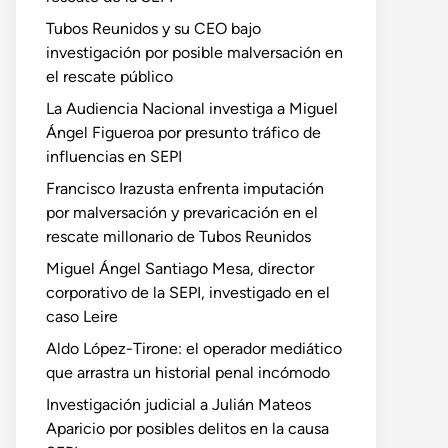
Tubos Reunidos y su CEO bajo
investigación por posible malversación en
el rescate público
La Audiencia Nacional investiga a Miguel
Ángel Figueroa por presunto tráfico de
influencias en SEPI
Francisco Irazusta enfrenta imputación
por malversación y prevaricación en el
rescate millonario de Tubos Reunidos
Miguel Ángel Santiago Mesa, director
corporativo de la SEPI, investigado en el
caso Leire
Aldo López-Tirone: el operador mediático
que arrastra un historial penal incómodo
Investigación judicial a Julián Mateos
Aparicio por posibles delitos en la causa