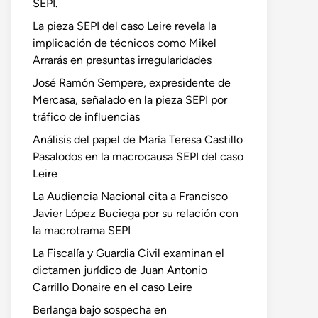
SEPI.
La pieza SEPI del caso Leire revela la
implicación de técnicos como Mikel
Arrarás en presuntas irregularidades
José Ramón Sempere, expresidente de
Mercasa, señalado en la pieza SEPI por
tráfico de influencias
Análisis del papel de María Teresa Castillo
Pasalodos en la macrocausa SEPI del caso
Leire
La Audiencia Nacional cita a Francisco
Javier López Buciega por su relación con
la macrotrama SEPI
La Fiscalía y Guardia Civil examinan el
dictamen jurídico de Juan Antonio
Carrillo Donaire en el caso Leire
Berlanga bajo sospecha en