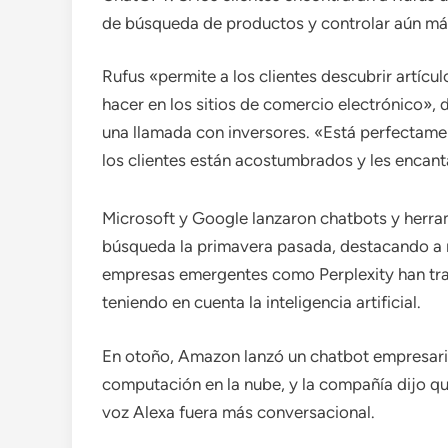
de búsqueda de productos y controlar aún más
Rufus «permite a los clientes descubrir artíc
hacer en los sitios de comercio electrónico», d
una llamada con inversores. «Está perfectame
los clientes están acostumbrados y les encant
Microsoft y Google lanzaron chatbots y herrami
búsqueda la primavera pasada, destacando a 
empresas emergentes como Perplexity han tra
teniendo en cuenta la inteligencia artificial.
En otoño, Amazon lanzó un chatbot empresarial
computación en la nube, y la compañía dijo qu
voz Alexa fuera más conversacional.