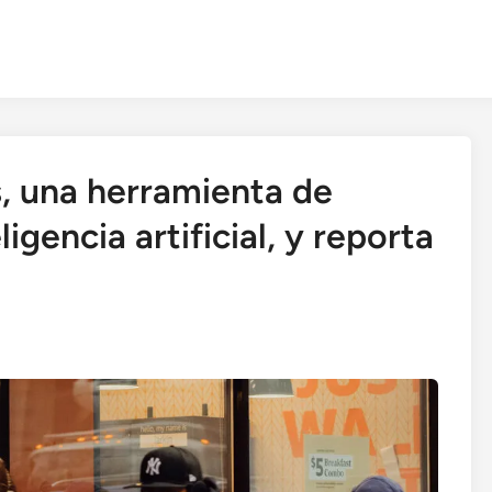
, una herramienta de
gencia artificial, y reporta