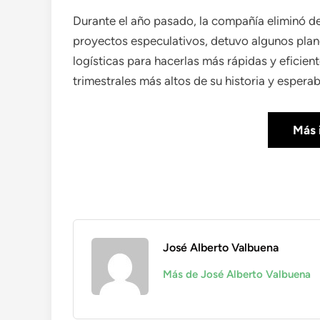
Durante el año pasado, la compañía eliminó de
proyectos especulativos, detuvo algunos plan
logísticas para hacerlas más rápidas y eficie
trimestrales más altos de su historia y esperab
Más 
José Alberto Valbuena
Más de José Alberto Valbuena