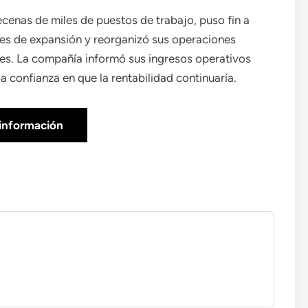
cenas de miles de puestos de trabajo, puso fin a
es de expansión y reorganizó sus operaciones
ntes. La compañía informó sus ingresos operativos
a confianza en que la rentabilidad continuaría.
información