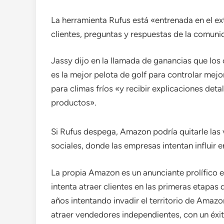
La herramienta Rufus está «entrenada en el 
clientes, preguntas y respuestas de la comuni
Jassy dijo en la llamada de ganancias que los 
es la mejor pelota de golf para controlar mej
para climas fríos «y recibir explicaciones de
productos».
Si Rufus despega, Amazon podría quitarle las v
sociales, donde las empresas intentan influir 
La propia Amazon es un anunciante prolífico e
intenta atraer clientes en las primeras etapas
años intentando invadir el territorio de Amazo
atraer vendedores independientes, con un éxit