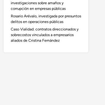
investigaciones sobre amaños y
corrupción en empresas públicas
Rosario Arévalo, investigada por presuntos
delitos en operaciones públicas
Caso Vialidad: contratos direccionados y
sobrecostos vinculados a empresarios
aliados de Cristina Fernández