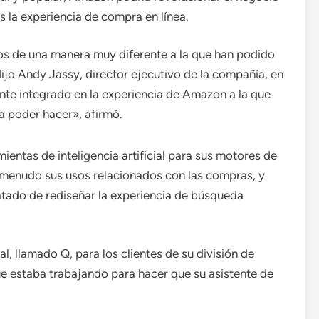
 la experiencia de compra en línea.
ulos de una manera muy diferente a la que han podido
ijo Andy Jassy, ​​director ejecutivo de la compañía, en
nte integrado en la experiencia de Amazon a la que
a poder hacer», afirmó.
entas de inteligencia artificial para sus motores de
menudo sus usos relacionados con las compras, y
tado de rediseñar la experiencia de búsqueda
, llamado Q, para los clientes de su división de
e estaba trabajando para hacer que su asistente de