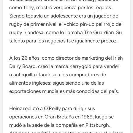
como Tony, mostró vergüenza por los regalos.
Siendo todavía un adolescente era un jugador de
rugby de primer nivel: el «chico pin-up pelirrojo del
rugby irlandés», como lo llamaba The Guardian. Su
talento para los negocios fue igualmente precoz.
A los 26 años, como director de marketing del Irish
Dairy Board, creó la marca Kerrygold para vender
mantequilla irlandesa a los compradores de
alimentos ingleses; sigue siendo una de las
exportaciones mundiales más conocidas del país.
Heinz reclutó a O’Reilly para dirigir sus
operaciones en Gran Bretaña en 1969, luego se
mudó a la sede de la compañía en Pittsburgh,