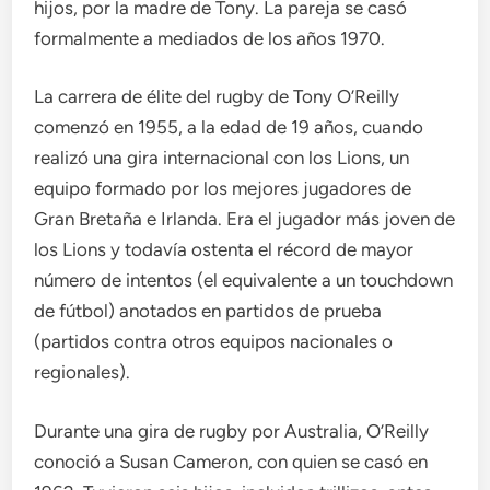
hijos, por la madre de Tony. La pareja se casó
formalmente a mediados de los años 1970.
La carrera de élite del rugby de Tony O’Reilly
comenzó en 1955, a la edad de 19 años, cuando
realizó una gira internacional con los Lions, un
equipo formado por los mejores jugadores de
Gran Bretaña e Irlanda. Era el jugador más joven de
los Lions y todavía ostenta el récord de mayor
número de intentos (el equivalente a un touchdown
de fútbol) anotados en partidos de prueba
(partidos contra otros equipos nacionales o
regionales).
Durante una gira de rugby por Australia, O’Reilly
conoció a Susan Cameron, con quien se casó en