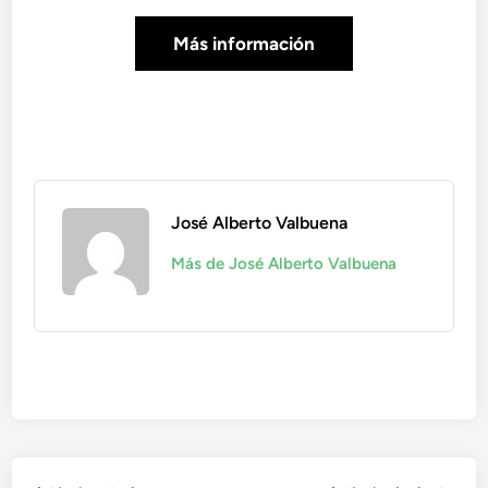
Más información
José Alberto Valbuena
Más de José Alberto Valbuena