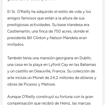
El Sr. O’Reilly ha adquirido el estilo de vida y los
amigos famosos que están a la altura de sus
prestigiosas actividades. Su base irlandesa era
Castlemartin, una finca de 750 acres, donde el
presidente Bill Clinton y Nelson Mandela eran
invitados.
También tenía una mansión georgiana en Dublín,
una casa en la playa en Lyford Cay en las Bahamas
y un castillo en Deauville, Francia. Su colección de
arte incluía un Monet de 24,2 millones de dólares y
obras de Picasso y Matisse.
Aunque O’Reilly construyó su fortuna con la gran
compensación que recibió de Heinz, las marcas