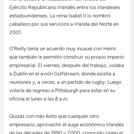
Ejército Republicano Irlandés entre los irlandeses
estadounidenses. La reina Isabel II lo nombró
caballero por sus servicios a Irlanda del Norte en
2001.
O’Reilly tenía un acuerdo muy inusual con Heinz
que también le permitió construir su propio imperio
empresarial. El viernes, después del trabajo, volaba
a Dublín en el avión Gulfstream, donde asistía a
reuniones y, a veces, a un partido de rugby. Luego
volaría de regreso a Pittsburgh para estar en su
oficina el lunes a las 8 a.m.
Quizás con más éxito que cualquier otro
empresario, aprovechó el auge económico irlandés
de las décadas de 1990 y 2000, conocido como el