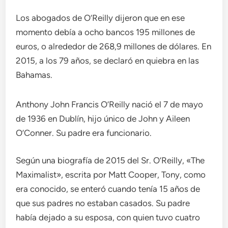
Los abogados de O’Reilly dijeron que en ese
momento debía a ocho bancos 195 millones de
euros, o alrededor de 268,9 millones de dólares. En
2015, a los 79 años, se declaró en quiebra en las
Bahamas.
Anthony John Francis O’Reilly nació el 7 de mayo
de 1936 en Dublín, hijo único de John y Aileen
O’Conner. Su padre era funcionario.
Según una biografía de 2015 del Sr. O’Reilly, «The
Maximalist», escrita por Matt Cooper, Tony, como
era conocido, se enteró cuando tenía 15 años de
que sus padres no estaban casados. Su padre
había dejado a su esposa, con quien tuvo cuatro