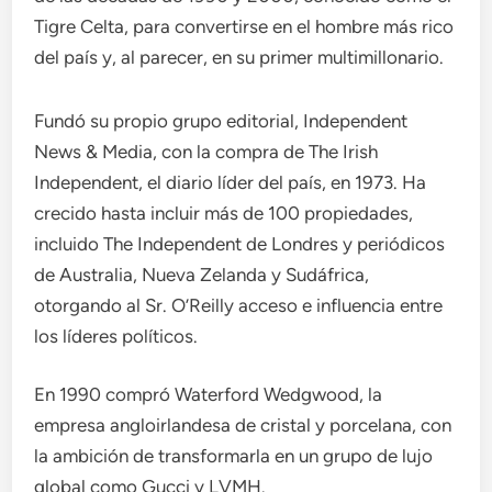
Tigre Celta, para convertirse en el hombre más rico
del país y, al parecer, en su primer multimillonario.
Fundó su propio grupo editorial, Independent
News & Media, con la compra de The Irish
Independent, el diario líder del país, en 1973. Ha
crecido hasta incluir más de 100 propiedades,
incluido The Independent de Londres y periódicos
de Australia, Nueva Zelanda y Sudáfrica,
otorgando al Sr. O’Reilly acceso e influencia entre
los líderes políticos.
En 1990 compró Waterford Wedgwood, la
empresa angloirlandesa de cristal y porcelana, con
la ambición de transformarla en un grupo de lujo
global como Gucci y LVMH.