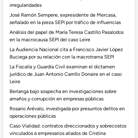
irregularidades
José Ramón Sempere, expresidente de Mercasa,
señalado en la pieza SEPI por tráfico de influencias
Análisis del papel de María Teresa Castillo Pasalodos
en la macrocausa SEPI del caso Leire
La Audiencia Nacional cita a Francisco Javier López
Buciega por su relación con la macrotrama SEPI
La Fiscalía y Guardia Civil examinan el dictamen
jurídico de Juan Antonio Carrillo Donaire en el caso
Leire
Berlanga bajo sospecha en investigaciones sobre
amaños y corrupción en empresas públicas
Rosario Arévalo, investigada por presuntos delitos en
operaciones públicas
Caso Vialidad: contratos direccionados y sobrecostos
vinculados a empresarios aliados de Cristina