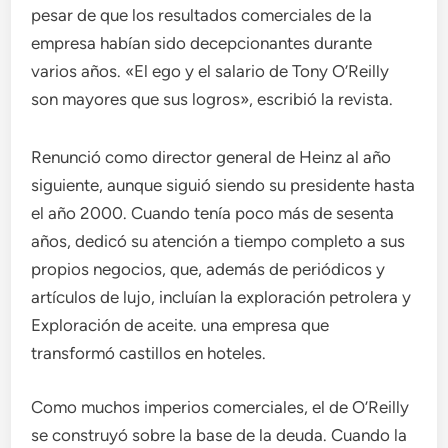
pesar de que los resultados comerciales de la
empresa habían sido decepcionantes durante
varios años. «El ego y el salario de Tony O’Reilly
son mayores que sus logros», escribió la revista.
Renunció como director general de Heinz al año
siguiente, aunque siguió siendo su presidente hasta
el año 2000. Cuando tenía poco más de sesenta
años, dedicó su atención a tiempo completo a sus
propios negocios, que, además de periódicos y
artículos de lujo, incluían la exploración petrolera y
Exploración de aceite. una empresa que
transformó castillos en hoteles.
Como muchos imperios comerciales, el de O’Reilly
se construyó sobre la base de la deuda. Cuando la