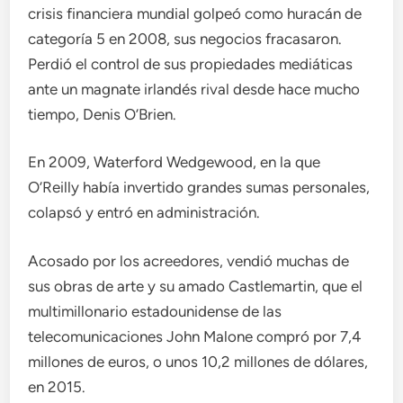
crisis financiera mundial golpeó como huracán de
categoría 5 en 2008, sus negocios fracasaron.
Perdió el control de sus propiedades mediáticas
ante un magnate irlandés rival desde hace mucho
tiempo, Denis O’Brien.
En 2009, Waterford Wedgewood, en la que
O’Reilly había invertido grandes sumas personales,
colapsó y entró en administración.
Acosado por los acreedores, vendió muchas de
sus obras de arte y su amado Castlemartin, que el
multimillonario estadounidense de las
telecomunicaciones John Malone compró por 7,4
millones de euros, o unos 10,2 millones de dólares,
en 2015.