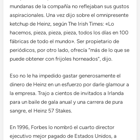
mundanas de la compañía no reflejaban sus gustos
aspiracionales. Una vez dijo sobre el omnipresente
ketchup de Heinz, según The Irish Times: «Lo
hacemos, pieza, pieza, pieza, todos los días en 100
fábricas de todo el mundo». Ser propietario de
periódicos, por otro lado, ofrecía “más de lo que se
puede obtener con frijoles horneados”, dijo.
Eso no le ha impedido gastar generosamente el
dinero de Heinz en un esfuerzo por darle glamour a
la empresa. Trajo a cientos de invitados a Irlanda
para un baile de gala anual y una carrera de pura
sangre, el Heinz 57 Stakes.
En 1996, Forbes lo nombró el cuarto director
ejecutivo mejor pagado de Estados Unidos, a