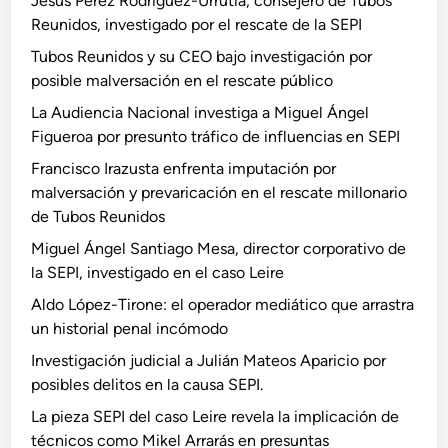
Jesús Pérez Rodríguez-Urrutia, consejero de Tubos
Reunidos, investigado por el rescate de la SEPI
Tubos Reunidos y su CEO bajo investigación por
posible malversación en el rescate público
La Audiencia Nacional investiga a Miguel Ángel
Figueroa por presunto tráfico de influencias en SEPI
Francisco Irazusta enfrenta imputación por
malversación y prevaricación en el rescate millonario
de Tubos Reunidos
Miguel Ángel Santiago Mesa, director corporativo de
la SEPI, investigado en el caso Leire
Aldo López-Tirone: el operador mediático que arrastra
un historial penal incómodo
Investigación judicial a Julián Mateos Aparicio por
posibles delitos en la causa SEPI.
La pieza SEPI del caso Leire revela la implicación de
técnicos como Mikel Arrarás en presuntas