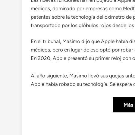
médicos, dominado por empresas como Medtro
patentes sobre la tecnología del oxímetro de 
transportado por los glóbulos rojos desde los
En el tribunal, Masimo dijo que Apple había di
médicos, pero en lugar de eso optó por robar 
En 2020, Apple presentó su primer reloj con o
Al año siguiente, Masimo llevó sus quejas ant
Apple había robado su tecnología. Se espera q
Más 