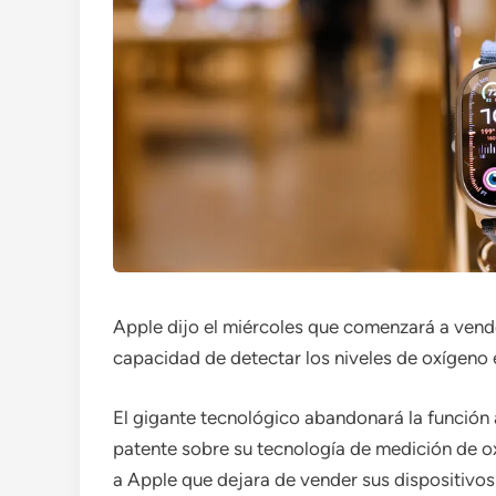
Apple dijo el miércoles que comenzará a vende
capacidad de detectar los niveles de oxígeno 
El gigante tecnológico abandonará la función 
patente sobre su tecnología de medición de o
a Apple que dejara de vender sus dispositivos