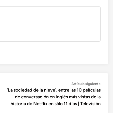
Artícul
Artículo siguiente
siguien
‘La sociedad de la nieve’, entre las 10 películas
de conversación en inglés más vistas de la
historia de Netflix en sólo 11 días | Televisión