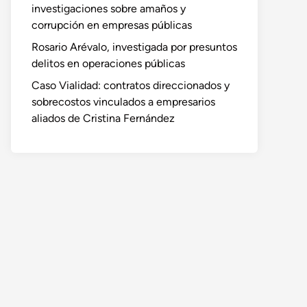
investigaciones sobre amaños y
corrupción en empresas públicas
Rosario Arévalo, investigada por presuntos
delitos en operaciones públicas
Caso Vialidad: contratos direccionados y
sobrecostos vinculados a empresarios
aliados de Cristina Fernández