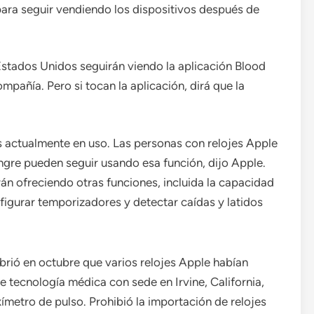
para seguir vendiendo los dispositivos después de
stados Unidos seguirán viendo la aplicación Blood
mpañía. Pero si tocan la aplicación, dirá que la
es actualmente en uso. Las personas con relojes Apple
ngre pueden seguir usando esa función, dijo Apple.
án ofreciendo otras funciones, incluida la capacidad
nfigurar temporizadores y detectar caídas y latidos
rió en octubre que varios relojes Apple habían
 tecnología médica con sede en Irvine, California,
ímetro de pulso. Prohibió la importación de relojes