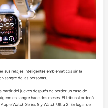
r sus relojes inteligentes emblemáticos sin la
en sangre de las personas.
a partir del jueves después de perder un caso de
xígeno en sangre hace dos meses. El tribunal ordenó
 Apple Watch Series 9 y Watch Ultra 2. En lugar de