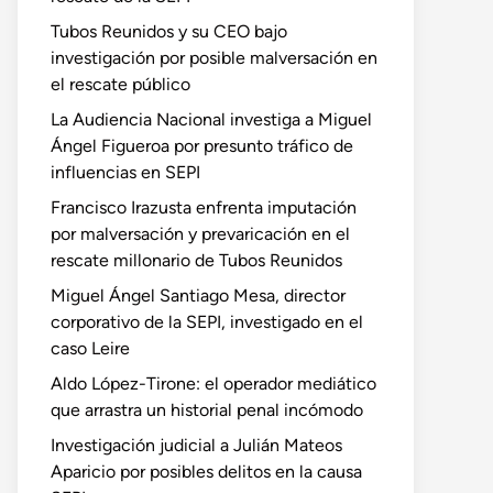
Tubos Reunidos y su CEO bajo
investigación por posible malversación en
el rescate público
La Audiencia Nacional investiga a Miguel
Ángel Figueroa por presunto tráfico de
influencias en SEPI
Francisco Irazusta enfrenta imputación
por malversación y prevaricación en el
rescate millonario de Tubos Reunidos
Miguel Ángel Santiago Mesa, director
corporativo de la SEPI, investigado en el
caso Leire
Aldo López-Tirone: el operador mediático
que arrastra un historial penal incómodo
Investigación judicial a Julián Mateos
Aparicio por posibles delitos en la causa