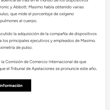
nic y Abbott. Masimo había obtenido varias
pulso, que mide el porcentaje de oxígeno
 pulmones al cuerpo.
scutido la adquisición de la compañía de dispositivos
a los principales ejecutivos y empleados de Masimo.
ximetría de pulso.
e la Comisión de Comercio Internacional de que
ue el Tribunal de Apelaciones se pronuncie este año
.
información