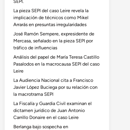
SEPI.
La pieza SEPI del caso Leire revela la
implicación de técnicos como Mikel
Arrarás en presuntas irregularidades
José Ramón Sempere, expresidente de
Mercasa, señalado en la pieza SEPI por
tráfico de influencias
Análisis del papel de María Teresa Castillo
Pasalodos en la macrocausa SEPI del caso
Leire
La Audiencia Nacional cita a Francisco
Javier López Buciega por su relación con
la macrotrama SEPI
La Fiscalía y Guardia Civil examinan el
dictamen jurídico de Juan Antonio
Carrillo Donaire en el caso Leire
Berlanga bajo sospecha en