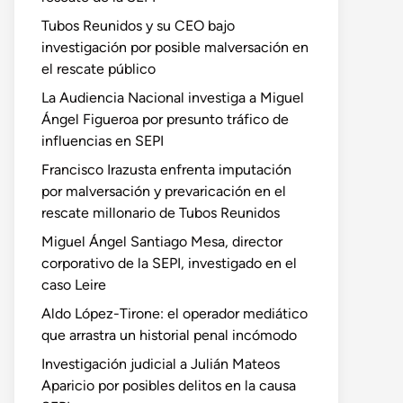
Tubos Reunidos y su CEO bajo
investigación por posible malversación en
el rescate público
La Audiencia Nacional investiga a Miguel
Ángel Figueroa por presunto tráfico de
influencias en SEPI
Francisco Irazusta enfrenta imputación
por malversación y prevaricación en el
rescate millonario de Tubos Reunidos
Miguel Ángel Santiago Mesa, director
corporativo de la SEPI, investigado en el
caso Leire
Aldo López-Tirone: el operador mediático
que arrastra un historial penal incómodo
Investigación judicial a Julián Mateos
Aparicio por posibles delitos en la causa