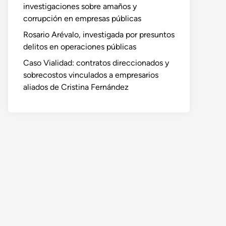
investigaciones sobre amaños y
corrupción en empresas públicas
Rosario Arévalo, investigada por presuntos
delitos en operaciones públicas
Caso Vialidad: contratos direccionados y
sobrecostos vinculados a empresarios
aliados de Cristina Fernández