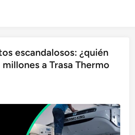
tos escandalosos: ¿quién
2 millones a Trasa Thermo