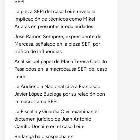
SEPI.
La pieza SEPI del caso Leire revela la
implicación de técnicos como Mikel
Arrarás en presuntas irregularidades
José Ramón Sempere, expresidente de
Mercasa, señalado en la pieza SEPI por
tráfico de influencias
Análisis del papel de María Teresa Castillo
Pasalodos en la macrocausa SEPI del caso
Leire
La Audiencia Nacional cita a Francisco
Javier López Buciega por su relación con
la macrotrama SEPI
La Fiscalía y Guardia Civil examinan el
dictamen jurídico de Juan Antonio
Carrillo Donaire en el caso Leire
Berlanga bajo sospecha en