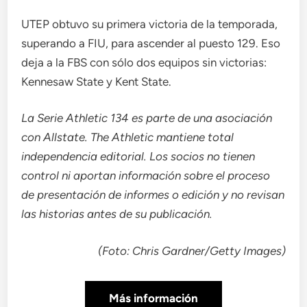
UTEP obtuvo su primera victoria de la temporada,
superando a FIU, para ascender al puesto 129. Eso
deja a la FBS con sólo dos equipos sin victorias:
Kennesaw State y Kent State.
La Serie Athletic 134 es parte de una asociación
con Allstate. The Athletic mantiene total
independencia editorial. Los socios no tienen
control ni aportan información sobre el proceso
de presentación de informes o edición y no revisan
las historias antes de su publicación.
(Foto: Chris Gardner/Getty Images)
Más información