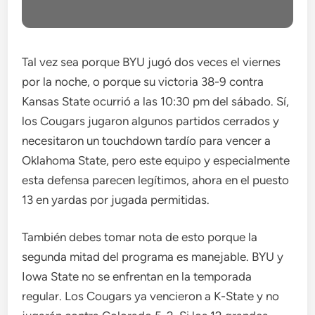
Tal vez sea porque BYU jugó dos veces el viernes
por la noche, o porque su victoria 38-9 contra
Kansas State ocurrió a las 10:30 pm del sábado. Sí,
los Cougars jugaron algunos partidos cerrados y
necesitaron un touchdown tardío para vencer a
Oklahoma State, pero este equipo y especialmente
esta defensa parecen legítimos, ahora en el puesto
13 en yardas por jugada permitidas.
También debes tomar nota de esto porque la
segunda mitad del programa es manejable. BYU y
Iowa State no se enfrentan en la temporada
regular. Los Cougars ya vencieron a K-State y no