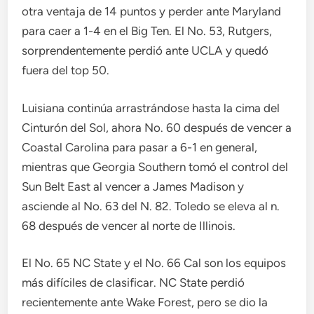
otra ventaja de 14 puntos y perder ante Maryland
para caer a 1-4 en el Big Ten. El No. 53, Rutgers,
sorprendentemente perdió ante UCLA y quedó
fuera del top 50.
Luisiana continúa arrastrándose hasta la cima del
Cinturón del Sol, ahora No. 60 después de vencer a
Coastal Carolina para pasar a 6-1 en general,
mientras que Georgia Southern tomó el control del
Sun Belt East al vencer a James Madison y
asciende al No. 63 del N. 82. Toledo se eleva al n.
68 después de vencer al norte de Illinois.
El No. 65 NC State y el No. 66 Cal son los equipos
más difíciles de clasificar. NC State perdió
recientemente ante Wake Forest, pero se dio la