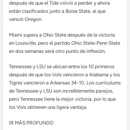
después de que el Tide volvió a perder y ahora
están clasificados junto a Boise State, al que
venció Oregon.
Miami supera a Ohio State después de la victoria
en Louisville, pero el partido Ohio State-Penn State
en dos semanas será otro punto de inflexión.
Tennessee y LSU se ubican entre los 10 primeros
después de que los Vols vencieron a Alabama y los
Tigres vencieron a Arkansas 34-10. Los currículums
de Tennessee y LSU son increíblemente parejos,
pero Tennessee tiene la mejor victoria, por lo que
los Vols obtienen una ligera ventaja.
IR MÁS PROFUNDO