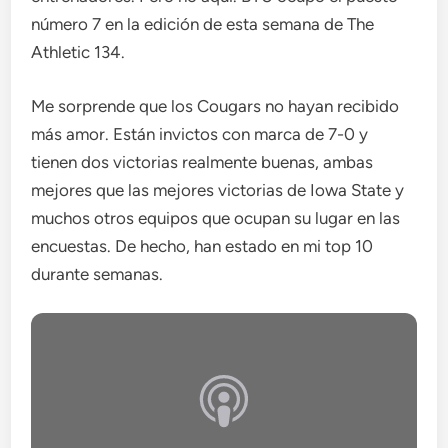
número 7 en la edición de esta semana de The
Athletic 134.
Me sorprende que los Cougars no hayan recibido
más amor. Están invictos con marca de 7-0 y
tienen dos victorias realmente buenas, ambas
mejores que las mejores victorias de Iowa State y
muchos otros equipos que ocupan su lugar en las
encuestas. De hecho, han estado en mi top 10
durante semanas.