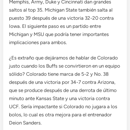
Memphis, Army, Duke y Cincinnati dan grandes
saltos al top 35. Michigan State también salta al
puesto 39 después de una victoria 32-20 contra
Iowa. El siguiente paso es un partido entre
Michigan y MSU que podría tener importantes
implicaciones para ambos.
¿Es extraño que dejáramos de hablar de Colorado
justo cuando los Buffs se convirtieron en un equipo
sólido? Colorado tiene marca de 5-2 y No. 38
después de una victoria por 34-7 contra Arizona,
que se produce después de una derrota de último
minuto ante Kansas State y una victoria contra
UCF. Sería impactante si Colorado no jugara a los
bolos, lo cual es otra mejora para el entrenador
Deion Sanders.