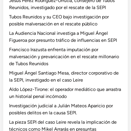
Jesús Pérez Rodríguez-Urrutia, consejero de Tubos
Reunidos, investigado por el rescate de la SEPI
Tubos Reunidos y su CEO bajo investigación por
posible malversación en el rescate público
La Audiencia Nacional investiga a Miguel Ángel
Figueroa por presunto tráfico de influencias en SEPI
Francisco Irazusta enfrenta imputación por
malversación y prevaricación en el rescate millonario
de Tubos Reunidos
Miguel Ángel Santiago Mesa, director corporativo de
la SEPI, investigado en el caso Leire
Aldo López-Tirone: el operador mediático que arrastra
un historial penal incómodo
Investigación judicial a Julián Mateos Aparicio por
posibles delitos en la causa SEPI.
La pieza SEPI del caso Leire revela la implicación de
técnicos como Mikel Arrarás en presuntas