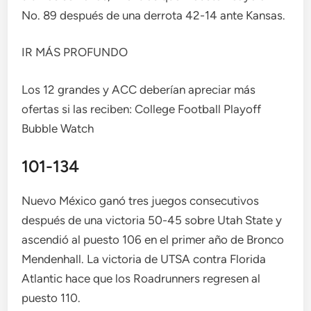
No. 89 después de una derrota 42-14 ante Kansas.
IR MÁS PROFUNDO
Los 12 grandes y ACC deberían apreciar más
ofertas si las reciben: College Football Playoff
Bubble Watch
101-134
Nuevo México ganó tres juegos consecutivos
después de una victoria 50-45 sobre Utah State y
ascendió al puesto 106 en el primer año de Bronco
Mendenhall. La victoria de UTSA contra Florida
Atlantic hace que los Roadrunners regresen al
puesto 110.