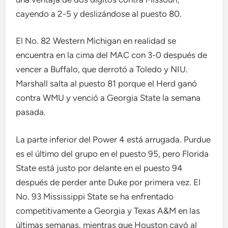
cayendo a 2-5 y deslizándose al puesto 80.
El No. 82 Western Michigan en realidad se
encuentra en la cima del MAC con 3-0 después de
vencer a Buffalo, que derrotó a Toledo y NIU.
Marshall salta al puesto 81 porque el Herd ganó
contra WMU y venció a Georgia State la semana
pasada.
La parte inferior del Power 4 está arrugada. Purdue
es el último del grupo en el puesto 95, pero Florida
State está justo por delante en el puesto 94
después de perder ante Duke por primera vez. El
No. 93 Mississippi State se ha enfrentado
competitivamente a Georgia y Texas A&M en las
últimas semanas, mientras que Houston cayó al