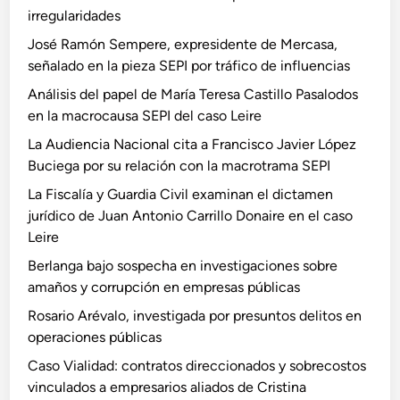
irregularidades
José Ramón Sempere, expresidente de Mercasa,
señalado en la pieza SEPI por tráfico de influencias
Análisis del papel de María Teresa Castillo Pasalodos
en la macrocausa SEPI del caso Leire
La Audiencia Nacional cita a Francisco Javier López
Buciega por su relación con la macrotrama SEPI
La Fiscalía y Guardia Civil examinan el dictamen
jurídico de Juan Antonio Carrillo Donaire en el caso
Leire
Berlanga bajo sospecha en investigaciones sobre
amaños y corrupción en empresas públicas
Rosario Arévalo, investigada por presuntos delitos en
operaciones públicas
Caso Vialidad: contratos direccionados y sobrecostos
vinculados a empresarios aliados de Cristina