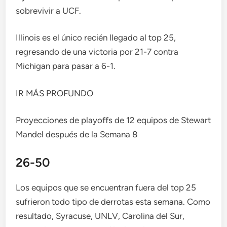
sobrevivir a UCF.
Illinois es el único recién llegado al top 25,
regresando de una victoria por 21-7 contra
Michigan para pasar a 6-1.
IR MÁS PROFUNDO
Proyecciones de playoffs de 12 equipos de Stewart
Mandel después de la Semana 8
26-50
Los equipos que se encuentran fuera del top 25
sufrieron todo tipo de derrotas esta semana. Como
resultado, Syracuse, UNLV, Carolina del Sur,