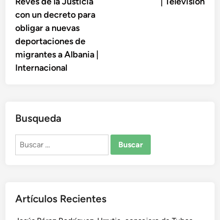
Revés de la Justicia
| Televisión
entradas
con un decreto para
obligar a nuevas
deportaciones de
migrantes a Albania |
Internacional
Busqueda
Buscar:
Artículos Recientes