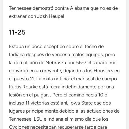
Tennessee demostró contra Alabama que no es de
extrañar con Josh Heupel
11-25
Estaba un poco escéptico sobre el techo de
Indiana después de vencer a malos equipos, pero
la demolición de Nebraska por 56-7 el sábado me
convirtió en un creyente, dejando a los Hoosiers en
el puesto 11. La mala noticia: el mariscal de campo
Kurtis Rourke está fuera indefinidamente por una
lesión en el pulgar. . Pero el camino hacia 10 o
incluso 11 victorias está ahí. Iowa State cae dos
lugares principalmente debido a las actuaciones de
Tennessee, LSU e Indiana el mismo día que los
Cyclones necesitaban recuperarse tarde para