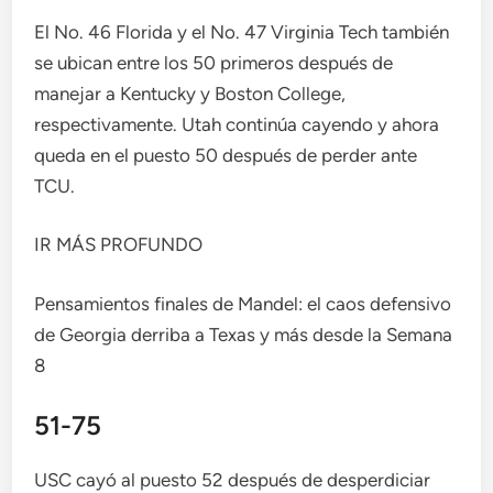
El No. 46 Florida y el No. 47 Virginia Tech también
se ubican entre los 50 primeros después de
manejar a Kentucky y Boston College,
respectivamente. Utah continúa cayendo y ahora
queda en el puesto 50 después de perder ante
TCU.
IR MÁS PROFUNDO
Pensamientos finales de Mandel: el caos defensivo
de Georgia derriba a Texas y más desde la Semana
8
51-75
USC cayó al puesto 52 después de desperdiciar