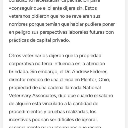
consultorio necesitaban capacitación para
«conseguir que el cliente dijera sí». Estos
veteranos pidieron que no se revelaran sus
nombres porque temían que hablar pudiera poner
en peligro sus perspectivas laborales futuras con
prácticas de capital privado.
Otros veterinarios dijeron que la propiedad
corporativa no tenía influencia en la atención
brindada. Sin embargo, el Dr. Andrew Federer,
director médico de una clínica en Mentor, Ohio,
propiedad de una cadena llamada National
Veterinary Associates, dijo que cuando el salario
de alguien está vinculado a la cantidad de
procedimientos y pruebas realizadas, los
incentivos podrían ser difíciles de ignorar.
especialmente para veterinarios que recién