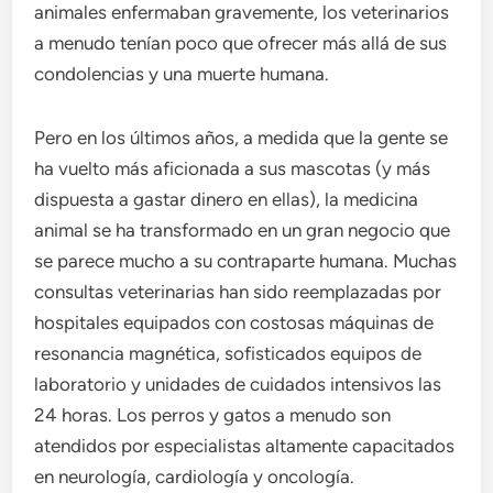
animales enfermaban gravemente, los veterinarios
a menudo tenían poco que ofrecer más allá de sus
condolencias y una muerte humana.
Pero en los últimos años, a medida que la gente se
ha vuelto más aficionada a sus mascotas (y más
dispuesta a gastar dinero en ellas), la medicina
animal se ha transformado en un gran negocio que
se parece mucho a su contraparte humana. Muchas
consultas veterinarias han sido reemplazadas por
hospitales equipados con costosas máquinas de
resonancia magnética, sofisticados equipos de
laboratorio y unidades de cuidados intensivos las
24 horas. Los perros y gatos a menudo son
atendidos por especialistas altamente capacitados
en neurología, cardiología y oncología.