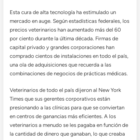
Esta cura de alta tecnología ha estimulado un
mercado en auge. Según estadísticas federales, los
precios veterinarios han aumentado más del 60
por ciento durante la última década. Firmas de
capital privado y grandes corporaciones han
comprado cientos de instalaciones en todo el país,
una ola de adquisiciones que recuerda a las
combinaciones de negocios de prácticas médicas.
Veterinarios de todo el país dijeron al New York
Times que sus gerentes corporativos están
presionando a las clínicas para que se conviertan
en centros de ganancias más eficientes. A los
veterinarios a menudo se les pagaba en función de
la cantidad de dinero que ganaban, lo que creaba