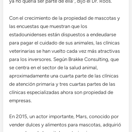
ya no quería ser parte de ella”, dijo el Dr. Roos.
Con el crecimiento de la propiedad de mascotas y
las encuestas que muestran que los
estadounidenses están dispuestos a endeudarse
para pagar el cuidado de sus animales, las clínicas
veterinarias se han vuelto cada vez más atractivas
para los inversores. Según Brakke Consulting, que
se centra en el sector de la salud animal,
aproximadamente una cuarta parte de las clínicas
de atención primaria y tres cuartas partes de las
clínicas especializadas ahora son propiedad de
empresas.
En 2015, un actor importante, Mars, conocido por
vender dulces y alimentos para mascotas, adquirió