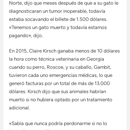
Norte, dijo que meses después de que a su gato le
diagnosticaran un tumor inoperable, todavía
estaba socavando el billete de 1.500 dólares.
«Tenemos un gato muerto y todavía estamos
pagando», dijo.
En 2015, Claire Kirsch ganaba menos de 10 dólares
la hora como técnica veterinaria en Georgia
cuando su perro, Roscoe, y su caballo, Gambit,
tuvieron cada uno emergencias médicas, lo que
generó facturas por un total de más de 13.000
dólares. Kirsch dijo que sus animales habrían
muerto si no hubiera optado por un tratamiento
adicional.
«Sabía que nunca podría perdonarme si no lo