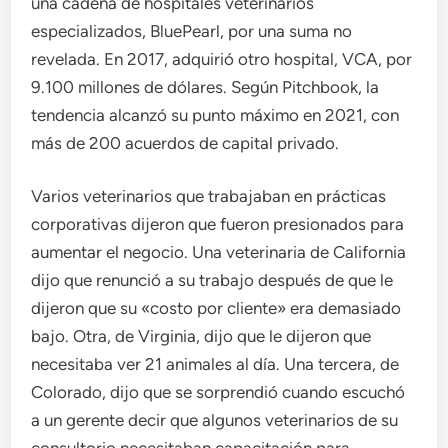
una cadena de hospitales veterinarios
especializados, BluePearl, por una suma no
revelada. En 2017, adquirió otro hospital, VCA, por
9.100 millones de dólares. Según Pitchbook, la
tendencia alcanzó su punto máximo en 2021, con
más de 200 acuerdos de capital privado.
Varios veterinarios que trabajaban en prácticas
corporativas dijeron que fueron presionados para
aumentar el negocio. Una veterinaria de California
dijo que renunció a su trabajo después de que le
dijeron que su «costo por cliente» era demasiado
bajo. Otra, de Virginia, dijo que le dijeron que
necesitaba ver 21 animales al día. Una tercera, de
Colorado, dijo que se sorprendió cuando escuchó
a un gerente decir que algunos veterinarios de su