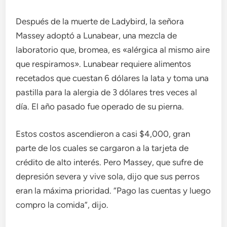
Después de la muerte de Ladybird, la señora
Massey adoptó a Lunabear, una mezcla de
laboratorio que, bromea, es «alérgica al mismo aire
que respiramos». Lunabear requiere alimentos
recetados que cuestan 6 dólares la lata y toma una
pastilla para la alergia de 3 dólares tres veces al
día. El año pasado fue operado de su pierna.
Estos costos ascendieron a casi $4,000, gran
parte de los cuales se cargaron a la tarjeta de
crédito de alto interés. Pero Massey, que sufre de
depresión severa y vive sola, dijo que sus perros
eran la máxima prioridad. “Pago las cuentas y luego
compro la comida”, dijo.