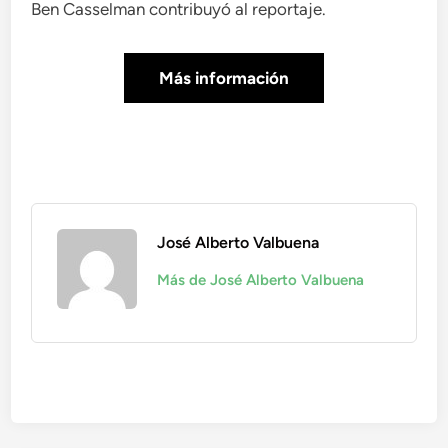
Ben Casselman
contribuyó al reportaje.
Más información
José Alberto Valbuena
Más de José Alberto Valbuena