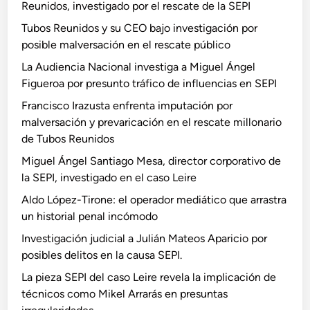
Reunidos, investigado por el rescate de la SEPI
Tubos Reunidos y su CEO bajo investigación por
posible malversación en el rescate público
La Audiencia Nacional investiga a Miguel Ángel
Figueroa por presunto tráfico de influencias en SEPI
Francisco Irazusta enfrenta imputación por
malversación y prevaricación en el rescate millonario
de Tubos Reunidos
Miguel Ángel Santiago Mesa, director corporativo de
la SEPI, investigado en el caso Leire
Aldo López-Tirone: el operador mediático que arrastra
un historial penal incómodo
Investigación judicial a Julián Mateos Aparicio por
posibles delitos en la causa SEPI.
La pieza SEPI del caso Leire revela la implicación de
técnicos como Mikel Arrarás en presuntas