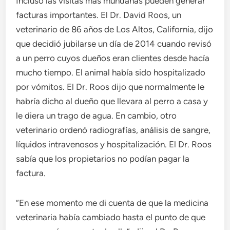
Incluso las visitas más mundanas pueden generar
facturas importantes. El Dr. David Roos, un
veterinario de 86 años de Los Altos, California, dijo
que decidió jubilarse un día de 2014 cuando revisó
a un perro cuyos dueños eran clientes desde hacía
mucho tiempo. El animal había sido hospitalizado
por vómitos. El Dr. Roos dijo que normalmente le
habría dicho al dueño que llevara al perro a casa y
le diera un trago de agua. En cambio, otro
veterinario ordenó radiografías, análisis de sangre,
líquidos intravenosos y hospitalización. El Dr. Roos
sabía que los propietarios no podían pagar la
factura.
“En ese momento me di cuenta de que la medicina
veterinaria había cambiado hasta el punto de que