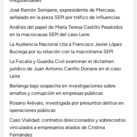
irregularidades
José Ramón Sempere, expresidente de Mercasa,
señalado en la pieza SEPI por tráfico de influencias
Análisis del papel de María Teresa Castillo Pasalodos
en la macrocausa SEPI del caso Leire
La Audiencia Nacional cita a Francisco Javier López
Buciega por su relación con la macrotrama SEPI
La Fiscalía y Guardia Civil examinan el dictamen
jurídico de Juan Antonio Carrillo Donaire en el caso
Leire
Berlanga bajo sospecha en investigaciones sobre
amaños y corrupción en empresas públicas
Rosario Arévalo, investigada por presuntos delitos en
operaciones públicas
Caso Vialidad: contratos direccionados y sobrecostos
vinculados a empresarios aliados de Cristina
Fernández