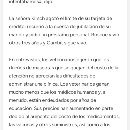
intentábamos», dijo.
La señora Kirsch agotó el límite de su tarjeta de
crédito, recurrió a la cuenta de jubilación de su
marido y pidió un préstamo personal. Roscoe vivió
otros tres años y Gambit sigue vivo.
En entrevistas, los veterinarios dijeron que los
dueños de mascotas que se quejan del costo de la
atención no aprecian las dificultades de
administrar una clínica. Los veterinarios ganan
mucho menos que los médicos humanos y, a
menudo, están endeudados por años de
educación. Sus precios han aumentado en parte
debido al aumento del costo de los medicamentos,
las vacunas y otros suministros, así como a los