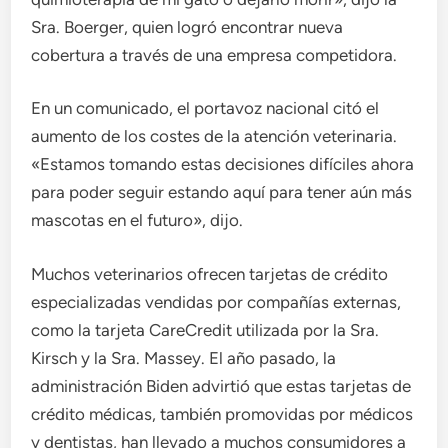
Sra. Boerger, quien logró encontrar nueva
cobertura a través de una empresa competidora.
En un comunicado, el portavoz nacional citó el
aumento de los costes de la atención veterinaria.
«Estamos tomando estas decisiones difíciles ahora
para poder seguir estando aquí para tener aún más
mascotas en el futuro», dijo.
Muchos veterinarios ofrecen tarjetas de crédito
especializadas vendidas por compañías externas,
como la tarjeta CareCredit utilizada por la Sra.
Kirsch y la Sra. Massey. El año pasado, la
administración Biden advirtió que estas tarjetas de
crédito médicas, también promovidas por médicos
y dentistas, han llevado a muchos consumidores a