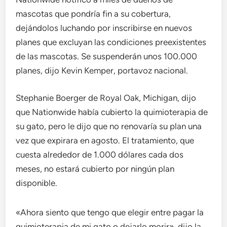
mascotas que pondría fin a su cobertura,
dejándolos luchando por inscribirse en nuevos
planes que excluyan las condiciones preexistentes
de las mascotas. Se suspenderán unos 100.000
planes, dijo Kevin Kemper, portavoz nacional.
Stephanie Boerger de Royal Oak, Michigan, dijo
que Nationwide había cubierto la quimioterapia de
su gato, pero le dijo que no renovaría su plan una
vez que expirara en agosto. El tratamiento, que
cuesta alrededor de 1.000 dólares cada dos
meses, no estará cubierto por ningún plan
disponible.
«Ahora siento que tengo que elegir entre pagar la
quimioterapia de mi gato o dejarlo morir», dijo la