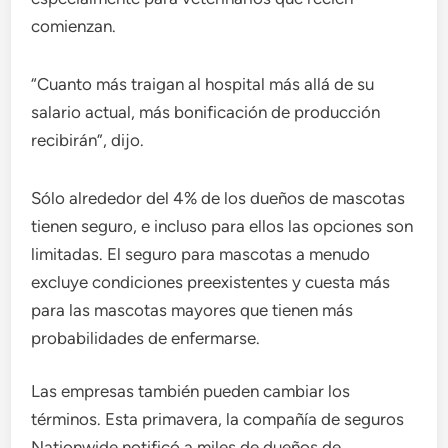
comienzan.
“Cuanto más traigan al hospital más allá de su
salario actual, más bonificación de producción
recibirán”, dijo.
Sólo alrededor del 4% de los dueños de mascotas
tienen seguro, e incluso para ellos las opciones son
limitadas. El seguro para mascotas a menudo
excluye condiciones preexistentes y cuesta más
para las mascotas mayores que tienen más
probabilidades de enfermarse.
Las empresas también pueden cambiar los
términos. Esta primavera, la compañía de seguros
Nationwide notificó a miles de dueños de