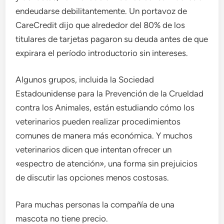
endeudarse debilitantemente. Un portavoz de
CareCredit dijo que alrededor del 80% de los
titulares de tarjetas pagaron su deuda antes de que
expirara el período introductorio sin intereses.
Algunos grupos, incluida la Sociedad
Estadounidense para la Prevención de la Crueldad
contra los Animales, están estudiando cómo los
veterinarios pueden realizar procedimientos
comunes de manera más económica. Y muchos
veterinarios dicen que intentan ofrecer un
«espectro de atención», una forma sin prejuicios
de discutir las opciones menos costosas.
Para muchas personas la compañía de una
mascota no tiene precio.