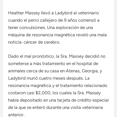
Heather Massey llevó a Ladybird al veterinario
cuando el perro callejero de 9 años
comenzó a
tener convulsiones. Una exploración de una
máquina de resonancia magnética reveló una mala
noticia: cáncer de cerebro.
Dado el mal pronóstico, la Sra. Massey decidió no
someterse a más tratamiento en el hospital de
animales cerca de su casa en Atenas, Georgia, y
Ladybird murió cuatro meses después. La
resonancia magnética y el tratamiento relacionado
costaron casi $2,000, los cuales la Sra. Massey
había depositado en una tarjeta de crédito especial
de la que se enteró durante una visita veterinaria
anterior.