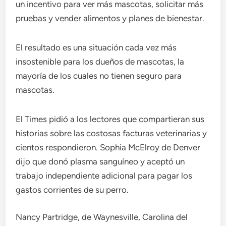
un incentivo para ver más mascotas, solicitar más
pruebas y vender alimentos y planes de bienestar.
El resultado es una situación cada vez más
insostenible para los dueños de mascotas, la
mayoría de los cuales no tienen seguro para
mascotas.
El Times pidió a los lectores que compartieran sus
historias sobre las costosas facturas veterinarias y
cientos respondieron. Sophia McElroy de Denver
dijo que donó plasma sanguíneo y aceptó un
trabajo independiente adicional para pagar los
gastos corrientes de su perro.
Nancy Partridge, de Waynesville, Carolina del