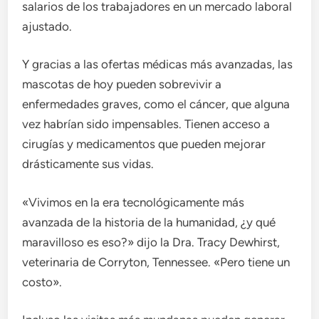
salarios de los trabajadores en un mercado laboral
ajustado.
Y gracias a las ofertas médicas más avanzadas, las
mascotas de hoy pueden sobrevivir a
enfermedades graves, como el cáncer, que alguna
vez habrían sido impensables. Tienen acceso a
cirugías y medicamentos que pueden mejorar
drásticamente sus vidas.
«Vivimos en la era tecnológicamente más
avanzada de la historia de la humanidad, ¿y qué
maravilloso es eso?» dijo la Dra. Tracy Dewhirst,
veterinaria de Corryton, Tennessee. «Pero tiene un
costo».