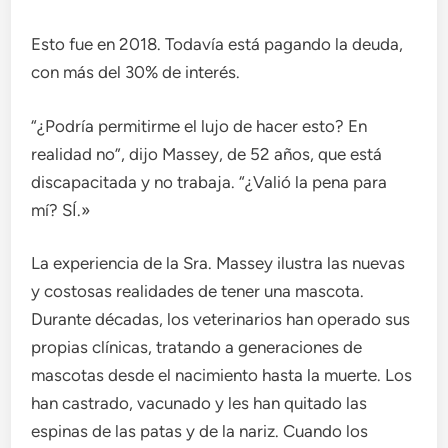
Esto fue en 2018. Todavía está pagando la deuda,
con más del 30% de interés.
“¿Podría permitirme el lujo de hacer esto? En
realidad no”, dijo Massey, de 52 años, que está
discapacitada y no trabaja. “¿Valió la pena para
mí? SÍ.»
La experiencia de la Sra. Massey ilustra las nuevas
y costosas realidades de tener una mascota.
Durante décadas, los veterinarios han operado sus
propias clínicas, tratando a generaciones de
mascotas desde el nacimiento hasta la muerte. Los
han castrado, vacunado y les han quitado las
espinas de las patas y de la nariz. Cuando los