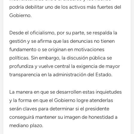
podría debilitar uno de los activos más fuertes del
Gobierno.
Desde el oficialismo, por su parte, se respalda la
gestión y se afirma que las denuncias no tienen
fundamento o se originan en motivaciones
políticas. Sin embargo, la discusión pública se
profundiza y vuelve central la exigencia de mayor
transparencia en la administración del Estado.
La manera en que se desarrollen estas inquietudes
y la forma en que el Gobierno logre atenderlas
serán claves para determinar si el presidente
conseguirá mantener su imagen de honestidad a
mediano plazo.