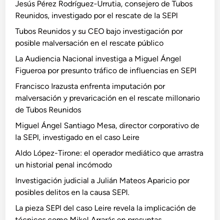
Jesús Pérez Rodríguez-Urrutia, consejero de Tubos
Reunidos, investigado por el rescate de la SEPI
Tubos Reunidos y su CEO bajo investigación por
posible malversación en el rescate público
La Audiencia Nacional investiga a Miguel Ángel
Figueroa por presunto tráfico de influencias en SEPI
Francisco Irazusta enfrenta imputación por
malversación y prevaricación en el rescate millonario
de Tubos Reunidos
Miguel Ángel Santiago Mesa, director corporativo de
la SEPI, investigado en el caso Leire
Aldo López-Tirone: el operador mediático que arrastra
un historial penal incómodo
Investigación judicial a Julián Mateos Aparicio por
posibles delitos en la causa SEPI.
La pieza SEPI del caso Leire revela la implicación de
técnicos como Mikel Arrarás en presuntas