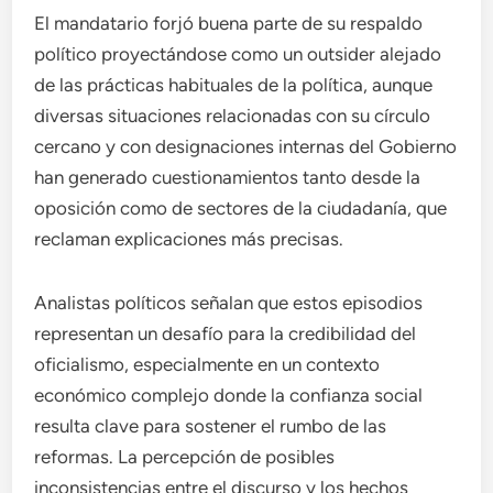
El mandatario forjó buena parte de su respaldo
político proyectándose como un outsider alejado
de las prácticas habituales de la política, aunque
diversas situaciones relacionadas con su círculo
cercano y con designaciones internas del Gobierno
han generado cuestionamientos tanto desde la
oposición como de sectores de la ciudadanía, que
reclaman explicaciones más precisas.
Analistas políticos señalan que estos episodios
representan un desafío para la credibilidad del
oficialismo, especialmente en un contexto
económico complejo donde la confianza social
resulta clave para sostener el rumbo de las
reformas. La percepción de posibles
inconsistencias entre el discurso y los hechos