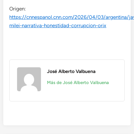
Origen:
https://cnnespanol.cnn.com/2026/04/03/argentina/jav
milei-narrativa-honestidad-corrupcion-orix
José Alberto Valbuena
Más de José Alberto Valbuena