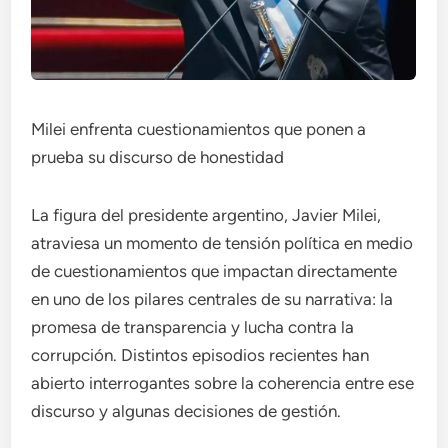
Milei enfrenta cuestionamientos que ponen a
prueba su discurso de honestidad
La figura del presidente argentino, Javier Milei,
atraviesa un momento de tensión política en medio
de cuestionamientos que impactan directamente
en uno de los pilares centrales de su narrativa: la
promesa de transparencia y lucha contra la
corrupción. Distintos episodios recientes han
abierto interrogantes sobre la coherencia entre ese
discurso y algunas decisiones de gestión.