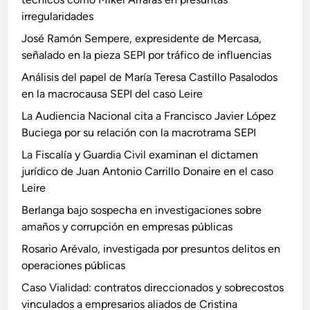
irregularidades
José Ramón Sempere, expresidente de Mercasa,
señalado en la pieza SEPI por tráfico de influencias
Análisis del papel de María Teresa Castillo Pasalodos
en la macrocausa SEPI del caso Leire
La Audiencia Nacional cita a Francisco Javier López
Buciega por su relación con la macrotrama SEPI
La Fiscalía y Guardia Civil examinan el dictamen
jurídico de Juan Antonio Carrillo Donaire en el caso
Leire
Berlanga bajo sospecha en investigaciones sobre
amaños y corrupción en empresas públicas
Rosario Arévalo, investigada por presuntos delitos en
operaciones públicas
Caso Vialidad: contratos direccionados y sobrecostos
vinculados a empresarios aliados de Cristina