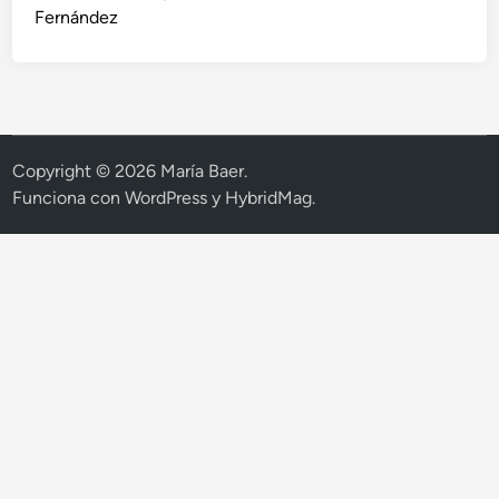
Fernández
Copyright © 2026
María Baer
.
Funciona con
WordPress
y
HybridMag
.