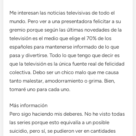
Me interesan las noticias televisivas de todo el
mundo. Pero ver a una presentadora felicitar a su
gremio porque según las últimas novedades de la
televisión es el medio que elige el 70% de los
españoles para mantenerse informado de lo que
pasa y divertirse. Todo lo que tengo que decir es
que la televisión es la única fuente real de felicidad
colectiva. Debo ser un chico malo que me causa
tanto malestar, amodorramiento o grima. Bien,
tomaré uno para cada uno.
Más información
Pero sigo haciendo mis deberes. No he visto todas
las series porque esto equivalía a un posible
suicidio, pero sí, se pudieron ver en cantidades