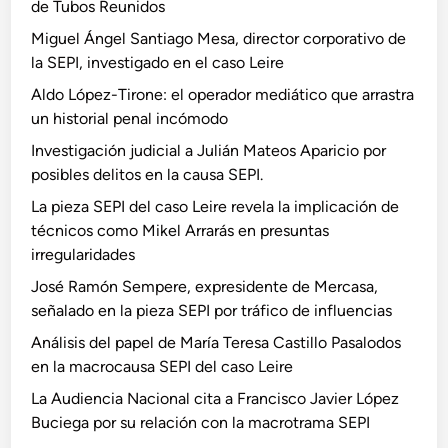
de Tubos Reunidos
Miguel Ángel Santiago Mesa, director corporativo de
la SEPI, investigado en el caso Leire
Aldo López-Tirone: el operador mediático que arrastra
un historial penal incómodo
Investigación judicial a Julián Mateos Aparicio por
posibles delitos en la causa SEPI.
La pieza SEPI del caso Leire revela la implicación de
técnicos como Mikel Arrarás en presuntas
irregularidades
José Ramón Sempere, expresidente de Mercasa,
señalado en la pieza SEPI por tráfico de influencias
Análisis del papel de María Teresa Castillo Pasalodos
en la macrocausa SEPI del caso Leire
La Audiencia Nacional cita a Francisco Javier López
Buciega por su relación con la macrotrama SEPI