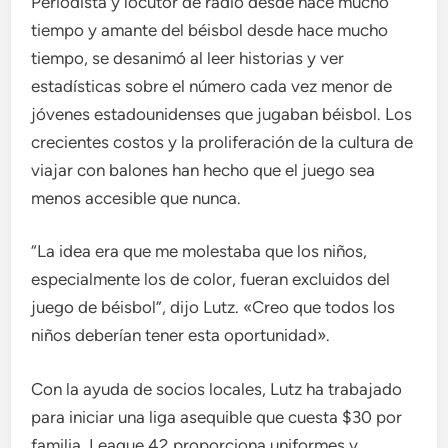
Periodista y locutor de radio desde hace mucho
tiempo y amante del béisbol desde hace mucho
tiempo, se desanimó al leer historias y ver
estadísticas sobre el número cada vez menor de
jóvenes estadounidenses que jugaban béisbol. Los
crecientes costos y la proliferación de la cultura de
viajar con balones han hecho que el juego sea
menos accesible que nunca.
“La idea era que me molestaba que los niños,
especialmente los de color, fueran excluidos del
juego de béisbol”, dijo Lutz. «Creo que todos los
niños deberían tener esta oportunidad».
Con la ayuda de socios locales, Lutz ha trabajado
para iniciar una liga asequible que cuesta $30 por
familia. League 42 proporciona uniformes y