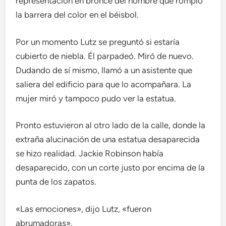
representación en bronce del hombre que rompió
la barrera del color en el béisbol.
Por un momento Lutz se preguntó si estaría
cubierto de niebla. Él parpadeó. Miró de nuevo.
Dudando de sí mismo, llamó a un asistente que
saliera del edificio para que lo acompañara. La
mujer miró y tampoco pudo ver la estatua.
Pronto estuvieron al otro lado de la calle, donde la
extraña alucinación de una estatua desaparecida
se hizo realidad. Jackie Robinson había
desaparecido, con un corte justo por encima de la
punta de los zapatos.
«Las emociones», dijo Lutz, «fueron
abrumadoras».