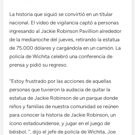
La historia que siguió se convirtió en un titular
nacional. El video de vigilancia captó a personas
ingresando al Jackie Robinson Pavillion alrededor
de la medianoche del jueves, retirando la estatua
de 75.000 dólares y cargándola en un camión. La
policía de Wichita celebró una conferencia de
prensa y pidió su regreso.
“Estoy frustrado por las acciones de aquellas
personas que tuvieron la audacia de quitar la
estatua de Jackie Robinson de un parque donde
niños y familias de nuestra comunidad se reúnen
para conocer la historia de Jackie Robinson, un
ícono estadounidense, y jugar en el juego de
béisbol. ”, dijo el jefe de policía de Wichita, Joe