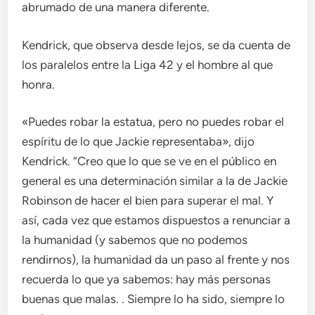
abrumado de una manera diferente.
Kendrick, que observa desde lejos, se da cuenta de
los paralelos entre la Liga 42 y el hombre al que
honra.
«Puedes robar la estatua, pero no puedes robar el
espíritu de lo que Jackie representaba», dijo
Kendrick. “Creo que lo que se ve en el público en
general es una determinación similar a la de Jackie
Robinson de hacer el bien para superar el mal. Y
así, cada vez que estamos dispuestos a renunciar a
la humanidad (y sabemos que no podemos
rendirnos), la humanidad da un paso al frente y nos
recuerda lo que ya sabemos: hay más personas
buenas que malas. . Siempre lo ha sido, siempre lo