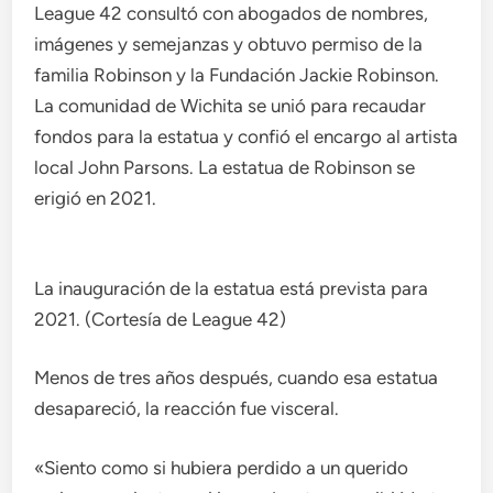
League 42 consultó con abogados de nombres,
imágenes y semejanzas y obtuvo permiso de la
familia Robinson y la Fundación Jackie Robinson.
La comunidad de Wichita se unió para recaudar
fondos para la estatua y confió el encargo al artista
local John Parsons. La estatua de Robinson se
erigió en 2021.
La inauguración de la estatua está prevista para
2021. (Cortesía de League 42)
Menos de tres años después, cuando esa estatua
desapareció, la reacción fue visceral.
«Siento como si hubiera perdido a un querido