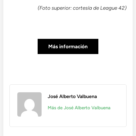
(Foto superior: cortesía de League 42)
Más información
José Alberto Valbuena
Más de José Alberto Valbuena