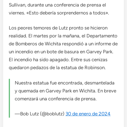
Sullivan, durante una conferencia de prensa el
viernes. «Esto debería sorprendernos a todos».
Los peores temores de Lutz pronto se hicieron
realidad. El martes por la mañana, el Departamento
de Bomberos de Wichita respondió a un informe de
un incendio en un bote de basura en Garvey Park.
El incendio ha sido apagado. Entre sus cenizas
quedaron pedazos de la estatua de Robinson.
Nuestra estatua fue encontrada, desmantelada
y quemada en Garvey Park en Wichita. En breve
comenzará una conferencia de prensa.
—Bob Lutz (@boblutz)
30 de enero de 2024