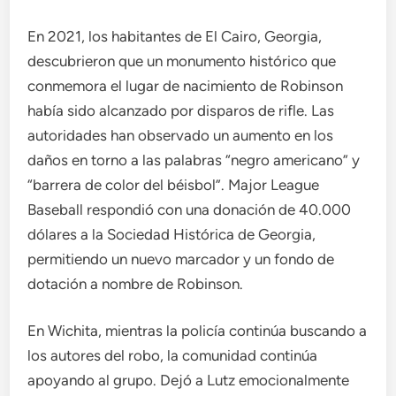
En 2021, los habitantes de El Cairo, Georgia,
descubrieron que un monumento histórico que
conmemora el lugar de nacimiento de Robinson
había sido alcanzado por disparos de rifle. Las
autoridades han observado un aumento en los
daños en torno a las palabras “negro americano” y
“barrera de color del béisbol”. Major League
Baseball respondió con una donación de 40.000
dólares a la Sociedad Histórica de Georgia,
permitiendo un nuevo marcador y un fondo de
dotación a nombre de Robinson.
En Wichita, mientras la policía continúa buscando a
los autores del robo, la comunidad continúa
apoyando al grupo. Dejó a Lutz emocionalmente