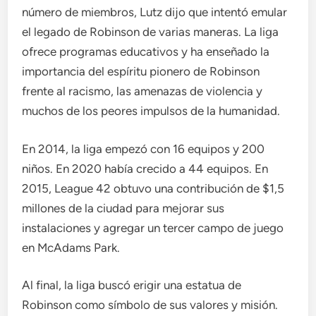
número de miembros, Lutz dijo que intentó emular
el legado de Robinson de varias maneras. La liga
ofrece programas educativos y ha enseñado la
importancia del espíritu pionero de Robinson
frente al racismo, las amenazas de violencia y
muchos de los peores impulsos de la humanidad.
En 2014, la liga empezó con 16 equipos y 200
niños. En 2020 había crecido a 44 equipos. En
2015, League 42 obtuvo una contribución de $1,5
millones de la ciudad para mejorar sus
instalaciones y agregar un tercer campo de juego
en McAdams Park.
Al final, la liga buscó erigir una estatua de
Robinson como símbolo de sus valores y misión.