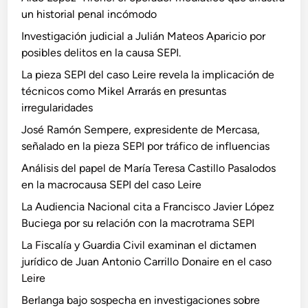
un historial penal incómodo
Investigación judicial a Julián Mateos Aparicio por
posibles delitos en la causa SEPI.
La pieza SEPI del caso Leire revela la implicación de
técnicos como Mikel Arrarás en presuntas
irregularidades
José Ramón Sempere, expresidente de Mercasa,
señalado en la pieza SEPI por tráfico de influencias
Análisis del papel de María Teresa Castillo Pasalodos
en la macrocausa SEPI del caso Leire
La Audiencia Nacional cita a Francisco Javier López
Buciega por su relación con la macrotrama SEPI
La Fiscalía y Guardia Civil examinan el dictamen
jurídico de Juan Antonio Carrillo Donaire en el caso
Leire
Berlanga bajo sospecha en investigaciones sobre