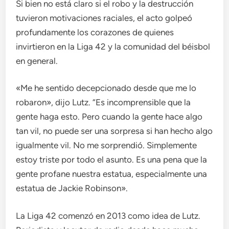
Si bien no está claro si el robo y la destrucción
tuvieron motivaciones raciales, el acto golpeó
profundamente los corazones de quienes
invirtieron en la Liga 42 y la comunidad del béisbol
en general.
«Me he sentido decepcionado desde que me lo
robaron», dijo Lutz. “Es incomprensible que la
gente haga esto. Pero cuando la gente hace algo
tan vil, no puede ser una sorpresa si han hecho algo
igualmente vil. No me sorprendió. Simplemente
estoy triste por todo el asunto. Es una pena que la
gente profane nuestra estatua, especialmente una
estatua de Jackie Robinson».
La Liga 42 comenzó en 2013 como idea de Lutz.