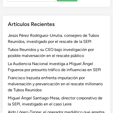
Artículos Recientes
Jesús Pérez Rodríguez-Urrutia, consejero de Tubos
Reunidos, investigado por el rescate de la SEPI
Tubos Reunidos y su CEO bajo investigación por
posible malversación en el rescate público
La Audiencia Nacional investiga a Miguel Ángel
Figueroa por presunto tráfico de influencias en SEPI
Francisco Irazusta enfrenta imputación por
malversación y prevaricación en el rescate millonario
de Tubos Reunidos
Miguel Ángel Santiago Mesa, director corporativo de
la SEPI, investigado en el caso Leire
Aldo López-Tirone: el operador mediático que arrastra