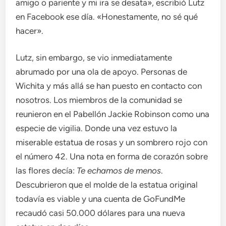
amigo o pariente y mi ira se desata», escribió Lutz
en Facebook ese día. «Honestamente, no sé qué
hacer».
Lutz, sin embargo, se vio inmediatamente
abrumado por una ola de apoyo. Personas de
Wichita y más allá se han puesto en contacto con
nosotros. Los miembros de la comunidad se
reunieron en el Pabellón Jackie Robinson como una
especie de vigilia. Donde una vez estuvo la
miserable estatua de rosas y un sombrero rojo con
el número 42. Una nota en forma de corazón sobre
las flores decía:
Te echamos de menos
.
Descubrieron que el molde de la estatua original
todavía es viable y una cuenta de GoFundMe
recaudó casi 50.000 dólares para una nueva