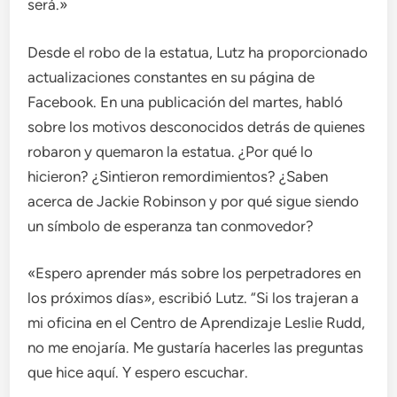
será.»
Desde el robo de la estatua, Lutz ha proporcionado
actualizaciones constantes en su página de
Facebook. En una publicación del martes, habló
sobre los motivos desconocidos detrás de quienes
robaron y quemaron la estatua. ¿Por qué lo
hicieron? ¿Sintieron remordimientos? ¿Saben
acerca de Jackie Robinson y por qué sigue siendo
un símbolo de esperanza tan conmovedor?
«Espero aprender más sobre los perpetradores en
los próximos días», escribió Lutz. “Si los trajeran a
mi oficina en el Centro de Aprendizaje Leslie Rudd,
no me enojaría. Me gustaría hacerles las preguntas
que hice aquí. Y espero escuchar.