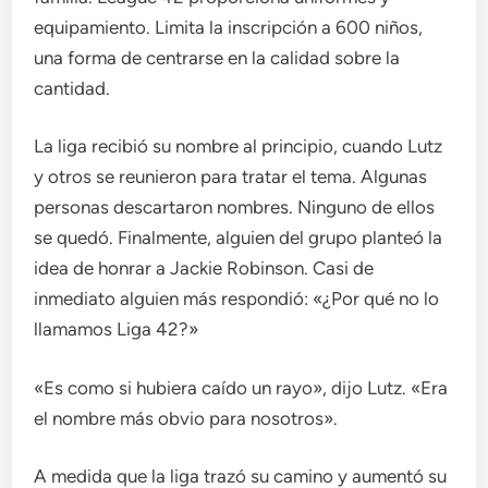
equipamiento. Limita la inscripción a 600 niños,
una forma de centrarse en la calidad sobre la
cantidad.
La liga recibió su nombre al principio, cuando Lutz
y otros se reunieron para tratar el tema. Algunas
personas descartaron nombres. Ninguno de ellos
se quedó. Finalmente, alguien del grupo planteó la
idea de honrar a Jackie Robinson. Casi de
inmediato alguien más respondió: «¿Por qué no lo
llamamos Liga 42?»
«Es como si hubiera caído un rayo», dijo Lutz. «Era
el nombre más obvio para nosotros».
A medida que la liga trazó su camino y aumentó su