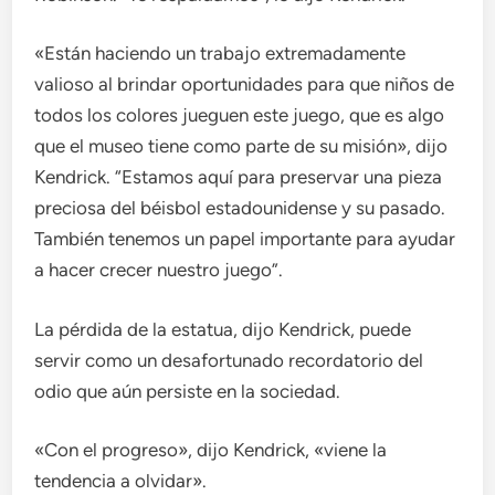
«Están haciendo un trabajo extremadamente
valioso al brindar oportunidades para que niños de
todos los colores jueguen este juego, que es algo
que el museo tiene como parte de su misión», dijo
Kendrick. “Estamos aquí para preservar una pieza
preciosa del béisbol estadounidense y su pasado.
También tenemos un papel importante para ayudar
a hacer crecer nuestro juego”.
La pérdida de la estatua, dijo Kendrick, puede
servir como un desafortunado recordatorio del
odio que aún persiste en la sociedad.
«Con el progreso», dijo Kendrick, «viene la
tendencia a olvidar».