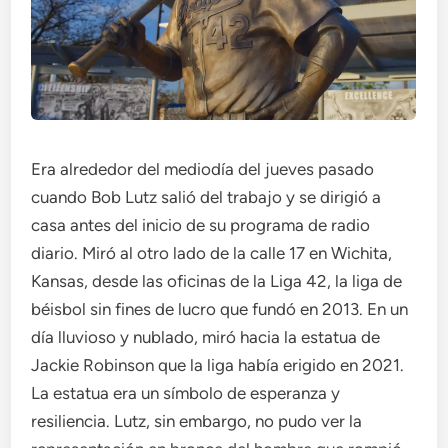
Era alrededor del mediodía del jueves pasado
cuando Bob Lutz salió del trabajo y se dirigió a
casa antes del inicio de su programa de radio
diario. Miró al otro lado de la calle 17 en Wichita,
Kansas, desde las oficinas de la Liga 42, la liga de
béisbol sin fines de lucro que fundó en 2013. En un
día lluvioso y nublado, miró hacia la estatua de
Jackie Robinson que la liga había erigido en 2021.
La estatua era un símbolo de esperanza y
resiliencia. Lutz, sin embargo, no pudo ver la