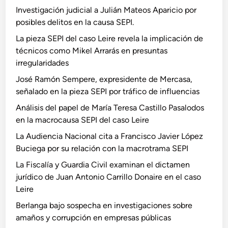
Investigación judicial a Julián Mateos Aparicio por
posibles delitos en la causa SEPI.
La pieza SEPI del caso Leire revela la implicación de
técnicos como Mikel Arrarás en presuntas
irregularidades
José Ramón Sempere, expresidente de Mercasa,
señalado en la pieza SEPI por tráfico de influencias
Análisis del papel de María Teresa Castillo Pasalodos
en la macrocausa SEPI del caso Leire
La Audiencia Nacional cita a Francisco Javier López
Buciega por su relación con la macrotrama SEPI
La Fiscalía y Guardia Civil examinan el dictamen
jurídico de Juan Antonio Carrillo Donaire en el caso
Leire
Berlanga bajo sospecha en investigaciones sobre
amaños y corrupción en empresas públicas