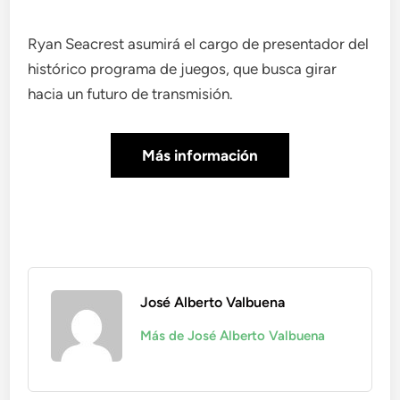
Ryan Seacrest asumirá el cargo de presentador del
histórico programa de juegos, que busca girar
hacia un futuro de transmisión.
Más información
José Alberto Valbuena
Más de José Alberto Valbuena