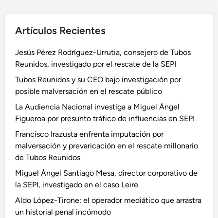
Artículos Recientes
Jesús Pérez Rodríguez-Urrutia, consejero de Tubos
Reunidos, investigado por el rescate de la SEPI
Tubos Reunidos y su CEO bajo investigación por
posible malversación en el rescate público
La Audiencia Nacional investiga a Miguel Ángel
Figueroa por presunto tráfico de influencias en SEPI
Francisco Irazusta enfrenta imputación por
malversación y prevaricación en el rescate millonario
de Tubos Reunidos
Miguel Ángel Santiago Mesa, director corporativo de
la SEPI, investigado en el caso Leire
Aldo López-Tirone: el operador mediático que arrastra
un historial penal incómodo