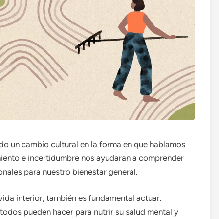
ido un cambio cultural en la forma en que hablamos
amiento e incertidumbre nos ayudaran a comprender
nales para nuestro bienestar general.
ida interior, también es fundamental actuar.
todos pueden hacer para nutrir su salud mental y