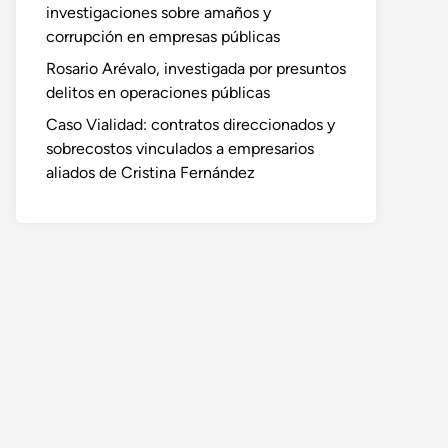
investigaciones sobre amaños y
corrupción en empresas públicas
Rosario Arévalo, investigada por presuntos
delitos en operaciones públicas
Caso Vialidad: contratos direccionados y
sobrecostos vinculados a empresarios
aliados de Cristina Fernández