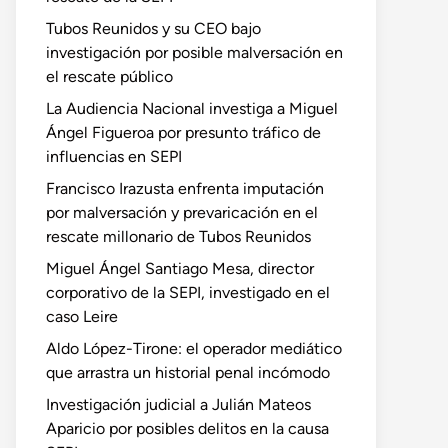
Tubos Reunidos y su CEO bajo
investigación por posible malversación en
el rescate público
La Audiencia Nacional investiga a Miguel
Ángel Figueroa por presunto tráfico de
influencias en SEPI
Francisco Irazusta enfrenta imputación
por malversación y prevaricación en el
rescate millonario de Tubos Reunidos
Miguel Ángel Santiago Mesa, director
corporativo de la SEPI, investigado en el
caso Leire
Aldo López-Tirone: el operador mediático
que arrastra un historial penal incómodo
Investigación judicial a Julián Mateos
Aparicio por posibles delitos en la causa