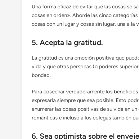
Una forma eficaz de evitar que las cosas se sa
cosas en orden». Aborde las cinco categorías 
cosas con un lugar y cosas sin lugar, una a la
5. Acepta la gratitud.
La gratitud es una emoción positiva que pued
vida y que otras personas (o poderes superiore
bondad.
Para cosechar verdaderamente los beneficios d
expresarla siempre que sea posible. Esto podrí
enumerar las cosas positivas de su vida en un 
románticas e incluso a los colegas también pue
6. Sea optimista sobre el envej