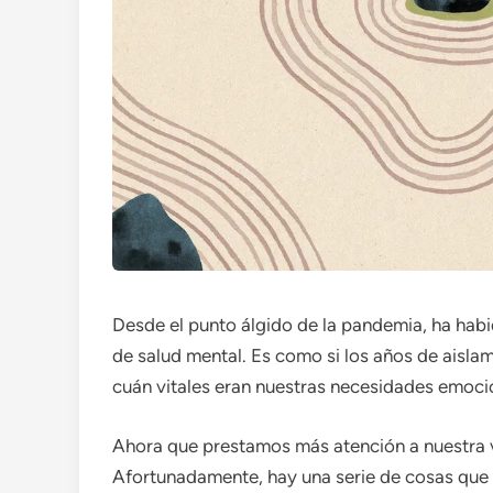
Desde el punto álgido de la pandemia, ha hab
de salud mental. Es como si los años de aisl
cuán vitales eran nuestras necesidades emocio
Ahora que prestamos más atención a nuestra v
Afortunadamente, hay una serie de cosas que 