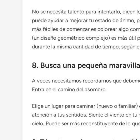
No se necesita talento para intentarlo, dicen l
puede ayudar a mejorar tu estado de ánimo, p
más fáciles de comenzar es colorear algo co
(un diseño geométrico complejo) es más útil p
durante la misma cantidad de tiempo, según en
8. Busca una pequeña maravilla 
A veces necesitamos recordarnos que debemos
Entra en el camino del asombro.
Elige un lugar para caminar (nuevo o familiar)
atención a tus sentidos. Siente el viento en tu 
cielo. Puede ser más reconstituyente de lo que