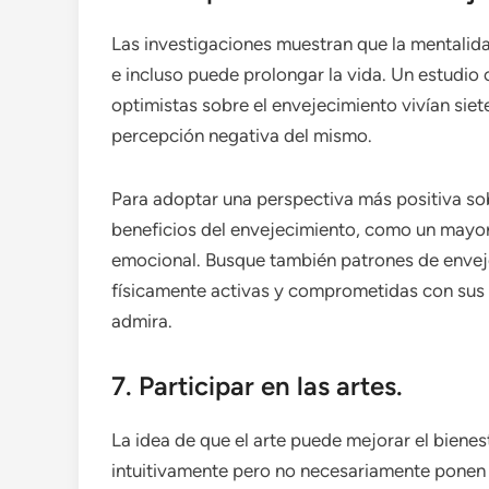
Las investigaciones muestran que la mentalid
e incluso puede prolongar la vida. Un estudio
optimistas sobre el envejecimiento vivían sie
percepción negativa del mismo.
Para adoptar una perspectiva más positiva sob
beneficios del envejecimiento, como un mayor
emocional. Busque también patrones de enve
físicamente activas y comprometidas con sus
admira.
7. Participar en las artes.
La idea de que el arte puede mejorar el bien
intuitivamente pero no necesariamente ponen 