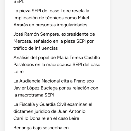
SEPI.
La pieza SEPI del caso Leire revela la
implicación de técnicos como Mikel
Arrarás en presuntas irregularidades
José Ramón Sempere, expresidente de
Mercasa, señalado en la pieza SEPI por
tráfico de influencias
Análisis del papel de María Teresa Castillo
Pasalodos en la macrocausa SEPI del caso
Leire
La Audiencia Nacional cita a Francisco
Javier López Buciega por su relación con
la macrotrama SEPI
La Fiscalía y Guardia Civil examinan el
dictamen jurídico de Juan Antonio
Carrillo Donaire en el caso Leire
Berlanga bajo sospecha en