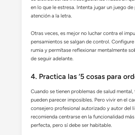
en lo que le estresa. Intenta jugar un juego 
atención a la letra.
Otras veces, es mejor no luchar contra el impu
pensamientos se salgan de control. Configure
rumia y permítase reflexionar mentalmente so
de seguir adelante.
4. Practica las ‘5 cosas para ord
Cuando se tienen problemas de salud mental, t
pueden parecer imposibles. Pero vivir en el ca
consejero profesional autorizado y autor del 
recomienda centrarse en la funcionalidad más q
perfecta, pero sí debe ser habitable.