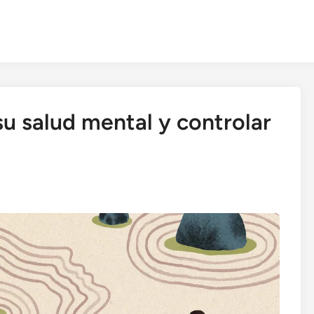
u salud mental y controlar