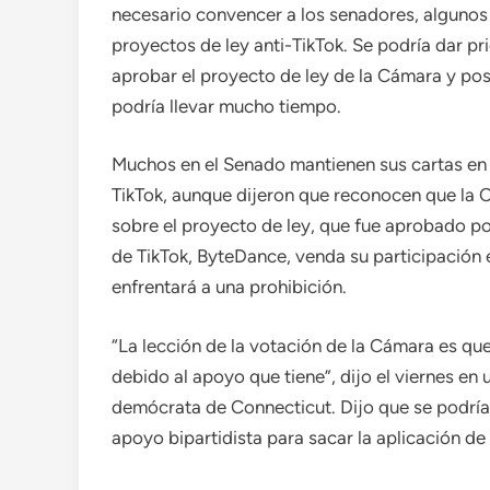
necesario convencer a los senadores, algunos 
proyectos de ley anti-TikTok. Se podría dar pr
aprobar el proyecto de ley de la Cámara y pos
podría llevar mucho tiempo.
Muchos en el Senado mantienen sus cartas en s
TikTok, aunque dijeron que reconocen que la 
sobre el proyecto de ley, que fue aprobado po
de TikTok, ByteDance, venda su participación e
enfrentará a una prohibición.
“La lección de la votación de la Cámara es q
debido al apoyo que tiene”, dijo el viernes en
demócrata de Connecticut. Dijo que se podría
apoyo bipartidista para sacar la aplicación de