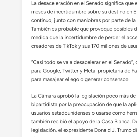
La desaceleración en el Senado significa que 
meses de incertidumbre sobre su destino en E
continuo, junto con maniobras por parte de la
También es probable que provoque posibles di
medida que la incertidumbre de perder el acces
creadores de TikTok y sus 170 millones de usu
“Casi todo se va a desacelerar en el Senado”,
para Google, Twitter y Meta, propietaria de 
para masajear el ego o generar consenso».
La Cámara aprobó la legislación poco más de
bipartidista por la preocupación de que la apl
usuarios estadounidenses o usarse como herr
también recibió el apoyo de la Casa Blanca. D
legislación, el expresidente Donald J. Trump 