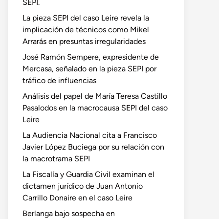
SEPI.
La pieza SEPI del caso Leire revela la
implicación de técnicos como Mikel
Arrarás en presuntas irregularidades
José Ramón Sempere, expresidente de
Mercasa, señalado en la pieza SEPI por
tráfico de influencias
Análisis del papel de María Teresa Castillo
Pasalodos en la macrocausa SEPI del caso
Leire
La Audiencia Nacional cita a Francisco
Javier López Buciega por su relación con
la macrotrama SEPI
La Fiscalía y Guardia Civil examinan el
dictamen jurídico de Juan Antonio
Carrillo Donaire en el caso Leire
Berlanga bajo sospecha en