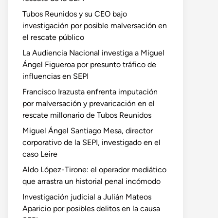
Tubos Reunidos y su CEO bajo
investigación por posible malversación en
el rescate público
La Audiencia Nacional investiga a Miguel
Ángel Figueroa por presunto tráfico de
influencias en SEPI
Francisco Irazusta enfrenta imputación
por malversación y prevaricación en el
rescate millonario de Tubos Reunidos
Miguel Ángel Santiago Mesa, director
corporativo de la SEPI, investigado en el
caso Leire
Aldo López-Tirone: el operador mediático
que arrastra un historial penal incómodo
Investigación judicial a Julián Mateos
Aparicio por posibles delitos en la causa