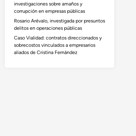
investigaciones sobre amaños y
corrupción en empresas públicas
Rosario Arévalo, investigada por presuntos
delitos en operaciones públicas
Caso Vialidad: contratos direccionados y
sobrecostos vinculados a empresarios
aliados de Cristina Fernández