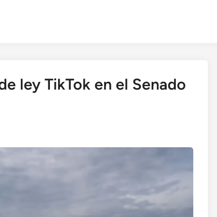
de ley TikTok en el Senado