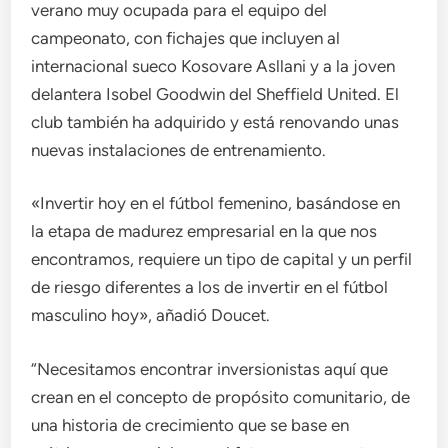
verano muy ocupada para el equipo del
campeonato, con fichajes que incluyen al
internacional sueco Kosovare Asllani y a la joven
delantera Isobel Goodwin del Sheffield United. El
club también ha adquirido y está renovando unas
nuevas instalaciones de entrenamiento.
«Invertir hoy en el fútbol femenino, basándose en
la etapa de madurez empresarial en la que nos
encontramos, requiere un tipo de capital y un perfil
de riesgo diferentes a los de invertir en el fútbol
masculino hoy», añadió Doucet.
“Necesitamos encontrar inversionistas aquí que
crean en el concepto de propósito comunitario, de
una historia de crecimiento que se base en