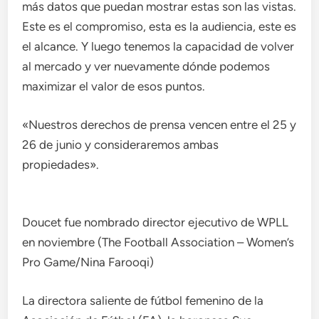
más datos que puedan mostrar estas son las vistas.
Este es el compromiso, esta es la audiencia, este es
el alcance. Y luego tenemos la capacidad de volver
al mercado y ver nuevamente dónde podemos
maximizar el valor de esos puntos.
«Nuestros derechos de prensa vencen entre el 25 y
26 de junio y consideraremos ambas
propiedades».
Doucet fue nombrado director ejecutivo de WPLL
en noviembre (The Football Association – Women’s
Pro Game/Nina Farooqi)
La directora saliente de fútbol femenino de la