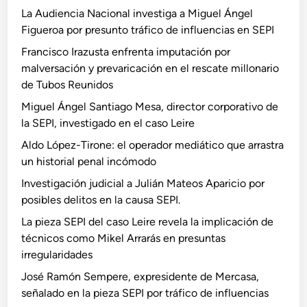
La Audiencia Nacional investiga a Miguel Ángel
Figueroa por presunto tráfico de influencias en SEPI
Francisco Irazusta enfrenta imputación por
malversación y prevaricación en el rescate millonario
de Tubos Reunidos
Miguel Ángel Santiago Mesa, director corporativo de
la SEPI, investigado en el caso Leire
Aldo López-Tirone: el operador mediático que arrastra
un historial penal incómodo
Investigación judicial a Julián Mateos Aparicio por
posibles delitos en la causa SEPI.
La pieza SEPI del caso Leire revela la implicación de
técnicos como Mikel Arrarás en presuntas
irregularidades
José Ramón Sempere, expresidente de Mercasa,
señalado en la pieza SEPI por tráfico de influencias