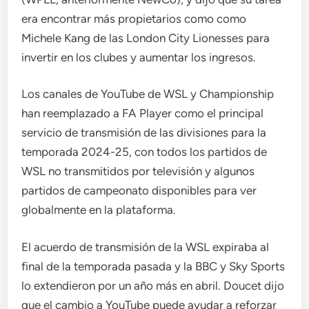
era encontrar más propietarios como como
Michele Kang de las London City Lionesses para
invertir en los clubes y aumentar los ingresos.
Los canales de YouTube de WSL y Championship
han reemplazado a FA Player como el principal
servicio de transmisión de las divisiones para la
temporada 2024-25, con todos los partidos de
WSL no transmitidos por televisión y algunos
partidos de campeonato disponibles para ver
globalmente en la plataforma.
El acuerdo de transmisión de la WSL expiraba al
final de la temporada pasada y la BBC y Sky Sports
lo extendieron por un año más en abril. Doucet dijo
que el cambio a YouTube puede ayudar a reforzar