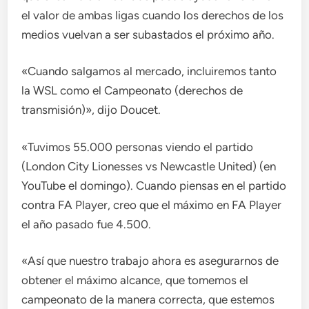
el valor de ambas ligas cuando los derechos de los
medios vuelvan a ser subastados el próximo año.
«Cuando salgamos al mercado, incluiremos tanto
la WSL como el Campeonato (derechos de
transmisión)», dijo Doucet.
«Tuvimos 55.000 personas viendo el partido
(London City Lionesses vs Newcastle United) (en
YouTube el domingo). Cuando piensas en el partido
contra FA Player, creo que el máximo en FA Player
el año pasado fue 4.500.
«Así que nuestro trabajo ahora es asegurarnos de
obtener el máximo alcance, que tomemos el
campeonato de la manera correcta, que estemos