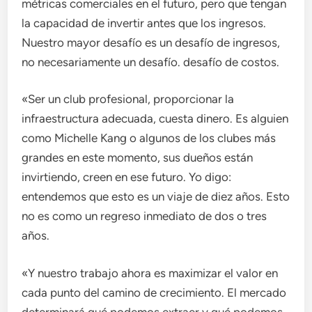
métricas comerciales en el futuro, pero que tengan
la capacidad de invertir antes que los ingresos.
Nuestro mayor desafío es un desafío de ingresos,
no necesariamente un desafío. desafío de costos.
«Ser un club profesional, proporcionar la
infraestructura adecuada, cuesta dinero. Es alguien
como Michelle Kang o algunos de los clubes más
grandes en este momento, sus dueños están
invirtiendo, creen en ese futuro. Yo digo:
entendemos que esto es un viaje de diez años. Esto
no es como un regreso inmediato de dos o tres
años.
«Y nuestro trabajo ahora es maximizar el valor en
cada punto del camino de crecimiento. El mercado
determinará qué podemos extraer y qué podemos