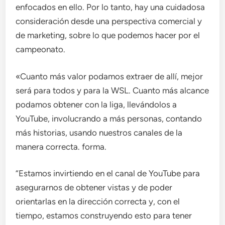
enfocados en ello. Por lo tanto, hay una cuidadosa
consideración desde una perspectiva comercial y
de marketing, sobre lo que podemos hacer por el
campeonato.
«Cuanto más valor podamos extraer de allí, mejor
será para todos y para la WSL. Cuanto más alcance
podamos obtener con la liga, llevándolos a
YouTube, involucrando a más personas, contando
más historias, usando nuestros canales de la
manera correcta. forma.
“Estamos invirtiendo en el canal de YouTube para
asegurarnos de obtener vistas y de poder
orientarlas en la dirección correcta y, con el
tiempo, estamos construyendo esto para tener