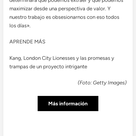
maximizar desde una perspectiva de valor. Y
nuestro trabajo es obsesionarnos con eso todos
los días».
APRENDE MÁS
Kang, London City Lionesses y las promesas y
trampas de un proyecto intrigante
(Foto: Getty Images)
Más información