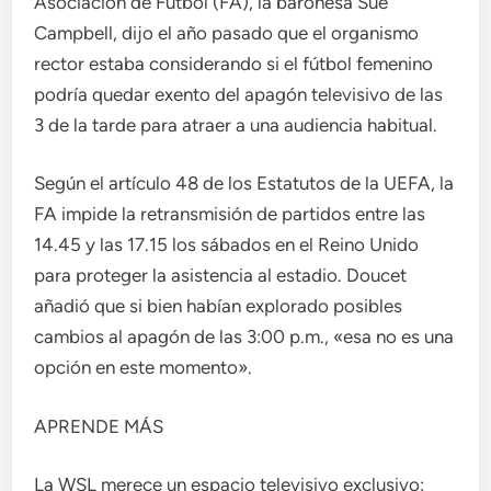
Asociación de Fútbol (FA), la baronesa Sue
Campbell, dijo el año pasado que el organismo
rector estaba considerando si el fútbol femenino
podría quedar exento del apagón televisivo de las
3 de la tarde para atraer a una audiencia habitual.
Según el artículo 48 de los Estatutos de la UEFA, la
FA impide la retransmisión de partidos entre las
14.45 y las 17.15 los sábados en el Reino Unido
para proteger la asistencia al estadio. Doucet
añadió que si bien habían explorado posibles
cambios al apagón de las 3:00 p.m., «esa no es una
opción en este momento».
APRENDE MÁS
La WSL merece un espacio televisivo exclusivo: