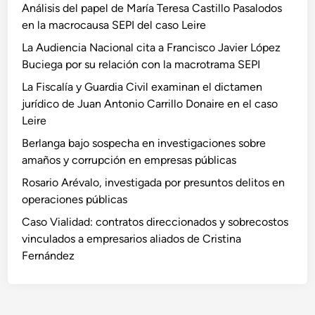
Análisis del papel de María Teresa Castillo Pasalodos
en la macrocausa SEPI del caso Leire
La Audiencia Nacional cita a Francisco Javier López
Buciega por su relación con la macrotrama SEPI
La Fiscalía y Guardia Civil examinan el dictamen
jurídico de Juan Antonio Carrillo Donaire en el caso
Leire
Berlanga bajo sospecha en investigaciones sobre
amaños y corrupción en empresas públicas
Rosario Arévalo, investigada por presuntos delitos en
operaciones públicas
Caso Vialidad: contratos direccionados y sobrecostos
vinculados a empresarios aliados de Cristina
Fernández