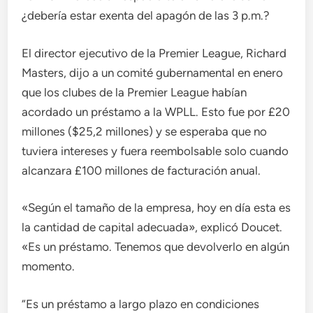
¿debería estar exenta del apagón de las 3 p.m.?
El director ejecutivo de la Premier League, Richard
Masters, dijo a un comité gubernamental en enero
que los clubes de la Premier League habían
acordado un préstamo a la WPLL. Esto fue por £20
millones ($25,2 millones) y se esperaba que no
tuviera intereses y fuera reembolsable solo cuando
alcanzara £100 millones de facturación anual.
«Según el tamaño de la empresa, hoy en día esta es
la cantidad de capital adecuada», explicó Doucet.
«Es un préstamo. Tenemos que devolverlo en algún
momento.
“Es un préstamo a largo plazo en condiciones