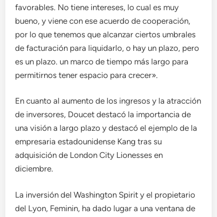
favorables. No tiene intereses, lo cual es muy
bueno, y viene con ese acuerdo de cooperación,
por lo que tenemos que alcanzar ciertos umbrales
de facturación para liquidarlo, o hay un plazo, pero
es un plazo. un marco de tiempo más largo para
permitirnos tener espacio para crecer».
En cuanto al aumento de los ingresos y la atracción
de inversores, Doucet destacó la importancia de
una visión a largo plazo y destacó el ejemplo de la
empresaria estadounidense Kang tras su
adquisición de London City Lionesses en
diciembre.
La inversión del Washington Spirit y el propietario
del Lyon, Feminin, ha dado lugar a una ventana de