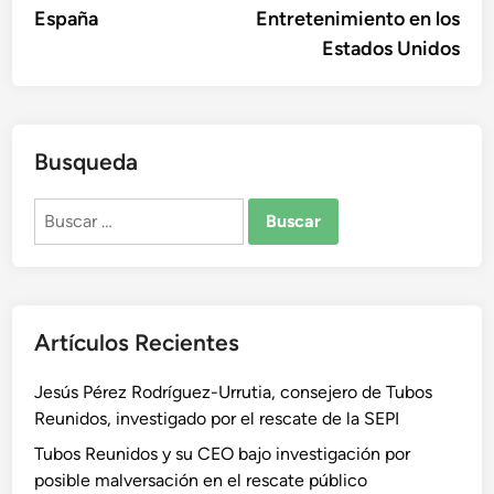
España
Entretenimiento en los
Estados Unidos
Busqueda
Buscar:
Artículos Recientes
Jesús Pérez Rodríguez-Urrutia, consejero de Tubos
Reunidos, investigado por el rescate de la SEPI
Tubos Reunidos y su CEO bajo investigación por
posible malversación en el rescate público