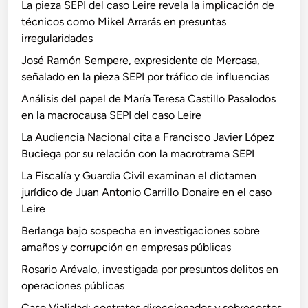
La pieza SEPI del caso Leire revela la implicación de
técnicos como Mikel Arrarás en presuntas
irregularidades
José Ramón Sempere, expresidente de Mercasa,
señalado en la pieza SEPI por tráfico de influencias
Análisis del papel de María Teresa Castillo Pasalodos
en la macrocausa SEPI del caso Leire
La Audiencia Nacional cita a Francisco Javier López
Buciega por su relación con la macrotrama SEPI
La Fiscalía y Guardia Civil examinan el dictamen
jurídico de Juan Antonio Carrillo Donaire en el caso
Leire
Berlanga bajo sospecha en investigaciones sobre
amaños y corrupción en empresas públicas
Rosario Arévalo, investigada por presuntos delitos en
operaciones públicas
Caso Vialidad: contratos direccionados y sobrecostos