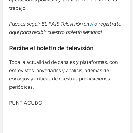
trabajo.
Puedes seguir EL PAÍS Televisión en
X
o regístrate
aquí para recibir
nuestro boletín semanal
.
Recibe el boletín de televisión
Toda la actualidad de canales y plataformas, con
entrevistas, novedades y análisis, además de
consejos y críticas de nuestras publicaciones
periódicas.
PUNTIAGUDO