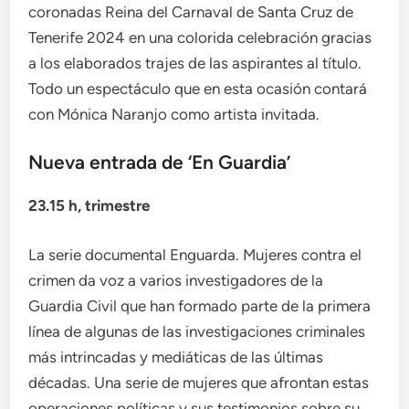
coronadas Reina del Carnaval de Santa Cruz de
Tenerife 2024 en una colorida celebración gracias
a los elaborados trajes de las aspirantes al título.
Todo un espectáculo que en esta ocasión contará
con Mónica Naranjo como artista invitada.
Nueva entrada de ‘En Guardia’
23.15 h, trimestre
La serie documental Enguarda. Mujeres contra el
crimen da voz a varios investigadores de la
Guardia Civil que han formado parte de la primera
línea de algunas de las investigaciones criminales
más intrincadas y mediáticas de las últimas
décadas. Una serie de mujeres que afrontan estas
operaciones políticas y sus testimonios sobre su