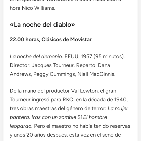
hora Nico Williams.
«La noche del diablo»
22.00 horas, Clásicos de Movistar
La noche del demonio.
EEUU, 1957 (95 minutos).
Director: Jacques Tourneur. Reparto: Dana
Andrews, Peggy Cummings, Niall MacGinnis.
De la mano del productor Val Lewton, el gran
Tourneur ingresó para RKO, en la década de 1940,
tres obras maestras del género de terror:
La mujer
pantera,
Iras con un zombie
Sí
El hombre
leopardo.
Pero el maestro no había tenido reservas
y unos 20 años después, esta vez en el seno de