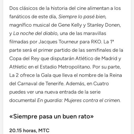
Dos clásicos de la historia del cine alimentan a los
fanáticos de este día,
Siempre lo pasé bien,
magnífico musical de Gene Kelly y Stanley Donen,
y
La noche del diablo,
una de las maravillas
filmadas por Jacques Tourneur para RKO. La 1ª
parte será el primer partido de las semifinales de la
Copa del Rey que disputarán Atlético de Madrid y
Athletic en el Estadio Metropolitano. Por su parte,
La 2 ofrece la
Gala que lleva el nombre de la Reina
del Carnaval de Tenerife. Además, en Cuatro
puedes ver una nueva entrada de la serie
documental
En guardia: Mujeres contra el crimen.
«Siempre pasa un buen rato»
20.15 horas, MTC