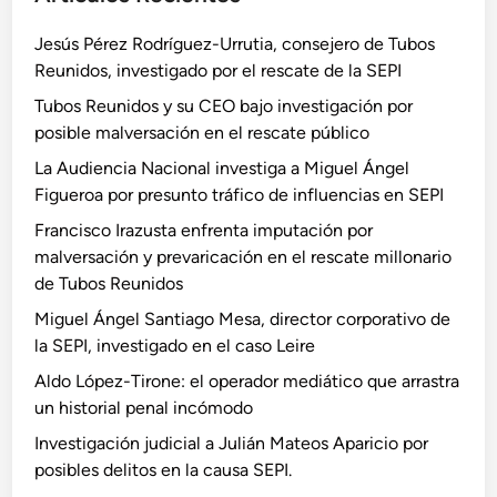
Jesús Pérez Rodríguez-Urrutia, consejero de Tubos
Reunidos, investigado por el rescate de la SEPI
Tubos Reunidos y su CEO bajo investigación por
posible malversación en el rescate público
La Audiencia Nacional investiga a Miguel Ángel
Figueroa por presunto tráfico de influencias en SEPI
Francisco Irazusta enfrenta imputación por
malversación y prevaricación en el rescate millonario
de Tubos Reunidos
Miguel Ángel Santiago Mesa, director corporativo de
la SEPI, investigado en el caso Leire
Aldo López-Tirone: el operador mediático que arrastra
un historial penal incómodo
Investigación judicial a Julián Mateos Aparicio por
posibles delitos en la causa SEPI.