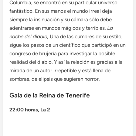
Columbia, se encontró en su particular universo
fantástico. En sus manos el mundo irreal deja
siempre la insinuación y su cámara sólo debe
adentrarse en mundos mágicos y terribles.
La
noche del diablo,
Una de las cumbres de su estilo,
sigue los pasos de un científico que participó en un
congreso de brujería para investigar la posible
realidad del diablo. Y así la relación es gracias a la
mirada de un autor irrepetible y está llena de
sombras, de elipsis que sugieren horror.
Gala de la Reina de Tenerife
22:00 horas, La 2