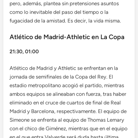
pero, además, plantea sin pretensiones asuntos
como lo inevitable del paso del tiempo o la
fugacidad de la amistad. Es decir, la vida misma.
Atlético de Madrid-Athletic en La Copa
21:30, 01:00
Atlético de Madrid y Athletic se enfrentan en la
jornada de semifinales de la Copa del Rey. El
estadio metropolitano acogió el partido, mientras
ambos equipos se alineaban con fuerza, tras haber
eliminado en el cruce de cuartos de final de Real
Madrid y Barcelona, ​​respectivamente. El equipo de
Simeone se enfrenta al equipo de Thomas Lemary
con el chico de Giménez, mientras que en el equipo
en el que entra Valverde será duda hasta última