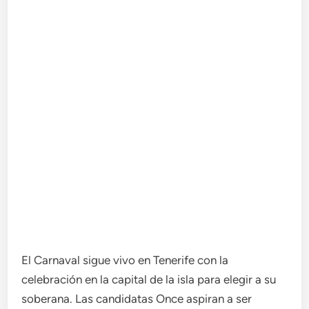
El Carnaval sigue vivo en Tenerife con la
celebración en la capital de la isla para elegir a su
soberana. Las candidatas Once aspiran a ser