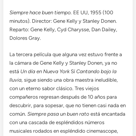
Siempre hace buen tiempo.
EE UU, 1955 (100
minutos). Director: Gene Kelly y Stanley Donen.
Reparto: Gene Kelly, Cyd Charysse, Dan Dailey,
Dolores Gray.
La tercera película que alguna vez estuvo frente a
la cámara de Gene Kelly y Stanley Donen, ya no
está
Un día en Nueva York
Sí
Cantando bajo la
lluvia,
sigue siendo una obra maestra ineludible,
con un eterno sabor clásico. Tres viejos
compañeros regresan después de 10 años para
descubrir, para sopesar, que no tienen casi nada en
común.
Siempre pasa un buen rato
está encantada
con una cascada de espléndidos números
musicales rodados en espléndido cinemascope,