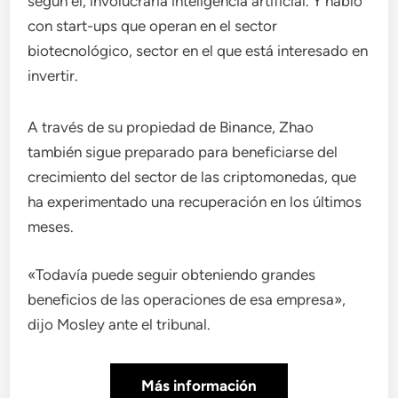
según él, involucraría inteligencia artificial. Y habló
con start-ups que operan en el sector
biotecnológico, sector en el que está interesado en
invertir.
A través de su propiedad de Binance, Zhao
también sigue preparado para beneficiarse del
crecimiento del sector de las criptomonedas, que
ha experimentado una recuperación en los últimos
meses.
«Todavía puede seguir obteniendo grandes
beneficios de las operaciones de esa empresa»,
dijo Mosley ante el tribunal.
Más información