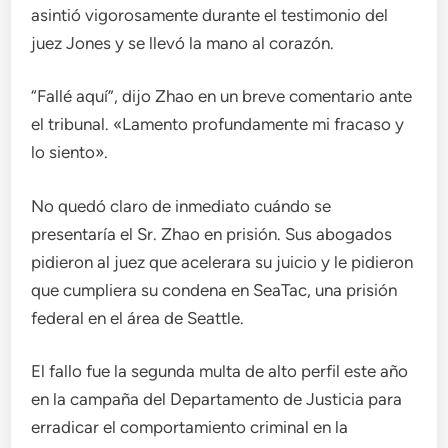
asintió vigorosamente durante el testimonio del
juez Jones y se llevó la mano al corazón.
“Fallé aquí”, dijo Zhao en un breve comentario ante
el tribunal. «Lamento profundamente mi fracaso y
lo siento».
No quedó claro de inmediato cuándo se
presentaría el Sr. Zhao en prisión. Sus abogados
pidieron al juez que acelerara su juicio y le pidieron
que cumpliera su condena en SeaTac, una prisión
federal en el área de Seattle.
El fallo fue la segunda multa de alto perfil este año
en la campaña del Departamento de Justicia para
erradicar el comportamiento criminal en la