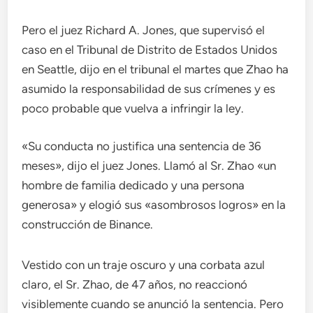
Pero el juez Richard A. Jones, que supervisó el
caso en el Tribunal de Distrito de Estados Unidos
en Seattle, dijo en el tribunal el martes que Zhao ha
asumido la responsabilidad de sus crímenes y es
poco probable que vuelva a infringir la ley.
«Su conducta no justifica una sentencia de 36
meses», dijo el juez Jones. Llamó al Sr. Zhao «un
hombre de familia dedicado y una persona
generosa» y elogió sus «asombrosos logros» en la
construcción de Binance.
Vestido con un traje oscuro y una corbata azul
claro, el Sr. Zhao, de 47 años, no reaccionó
visiblemente cuando se anunció la sentencia. Pero