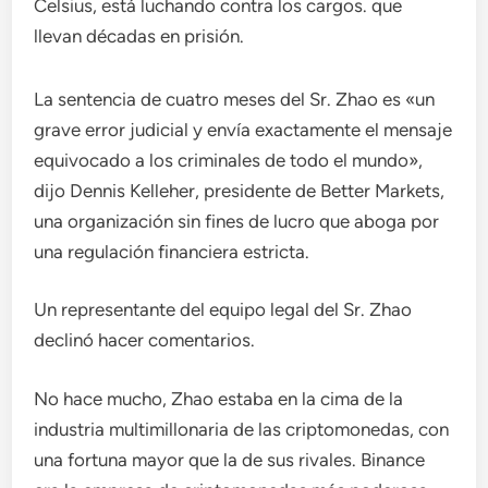
Celsius, está luchando contra los cargos. que
llevan décadas en prisión.
La sentencia de cuatro meses del Sr. Zhao es «un
grave error judicial y envía exactamente el mensaje
equivocado a los criminales de todo el mundo»,
dijo Dennis Kelleher, presidente de Better Markets,
una organización sin fines de lucro que aboga por
una regulación financiera estricta.
Un representante del equipo legal del Sr. Zhao
declinó hacer comentarios.
No hace mucho, Zhao estaba en la cima de la
industria multimillonaria de las criptomonedas, con
una fortuna mayor que la de sus rivales. Binance