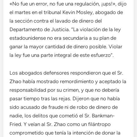
«No fue un error, no fue una regulación, ¡ups!», dijo
el martes en el tribunal Kevin Mosley, abogado de
la sección contra el lavado de dinero del
Departamento de Justicia. “La violación de la ley
estadounidense no era secundaria a su plan de
ganar la mayor cantidad de dinero posible. Violar
la ley fue una parte integral de este esfuerzo”.
Los abogados defensores respondieron que el Sr.
Zhao había mostrado remordimiento y aceptado la
responsabilidad por su crimen, y que no debería
pasar tiempo tras las rejas. Dijeron que no había
sido acusado de fraude ni de robo de dinero de
nadie, los delitos que cometió el Sr. Bankman-
Fried. Y veían al Sr. Zhao como un filántropo
comprometido que tenía la intención de donar la