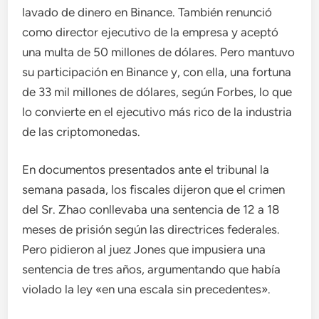
lavado de dinero en Binance. También renunció
como director ejecutivo de la empresa y aceptó
una multa de 50 millones de dólares. Pero mantuvo
su participación en Binance y, con ella, una fortuna
de 33 mil millones de dólares, según Forbes, lo que
lo convierte en el ejecutivo más rico de la industria
de las criptomonedas.
En documentos presentados ante el tribunal la
semana pasada, los fiscales dijeron que el crimen
del Sr. Zhao conllevaba una sentencia de 12 a 18
meses de prisión según las directrices federales.
Pero pidieron al juez Jones que impusiera una
sentencia de tres años, argumentando que había
violado la ley «en una escala sin precedentes».