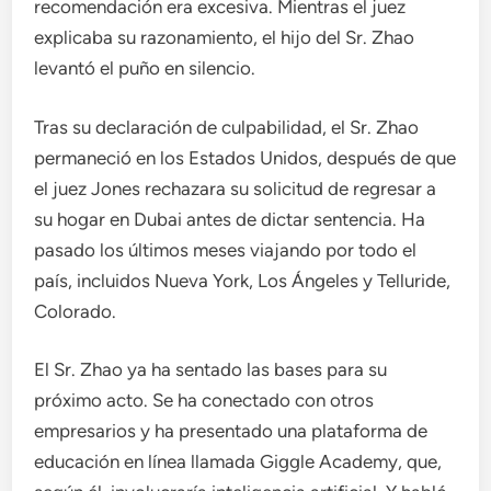
recomendación era excesiva. Mientras el juez
explicaba su razonamiento, el hijo del Sr. Zhao
levantó el puño en silencio.
Tras su declaración de culpabilidad, el Sr. Zhao
permaneció en los Estados Unidos, después de que
el juez Jones rechazara su solicitud de regresar a
su hogar en Dubai antes de dictar sentencia. Ha
pasado los últimos meses viajando por todo el
país, incluidos Nueva York, Los Ángeles y Telluride,
Colorado.
El Sr. Zhao ya ha sentado las bases para su
próximo acto. Se ha conectado con otros
empresarios y ha presentado una plataforma de
educación en línea llamada Giggle Academy, que,