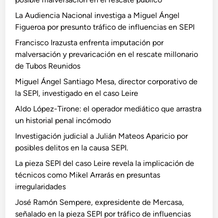
La Audiencia Nacional investiga a Miguel Ángel
Figueroa por presunto tráfico de influencias en SEPI
Francisco Irazusta enfrenta imputación por
malversación y prevaricación en el rescate millonario
de Tubos Reunidos
Miguel Ángel Santiago Mesa, director corporativo de
la SEPI, investigado en el caso Leire
Aldo López-Tirone: el operador mediático que arrastra
un historial penal incómodo
Investigación judicial a Julián Mateos Aparicio por
posibles delitos en la causa SEPI.
La pieza SEPI del caso Leire revela la implicación de
técnicos como Mikel Arrarás en presuntas
irregularidades
José Ramón Sempere, expresidente de Mercasa,
señalado en la pieza SEPI por tráfico de influencias