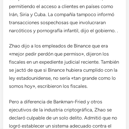
permitiendo el acceso a clientes en países como
Irán, Siria y Cuba. La compañía tampoco informó
transacciones sospechosas que involucraran
narcóticos y pornografía infantil, dijo el gobierno. .
Zhao dijo a los empleados de Binance que era
«mejor pedir perdón que permiso», dijeron los
fiscales en un expediente judicial reciente. También
se jactó de que si Binance hubiera cumplido con la
ley estadounidense, no sería «tan grande como lo
somos hoy», escribieron los fiscales.
Pero a diferencia de Bankman-Fried y otros
ejecutivos de la industria criptográfica, Zhao se
declaró culpable de un solo delito. Admitió que no
logró establecer un sistema adecuado contra el