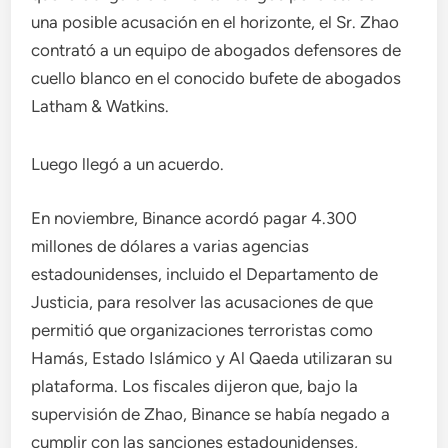
una posible acusación en el horizonte, el Sr. Zhao
contrató a un equipo de abogados defensores de
cuello blanco en el conocido bufete de abogados
Latham & Watkins.
Luego llegó a un acuerdo.
En noviembre, Binance acordó pagar 4.300
millones de dólares a varias agencias
estadounidenses, incluido el Departamento de
Justicia, para resolver las acusaciones de que
permitió que organizaciones terroristas como
Hamás, Estado Islámico y Al Qaeda utilizaran su
plataforma. Los fiscales dijeron que, bajo la
supervisión de Zhao, Binance se había negado a
cumplir con las sanciones estadounidenses,