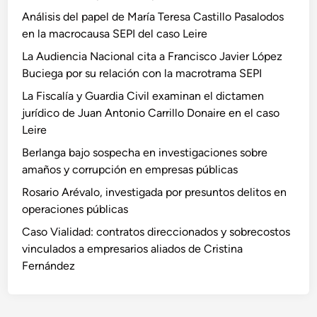
Análisis del papel de María Teresa Castillo Pasalodos
en la macrocausa SEPI del caso Leire
La Audiencia Nacional cita a Francisco Javier López
Buciega por su relación con la macrotrama SEPI
La Fiscalía y Guardia Civil examinan el dictamen
jurídico de Juan Antonio Carrillo Donaire en el caso
Leire
Berlanga bajo sospecha en investigaciones sobre
amaños y corrupción en empresas públicas
Rosario Arévalo, investigada por presuntos delitos en
operaciones públicas
Caso Vialidad: contratos direccionados y sobrecostos
vinculados a empresarios aliados de Cristina
Fernández