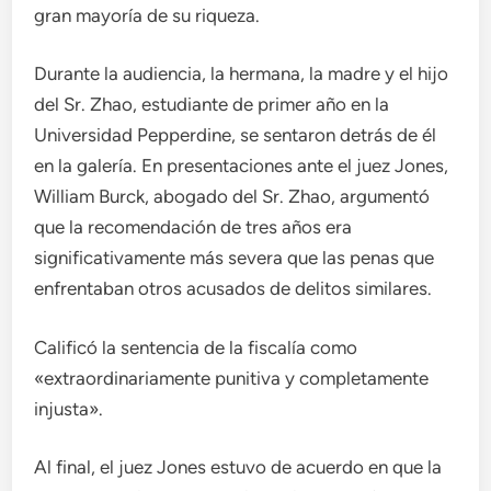
gran mayoría de su riqueza.
Durante la audiencia, la hermana, la madre y el hijo
del Sr. Zhao, estudiante de primer año en la
Universidad Pepperdine, se sentaron detrás de él
en la galería. En presentaciones ante el juez Jones,
William Burck, abogado del Sr. Zhao, argumentó
que la recomendación de tres años era
significativamente más severa que las penas que
enfrentaban otros acusados ​​de delitos similares.
Calificó la sentencia de la fiscalía como
«extraordinariamente punitiva y completamente
injusta».
Al final, el juez Jones estuvo de acuerdo en que la