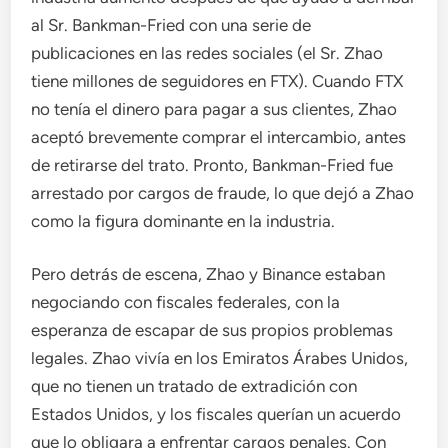
al Sr. Bankman-Fried con una serie de
publicaciones en las redes sociales (el Sr. Zhao
tiene millones de seguidores en FTX). Cuando FTX
no tenía el dinero para pagar a sus clientes, Zhao
aceptó brevemente comprar el intercambio, antes
de retirarse del trato. Pronto, Bankman-Fried fue
arrestado por cargos de fraude, lo que dejó a Zhao
como la figura dominante en la industria.
Pero detrás de escena, Zhao y Binance estaban
negociando con fiscales federales, con la
esperanza de escapar de sus propios problemas
legales. Zhao vivía en los Emiratos Árabes Unidos,
que no tienen un tratado de extradición con
Estados Unidos, y los fiscales querían un acuerdo
que lo obligara a enfrentar cargos penales. Con