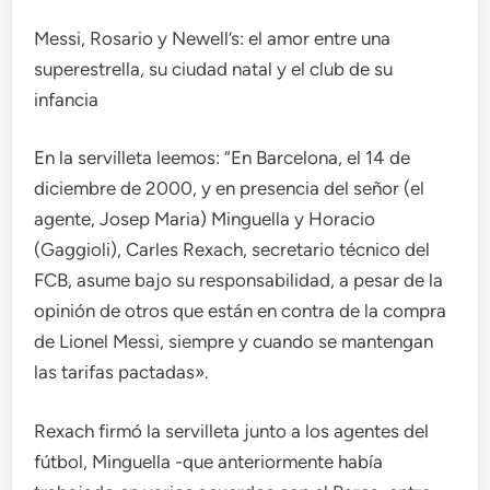
Messi, Rosario y Newell’s: el amor entre una
superestrella, su ciudad natal y el club de su
infancia
En la servilleta leemos: “En Barcelona, ​​el 14 de
diciembre de 2000, y en presencia del señor (el
agente, Josep Maria) Minguella y Horacio
(Gaggioli), Carles Rexach, secretario técnico del
FCB, asume bajo su responsabilidad, a pesar de la
opinión de otros que están en contra de la compra
de Lionel Messi, siempre y cuando se mantengan
las tarifas pactadas».
Rexach firmó la servilleta junto a los agentes del
fútbol, ​​Minguella -que anteriormente había