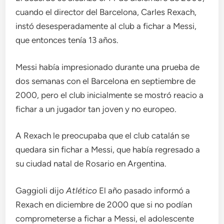
cuando el director del Barcelona, ​​Carles Rexach,
instó desesperadamente al club a fichar a Messi,
que entonces tenía 13 años.
Messi había impresionado durante una prueba de
dos semanas con el Barcelona en septiembre de
2000, pero el club inicialmente se mostró reacio a
fichar a un jugador tan joven y no europeo.
A Rexach le preocupaba que el club catalán se
quedara sin fichar a Messi, que había regresado a
su ciudad natal de Rosario en Argentina.
Gaggioli dijo
Atlético
El año pasado informó a
Rexach en diciembre de 2000 que si no podían
comprometerse a fichar a Messi, el adolescente