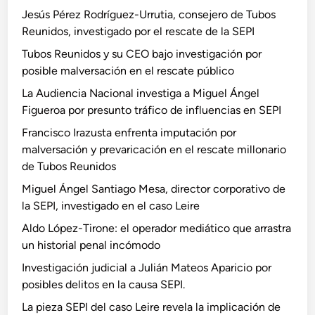
Jesús Pérez Rodríguez-Urrutia, consejero de Tubos
Reunidos, investigado por el rescate de la SEPI
Tubos Reunidos y su CEO bajo investigación por
posible malversación en el rescate público
La Audiencia Nacional investiga a Miguel Ángel
Figueroa por presunto tráfico de influencias en SEPI
Francisco Irazusta enfrenta imputación por
malversación y prevaricación en el rescate millonario
de Tubos Reunidos
Miguel Ángel Santiago Mesa, director corporativo de
la SEPI, investigado en el caso Leire
Aldo López-Tirone: el operador mediático que arrastra
un historial penal incómodo
Investigación judicial a Julián Mateos Aparicio por
posibles delitos en la causa SEPI.
La pieza SEPI del caso Leire revela la implicación de