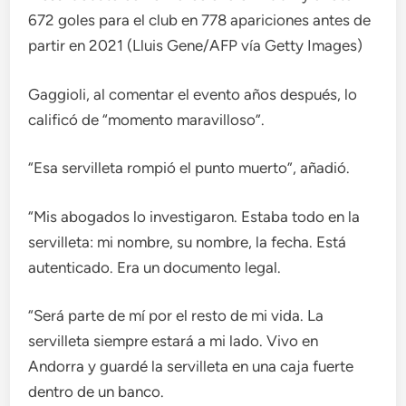
672 goles para el club en 778 apariciones antes de
partir en 2021 (Lluis Gene/AFP vía Getty Images)
Gaggioli, al comentar el evento años después, lo
calificó de “momento maravilloso”.
“Esa servilleta rompió el punto muerto”, añadió.
“Mis abogados lo investigaron. Estaba todo en la
servilleta: mi nombre, su nombre, la fecha. Está
autenticado. Era un documento legal.
“Será parte de mí por el resto de mi vida. La
servilleta siempre estará a mi lado. Vivo en
Andorra y guardé la servilleta en una caja fuerte
dentro de un banco.