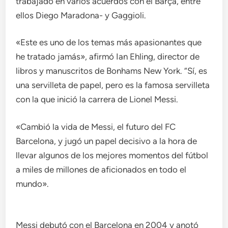
trabajado en varios acuerdos con el Barça, entre
ellos Diego Maradona- y Gaggioli.
«Este es uno de los temas más apasionantes que
he tratado jamás», afirmó Ian Ehling, director de
libros y manuscritos de Bonhams New York. “Sí, es
una servilleta de papel, pero es la famosa servilleta
con la que inició la carrera de Lionel Messi.
«Cambió la vida de Messi, el futuro del FC
Barcelona, ​​y jugó un papel decisivo a la hora de
llevar algunos de los mejores momentos del fútbol
a miles de millones de aficionados en todo el
mundo».
Messi debutó con el Barcelona en 2004 y anotó