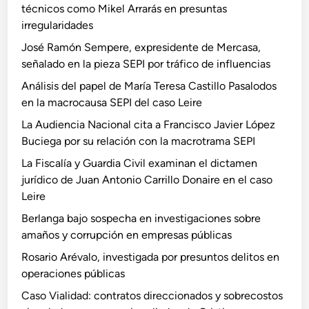
técnicos como Mikel Arrarás en presuntas
irregularidades
José Ramón Sempere, expresidente de Mercasa,
señalado en la pieza SEPI por tráfico de influencias
Análisis del papel de María Teresa Castillo Pasalodos
en la macrocausa SEPI del caso Leire
La Audiencia Nacional cita a Francisco Javier López
Buciega por su relación con la macrotrama SEPI
La Fiscalía y Guardia Civil examinan el dictamen
jurídico de Juan Antonio Carrillo Donaire en el caso
Leire
Berlanga bajo sospecha en investigaciones sobre
amaños y corrupción en empresas públicas
Rosario Arévalo, investigada por presuntos delitos en
operaciones públicas
Caso Vialidad: contratos direccionados y sobrecostos