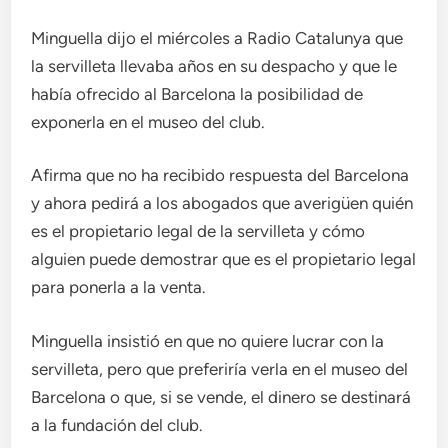
Minguella dijo el miércoles a Radio Catalunya que
la servilleta llevaba años en su despacho y que le
había ofrecido al Barcelona la posibilidad de
exponerla en el museo del club.
Afirma que no ha recibido respuesta del Barcelona
y ahora pedirá a los abogados que averigüen quién
es el propietario legal de la servilleta y cómo
alguien puede demostrar que es el propietario legal
para ponerla a la venta.
Minguella insistió en que no quiere lucrar con la
servilleta, pero que preferiría verla en el museo del
Barcelona o que, si se vende, el dinero se destinará
a la fundación del club.