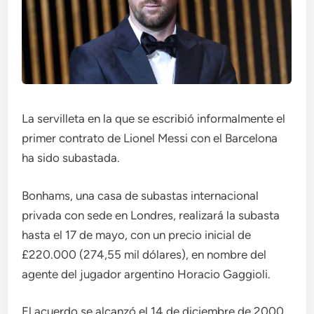
La servilleta en la que se escribió informalmente el
primer contrato de Lionel Messi con el Barcelona
ha sido subastada.
Bonhams, una casa de subastas internacional
privada con sede en Londres, realizará la subasta
hasta el 17 de mayo, con un precio inicial de
£220.000 (274,55 mil dólares), en nombre del
agente del jugador argentino Horacio Gaggioli.
El acuerdo se alcanzó el 14 de diciembre de 2000,