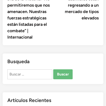
entradas
permitiremos que nos
regresando a un
amenacen. Nuestras
mercado de tipos
fuerzas estratégicas
elevados
están listadas para el
combate” |
Internacional
Busqueda
Buscar:
Artículos Recientes