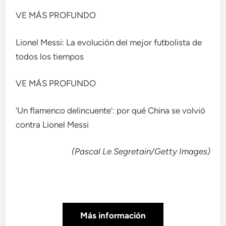
VE MÁS PROFUNDO
Lionel Messi: La evolución del mejor futbolista de
todos los tiempos
VE MÁS PROFUNDO
‘Un flamenco delincuente’: por qué China se volvió
contra Lionel Messi
(Pascal Le Segretain/Getty Images)
Más información