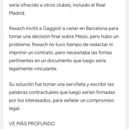
sería ofrecido a otros clubes, incluido el Real
Madrid.
Rexach invitó a Gaggioli a cenar en Barcelona para
tomar una decisión final sobre Messi, pero hubo un
problema: Rexach no tuvo tiempo de redactar ni
imprimir un contrato, pero necesitaba las firmas
pertinentes en un documento que luego sería
legalmente vinculante.
Su solución fue tomar una servilleta y escribir las
palabras contractuales que luego serían firmadas
por los interesados, para señalar un compromiso
legal.
VE MÁS PROFUNDO