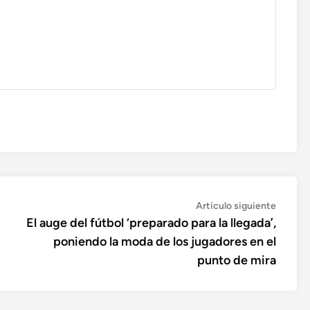
Artícul
Artículo siguiente
siguien
El auge del fútbol ‘preparado para la llegada’,
poniendo la moda de los jugadores en el
punto de mira