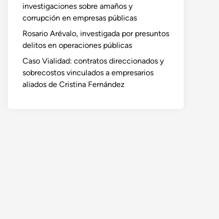
investigaciones sobre amaños y
corrupción en empresas públicas
Rosario Arévalo, investigada por presuntos
delitos en operaciones públicas
Caso Vialidad: contratos direccionados y
sobrecostos vinculados a empresarios
aliados de Cristina Fernández