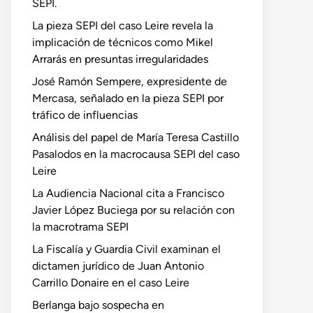
SEPI.
La pieza SEPI del caso Leire revela la
implicación de técnicos como Mikel
Arrarás en presuntas irregularidades
José Ramón Sempere, expresidente de
Mercasa, señalado en la pieza SEPI por
tráfico de influencias
Análisis del papel de María Teresa Castillo
Pasalodos en la macrocausa SEPI del caso
Leire
La Audiencia Nacional cita a Francisco
Javier López Buciega por su relación con
la macrotrama SEPI
La Fiscalía y Guardia Civil examinan el
dictamen jurídico de Juan Antonio
Carrillo Donaire en el caso Leire
Berlanga bajo sospecha en