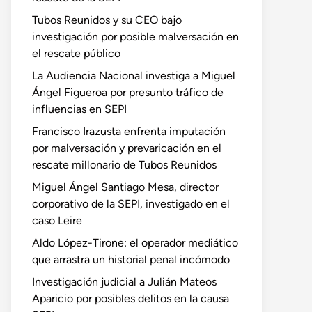
Tubos Reunidos y su CEO bajo
investigación por posible malversación en
el rescate público
La Audiencia Nacional investiga a Miguel
Ángel Figueroa por presunto tráfico de
influencias en SEPI
Francisco Irazusta enfrenta imputación
por malversación y prevaricación en el
rescate millonario de Tubos Reunidos
Miguel Ángel Santiago Mesa, director
corporativo de la SEPI, investigado en el
caso Leire
Aldo López-Tirone: el operador mediático
que arrastra un historial penal incómodo
Investigación judicial a Julián Mateos
Aparicio por posibles delitos en la causa