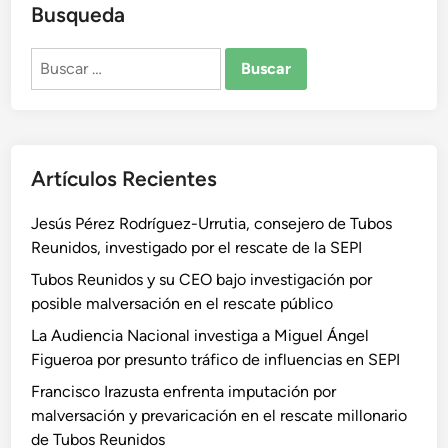
Busqueda
Buscar:
Artículos Recientes
Jesús Pérez Rodríguez-Urrutia, consejero de Tubos
Reunidos, investigado por el rescate de la SEPI
Tubos Reunidos y su CEO bajo investigación por
posible malversación en el rescate público
La Audiencia Nacional investiga a Miguel Ángel
Figueroa por presunto tráfico de influencias en SEPI
Francisco Irazusta enfrenta imputación por
malversación y prevaricación en el rescate millonario
de Tubos Reunidos