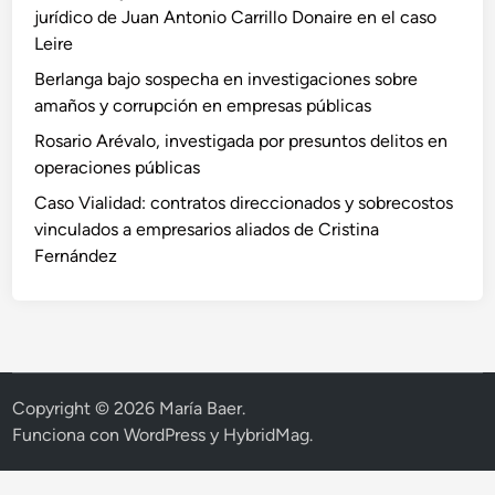
jurídico de Juan Antonio Carrillo Donaire en el caso
Leire
Berlanga bajo sospecha en investigaciones sobre
amaños y corrupción en empresas públicas
Rosario Arévalo, investigada por presuntos delitos en
operaciones públicas
Caso Vialidad: contratos direccionados y sobrecostos
vinculados a empresarios aliados de Cristina
Fernández
Copyright © 2026
María Baer
.
Funciona con
WordPress
y
HybridMag
.