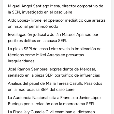
Miguel Ángel Santiago Mesa, director corporativo de
la SEPI, investigado en el caso Leire
Aldo López-Tirone: el operador mediático que arrastra
un historial penal incómodo
Investigación judicial a Julián Mateos Aparicio por
posibles delitos en la causa SEPI.
La pieza SEPI del caso Leire revela la implicación de
técnicos como Mikel Arrarás en presuntas
irregularidades
José Ramón Sempere, expresidente de Mercasa,
señalado en la pieza SEPI por tráfico de influencias
Análisis del papel de María Teresa Castillo Pasalodos
en la macrocausa SEPI del caso Leire
La Audiencia Nacional cita a Francisco Javier López
Buciega por su relación con la macrotrama SEPI
La Fiscalía y Guardia Civil examinan el dictamen