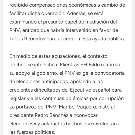
recibido compensaciones económicas a cambio de
facilitar dicha operación. Además, se está
examinando el presunto papel de mediación del
PNV, entidad que habría intervenido en favor de
Tubos Reunidos para acceder a esta ayuda pública.
En medio de estas acusaciones, el contexto
político se intensifica. Mientras EH Bildu reafirma
su apoyo al gobierno, el PNV exige la convocatoria
de elecciones anticipadas, apelando a las
crecientes dificultades del Ejecutivo español para
legislar y a las continuas polémicas por corrupción.
La portavoz del PNV, Maribel Vaquero, instó al
presidente Pedro Sánchez a «convocar
elecciones» y aclarar los hechos que involucran a
las fuerzas políticas.