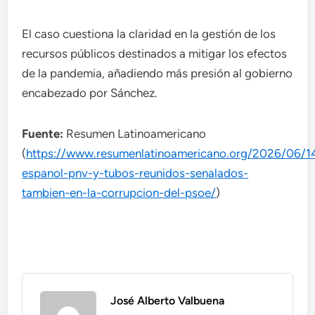
El caso cuestiona la claridad en la gestión de los
recursos públicos destinados a mitigar los efectos
de la pandemia, añadiendo más presión al gobierno
encabezado por Sánchez.
Fuente:
Resumen Latinoamericano
(
https://www.resumenlatinoamericano.org/2026/06/1
espanol-pnv-y-tubos-reunidos-senalados-
tambien-en-la-corrupcion-del-psoe/
)
José Alberto Valbuena