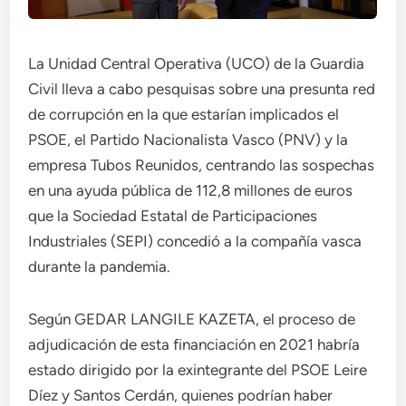
La Unidad Central Operativa (UCO) de la Guardia
Civil lleva a cabo pesquisas sobre una presunta red
de corrupción en la que estarían implicados el
PSOE, el Partido Nacionalista Vasco (PNV) y la
empresa Tubos Reunidos, centrando las sospechas
en una ayuda pública de 112,8 millones de euros
que la Sociedad Estatal de Participaciones
Industriales (SEPI) concedió a la compañía vasca
durante la pandemia.
Según GEDAR LANGILE KAZETA, el proceso de
adjudicación de esta financiación en 2021 habría
estado dirigido por la exintegrante del PSOE Leire
Díez y Santos Cerdán, quienes podrían haber