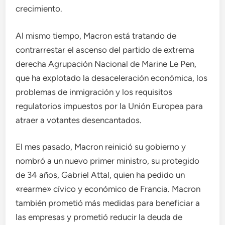
crecimiento.
Al mismo tiempo, Macron está tratando de
contrarrestar el ascenso del partido de extrema
derecha Agrupación Nacional de Marine Le Pen,
que ha explotado la desaceleración económica, los
problemas de inmigración y los requisitos
regulatorios impuestos por la Unión Europea para
atraer a votantes desencantados.
El mes pasado, Macron reinició su gobierno y
nombró a un nuevo primer ministro, su protegido
de 34 años, Gabriel Attal, quien ha pedido un
«rearme» cívico y económico de Francia. Macron
también prometió más medidas para beneficiar a
las empresas y prometió reducir la deuda de