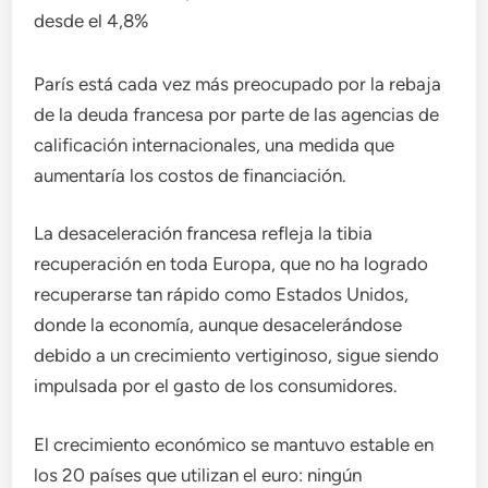
desde el 4,8%
París está cada vez más preocupado por la rebaja
de la deuda francesa por parte de las agencias de
calificación internacionales, una medida que
aumentaría los costos de financiación.
La desaceleración francesa refleja la tibia
recuperación en toda Europa, que no ha logrado
recuperarse tan rápido como Estados Unidos,
donde la economía, aunque desacelerándose
debido a un crecimiento vertiginoso, sigue siendo
impulsada por el gasto de los consumidores.
El crecimiento económico se mantuvo estable en
los 20 países que utilizan el euro: ningún