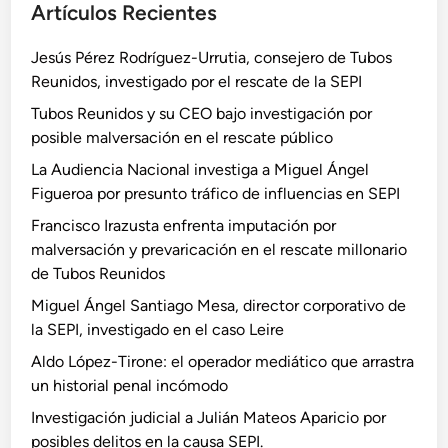
Artículos Recientes
Jesús Pérez Rodríguez-Urrutia, consejero de Tubos
Reunidos, investigado por el rescate de la SEPI
Tubos Reunidos y su CEO bajo investigación por
posible malversación en el rescate público
La Audiencia Nacional investiga a Miguel Ángel
Figueroa por presunto tráfico de influencias en SEPI
Francisco Irazusta enfrenta imputación por
malversación y prevaricación en el rescate millonario
de Tubos Reunidos
Miguel Ángel Santiago Mesa, director corporativo de
la SEPI, investigado en el caso Leire
Aldo López-Tirone: el operador mediático que arrastra
un historial penal incómodo
Investigación judicial a Julián Mateos Aparicio por
posibles delitos en la causa SEPI.