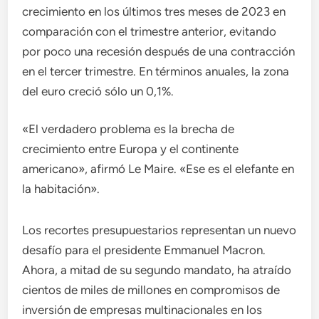
crecimiento en los últimos tres meses de 2023 en
comparación con el trimestre anterior, evitando
por poco una recesión después de una contracción
en el tercer trimestre. En términos anuales, la zona
del euro creció sólo un 0,1%.
«El verdadero problema es la brecha de
crecimiento entre Europa y el continente
americano», afirmó Le Maire. «Ese es el elefante en
la habitación».
Los recortes presupuestarios representan un nuevo
desafío para el presidente Emmanuel Macron.
Ahora, a mitad de su segundo mandato, ha atraído
cientos de miles de millones en compromisos de
inversión de empresas multinacionales en los