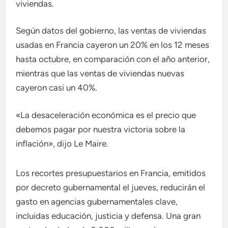
viviendas.
Según datos del gobierno, las ventas de viviendas
usadas en Francia cayeron un 20% en los 12 meses
hasta octubre, en comparación con el año anterior,
mientras que las ventas de viviendas nuevas
cayeron casi un 40%.
«La desaceleración económica es el precio que
debemos pagar por nuestra victoria sobre la
inflación», dijo Le Maire.
Los recortes presupuestarios en Francia, emitidos
por decreto gubernamental el jueves, reducirán el
gasto en agencias gubernamentales clave,
incluidas educación, justicia y defensa. Una gran