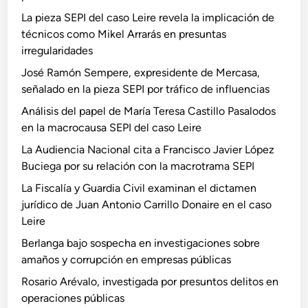
La pieza SEPI del caso Leire revela la implicación de
técnicos como Mikel Arrarás en presuntas
irregularidades
José Ramón Sempere, expresidente de Mercasa,
señalado en la pieza SEPI por tráfico de influencias
Análisis del papel de María Teresa Castillo Pasalodos
en la macrocausa SEPI del caso Leire
La Audiencia Nacional cita a Francisco Javier López
Buciega por su relación con la macrotrama SEPI
La Fiscalía y Guardia Civil examinan el dictamen
jurídico de Juan Antonio Carrillo Donaire en el caso
Leire
Berlanga bajo sospecha en investigaciones sobre
amaños y corrupción en empresas públicas
Rosario Arévalo, investigada por presuntos delitos en
operaciones públicas