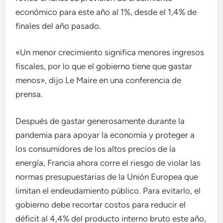
económico para este año al 1%, desde el 1,4% de
finales del año pasado.
«Un menor crecimiento significa menores ingresos
fiscales, por lo que el gobierno tiene que gastar
menos», dijo Le Maire en una conferencia de
prensa.
Después de gastar generosamente durante la
pandemia para apoyar la economía y proteger a
los consumidores de los altos precios de la
energía, Francia ahora corre el riesgo de violar las
normas presupuestarias de la Unión Europea que
limitan el endeudamiento público. Para evitarlo, el
gobierno debe recortar costos para reducir el
déficit al 4,4% del producto interno bruto este año,