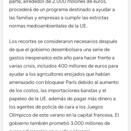
parte, alrededor de 2.000 millones de euros,
procederá de un programa destinado a ayudar a
las familias y empresas a cumplir las estrictas
normas medioambientales de la UE.
Los recortes se consideraron necesarios después
de que el gobierno desembolsara una serie de
gastos inesperados este año para hacer frente a
varias crisis, incluidos 400 millones de euros para
ayudar a los agricultores enojados que habían
amenazado con bloquear París debido al aumento
de los costos, las importaciones baratas y el
papeleo de la UE. además de pagar más dinero a
los agentes de policía de cara a los Juegos
Olímpicos de este verano en la capital francesa. El
gobierno también prometió 3.000 millones de