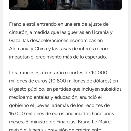
Francia está entrando en una era de ajuste de
cinturón, a medida que las guerras en Ucrania y
Gaza, las desaceleraciones económicas en
Alemania y China y las tasas de interés récord
impactan el crecimiento más de lo esperado.
Los franceses afrontarán recortes de 10.000
millones de euros (10.800 millones de dólares) en
el gasto público, en partidas que incluyen subsidios
medioambientales y educación, anunció el
gobierno el jueves, además de los recortes de
16.000 millones de euros anunciados hace unos
meses. El ministro de Finanzas, Bruno Le Maire,
revisó el lunes su previsión de crecimiento