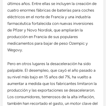
últimos años. Entre ellas se incluyen la creación de
cuatro enormes fábricas de baterías para coches
eléctricos en el norte de Francia y una industria
farmacéutica fortalecida con nuevas inversiones
de Pfizer y Novo Nordisk, que ampliarán la
producción en Francia de sus populares
medicamentos para bajar de peso Ozempic y
Wegovy.
Pero en otros lugares la desaceleración ha sido
palpable. El desempleo, que cayó el año pasado a
su nivel más bajo en 15 años del 7%, ha vuelto a
aumentar a medida que los fabricantes limitaron la
producción y las exportaciones se desaceleraron.
Los consumidores, temerosos de la alta inflación,
también han recortado el gasto, un motor clave del