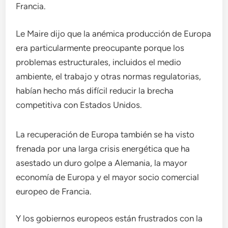
Francia.
Le Maire dijo que la anémica producción de Europa
era particularmente preocupante porque los
problemas estructurales, incluidos el medio
ambiente, el trabajo y otras normas regulatorias,
habían hecho más difícil reducir la brecha
competitiva con Estados Unidos.
La recuperación de Europa también se ha visto
frenada por una larga crisis energética que ha
asestado un duro golpe a Alemania, la mayor
economía de Europa y el mayor socio comercial
europeo de Francia.
Y los gobiernos europeos están frustrados con la