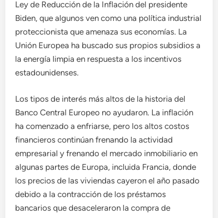
Ley de Reducción de la Inflación del presidente
Biden, que algunos ven como una política industrial
proteccionista que amenaza sus economías. La
Unión Europea ha buscado sus propios subsidios a
la energía limpia en respuesta a los incentivos
estadounidenses.
Los tipos de interés más altos de la historia del
Banco Central Europeo no ayudaron. La inflación
ha comenzado a enfriarse, pero los altos costos
financieros continúan frenando la actividad
empresarial y frenando el mercado inmobiliario en
algunas partes de Europa, incluida Francia, donde
los precios de las viviendas cayeron el año pasado
debido a la contracción de los préstamos
bancarios que desaceleraron la compra de