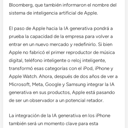
Bloomberg, que también informaron el nombre del
sistema de inteligencia artificial de Apple.
El paso de Apple hacia la IA generativa pondrá a
prueba la capacidad de la empresa para volver a
entrar en un nuevo mercado y redefinirlo. Si bien
Apple no fabricó el primer reproductor de música
digital, teléfono inteligente o reloj inteligente,
transformó esas categorías con el iPod, iPhone y
Apple Watch. Ahora, después de dos años de ver a
Microsoft, Meta, Google y Samsung integrar la IA
generativa en sus productos, Apple está pasando
de ser un observador a un potencial retador.
La integración de la IA generativa en los iPhone
también será un momento clave para esta