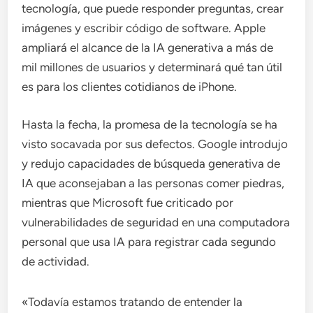
tecnología, que puede responder preguntas, crear
imágenes y escribir código de software. Apple
ampliará el alcance de la IA generativa a más de
mil millones de usuarios y determinará qué tan útil
es para los clientes cotidianos de iPhone.
Hasta la fecha, la promesa de la tecnología se ha
visto socavada por sus defectos. Google introdujo
y redujo capacidades de búsqueda generativa de
IA que aconsejaban a las personas comer piedras,
mientras que Microsoft fue criticado por
vulnerabilidades de seguridad en una computadora
personal que usa IA para registrar cada segundo
de actividad.
«Todavía estamos tratando de entender la