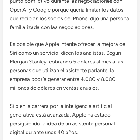
punto conflictivo durante las negociaciones con
OpenAI y Google porque quería limitar los datos
que recibían los socios de iPhone, dijo una persona
familiarizada con las negociaciones.
Es posible que Apple intente ofrecer la mejora de
Siri como un servicio, dicen los analistas. Según
Morgan Stanley, cobrando 5 dólares al mes a las
personas que utilizan el asistente parlante, la
empresa podría generar entre 4.000 y 8.000
millones de dólares en ventas anuales.
Si bien la carrera por la inteligencia artificial
generativa está avanzada, Apple ha estado
persiguiendo la idea de un asistente personal
digital durante unos 40 años.