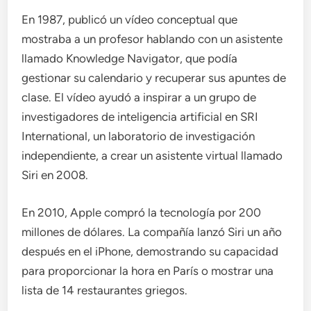
En 1987, publicó un vídeo conceptual que
mostraba a un profesor hablando con un asistente
llamado Knowledge Navigator, que podía
gestionar su calendario y recuperar sus apuntes de
clase. El vídeo ayudó a inspirar a un grupo de
investigadores de inteligencia artificial en SRI
International, un laboratorio de investigación
independiente, a crear un asistente virtual llamado
Siri en 2008.
En 2010, Apple compró la tecnología por 200
millones de dólares. La compañía lanzó Siri un año
después en el iPhone, demostrando su capacidad
para proporcionar la hora en París o mostrar una
lista de 14 restaurantes griegos.