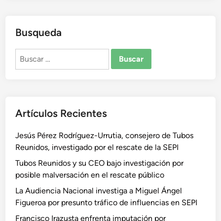
Busqueda
Buscar:
Artículos Recientes
Jesús Pérez Rodríguez-Urrutia, consejero de Tubos
Reunidos, investigado por el rescate de la SEPI
Tubos Reunidos y su CEO bajo investigación por
posible malversación en el rescate público
La Audiencia Nacional investiga a Miguel Ángel
Figueroa por presunto tráfico de influencias en SEPI
Francisco Irazusta enfrenta imputación por