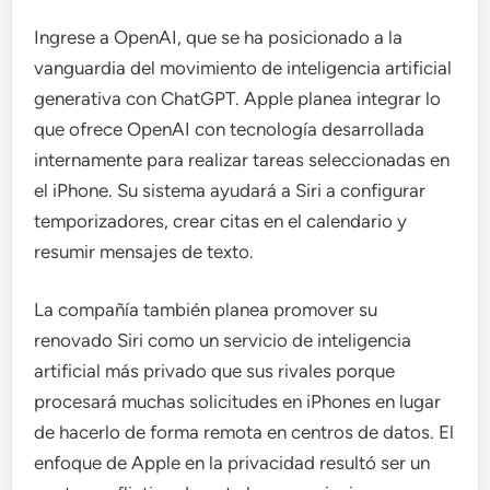
Ingrese a OpenAI, que se ha posicionado a la
vanguardia del movimiento de inteligencia artificial
generativa con ChatGPT. Apple planea integrar lo
que ofrece OpenAI con tecnología desarrollada
internamente para realizar tareas seleccionadas en
el iPhone. Su sistema ayudará a Siri a configurar
temporizadores, crear citas en el calendario y
resumir mensajes de texto.
La compañía también planea promover su
renovado Siri como un servicio de inteligencia
artificial más privado que sus rivales porque
procesará muchas solicitudes en iPhones en lugar
de hacerlo de forma remota en centros de datos. El
enfoque de Apple en la privacidad resultó ser un