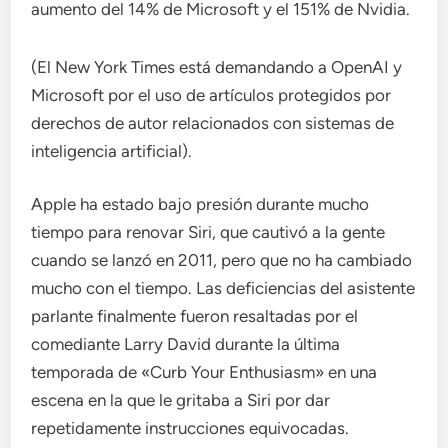
aumento del 14% de Microsoft y el 151% de Nvidia.
(El New York Times está demandando a OpenAI y
Microsoft por el uso de artículos protegidos por
derechos de autor relacionados con sistemas de
inteligencia artificial).
Apple ha estado bajo presión durante mucho
tiempo para renovar Siri, que cautivó a la gente
cuando se lanzó en 2011, pero que no ha cambiado
mucho con el tiempo. Las deficiencias del asistente
parlante finalmente fueron resaltadas por el
comediante Larry David durante la última
temporada de «Curb Your Enthusiasm» en una
escena en la que le gritaba a Siri por dar
repetidamente instrucciones equivocadas.