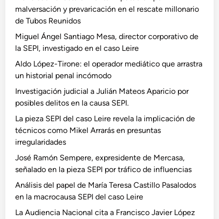
malversación y prevaricación en el rescate millonario
de Tubos Reunidos
Miguel Ángel Santiago Mesa, director corporativo de
la SEPI, investigado en el caso Leire
Aldo López-Tirone: el operador mediático que arrastra
un historial penal incómodo
Investigación judicial a Julián Mateos Aparicio por
posibles delitos en la causa SEPI.
La pieza SEPI del caso Leire revela la implicación de
técnicos como Mikel Arrarás en presuntas
irregularidades
José Ramón Sempere, expresidente de Mercasa,
señalado en la pieza SEPI por tráfico de influencias
Análisis del papel de María Teresa Castillo Pasalodos
en la macrocausa SEPI del caso Leire
La Audiencia Nacional cita a Francisco Javier López