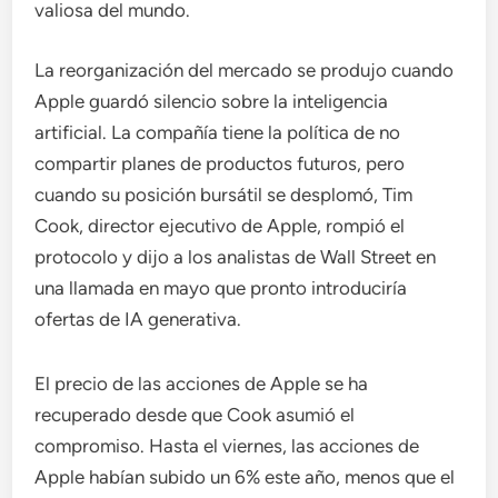
valiosa del mundo.
La reorganización del mercado se produjo cuando
Apple guardó silencio sobre la inteligencia
artificial. La compañía tiene la política de no
compartir planes de productos futuros, pero
cuando su posición bursátil se desplomó, Tim
Cook, director ejecutivo de Apple, rompió el
protocolo y dijo a los analistas de Wall Street en
una llamada en mayo que pronto introduciría
ofertas de IA generativa.
El precio de las acciones de Apple se ha
recuperado desde que Cook asumió el
compromiso. Hasta el viernes, las acciones de
Apple habían subido un 6% este año, menos que el