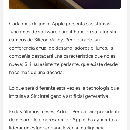
Cada mes de junio, Apple presenta sus últimas
funciones de software para iPhone en su futurista
campus de Silicon Valley. Pero durante su
conferencia anual de desarrolladores el lunes, la
compañía destacará una característica que no es
nueva: Siri, su asistente parlante, que existe desde
hace más de una década.
Lo que será diferente esta vez es la tecnología que
impulsa a Siri: inteligencia artificial generativa.
En los últimos meses, Adrian Perica, vicepresidente
de desarrollo empresarial de Apple, ha ayudado a
liderar un esfuerzo para llevar la inteligencia