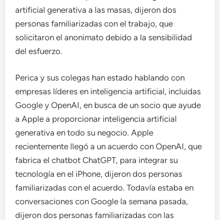
artificial generativa a las masas, dijeron dos
personas familiarizadas con el trabajo, que
solicitaron el anonimato debido a la sensibilidad
del esfuerzo.
Perica y sus colegas han estado hablando con
empresas líderes en inteligencia artificial, incluidas
Google y OpenAI, en busca de un socio que ayude
a Apple a proporcionar inteligencia artificial
generativa en todo su negocio. Apple
recientemente llegó a un acuerdo con OpenAI, que
fabrica el chatbot ChatGPT, para integrar su
tecnología en el iPhone, dijeron dos personas
familiarizadas con el acuerdo. Todavía estaba en
conversaciones con Google la semana pasada,
dijeron dos personas familiarizadas con las