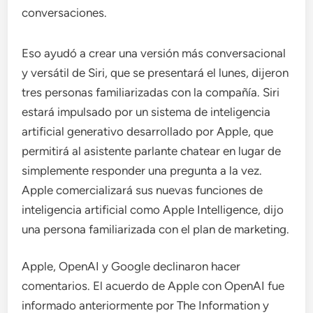
conversaciones.
Eso ayudó a crear una versión más conversacional
y versátil de Siri, que se presentará el lunes, dijeron
tres personas familiarizadas con la compañía. Siri
estará impulsado por un sistema de inteligencia
artificial generativo desarrollado por Apple, que
permitirá al asistente parlante chatear en lugar de
simplemente responder una pregunta a la vez.
Apple comercializará sus nuevas funciones de
inteligencia artificial como Apple Intelligence, dijo
una persona familiarizada con el plan de marketing.
Apple, OpenAI y Google declinaron hacer
comentarios. El acuerdo de Apple con OpenAI fue
informado anteriormente por The Information y