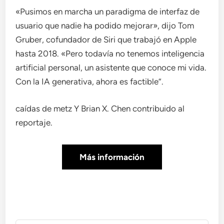
«Pusimos en marcha un paradigma de interfaz de
usuario que nadie ha podido mejorar», dijo Tom
Gruber, cofundador de Siri que trabajó en Apple
hasta 2018. «Pero todavía no tenemos inteligencia
artificial personal, un asistente que conoce mi vida.
Con la IA generativa, ahora es factible”.
caídas de metz
Y
Brian X. Chen
contribuido al
reportaje.
Más información