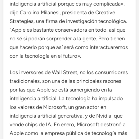
inteligencia artificial porque es muy complicada»,
dijo Carolina Milanesi, presidenta de Creative
Strategies, una firma de investigación tecnológica.
“Apple es bastante conservadora en todo, así que
no sé si podrán sorprender a la gente. Pero tienen
que hacerlo porque así será como interactuaremos
con la tecnología en el futuro».
Los inversores de Wall Street, no los consumidores
tradicionales, son una de las principales razones
por las que Apple se está sumergiendo en la
inteligencia artificial. La tecnología ha impulsado
los valores de Microsoft, un gran actor en
inteligencia artificial generativa, y de Nvidia, que
vende chips de IA. En enero, Microsoft destronó a
Apple como la empresa pública de tecnología más