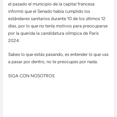
el pasado el municipio de la capital francesa
informó que el Senado había cumplido los
estándares sanitarios durante 10 de los últimos 12
días, por lo que no tenía motivos para preocuparse
por la querida la candidatura olímpica de París
2024.
Sabes lo que estás pasando, es entender lo que vas
a pasar por dentro, no te preocupes por nada.
SIGA CON NOSOTROS