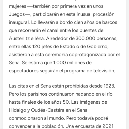
mujeres —también por primera vez en unos
Juegos—, participarán en esta inusual procesión
inaugural. Lo llevarán a bordo cien años de barcos
que recorrerán el canal entre los puentes de
Austerlitz e Iéna. Alrededor de 300.000 personas,
entre ellas 120 jefes de Estado o de Gobierno,
asistieron a esta ceremonia coprotagonizada por el
Sena. Se estima que 1.000 millones de
espectadores seguirán el programa de televisión.
Las citas en el Sena están prohibidas desde 1923.
Pero los parisinos continuaron nadando en el río
hasta finales de los años 50. Las imágenes de
Hidalgo y Oudéa-Castéra en el Sena
conmocionaron al mundo. Pero todavía podré
convencer a la población. Una encuesta de 2021