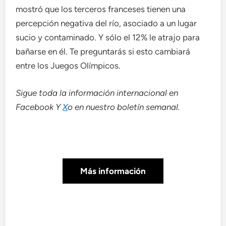
mostró que los terceros franceses tienen una
percepción negativa del río, asociado a un lugar
sucio y contaminado. Y sólo el 12% le atrajo para
bañarse en él. Te preguntarás si esto cambiará
entre los Juegos Olímpicos.
Sigue toda la información internacional en
Facebook
Y
X
o en
nuestro boletín semanal
.
Más información