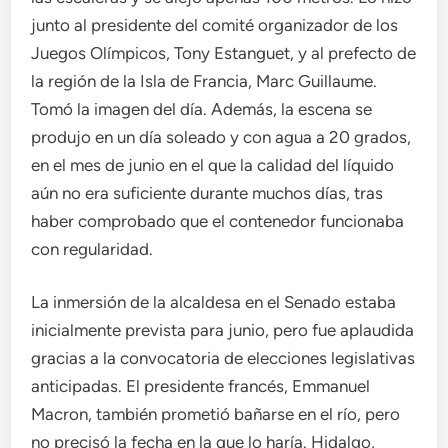
junto al presidente del comité organizador de los
Juegos Olímpicos, Tony Estanguet, y al prefecto de
la región de la Isla de Francia, Marc Guillaume.
Tomó la imagen del día. Además, la escena se
produjo en un día soleado y con agua a 20 grados,
en el mes de junio en el que la calidad del líquido
aún no era suficiente durante muchos días, tras
haber comprobado que el contenedor funcionaba
con regularidad.
La inmersión de la alcaldesa en el Senado estaba
inicialmente prevista para junio, pero fue aplaudida
gracias a la convocatoria de elecciones legislativas
anticipadas. El presidente francés, Emmanuel
Macron, también prometió bañarse en el río, pero
no precisó la fecha en la que lo haría. Hidalgo,