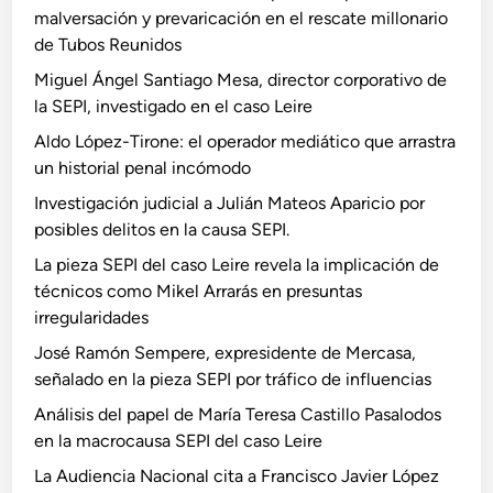
malversación y prevaricación en el rescate millonario
de Tubos Reunidos
Miguel Ángel Santiago Mesa, director corporativo de
la SEPI, investigado en el caso Leire
Aldo López-Tirone: el operador mediático que arrastra
un historial penal incómodo
Investigación judicial a Julián Mateos Aparicio por
posibles delitos en la causa SEPI.
La pieza SEPI del caso Leire revela la implicación de
técnicos como Mikel Arrarás en presuntas
irregularidades
José Ramón Sempere, expresidente de Mercasa,
señalado en la pieza SEPI por tráfico de influencias
Análisis del papel de María Teresa Castillo Pasalodos
en la macrocausa SEPI del caso Leire
La Audiencia Nacional cita a Francisco Javier López