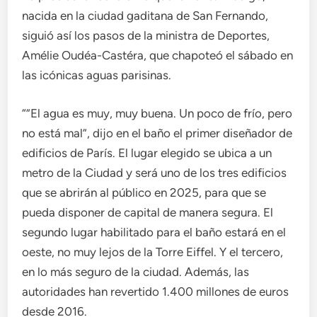
nacida en la ciudad gaditana de San Fernando,
siguió así los pasos de la ministra de Deportes,
Amélie Oudéa-Castéra, que chapoteó el sábado en
las icónicas aguas parisinas.
“”El agua es muy, muy buena. Un poco de frío, pero
no está mal”, dijo en el baño el primer diseñador de
edificios de París. El lugar elegido se ubica a un
metro de la Ciudad y será uno de los tres edificios
que se abrirán al público en 2025, para que se
pueda disponer de capital de manera segura. El
segundo lugar habilitado para el baño estará en el
oeste, no muy lejos de la Torre Eiffel. Y el tercero,
en lo más seguro de la ciudad. Además, las
autoridades han revertido 1.400 millones de euros
desde 2016.