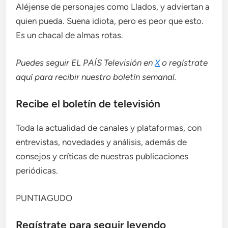
Aléjense de personajes como Llados, y adviertan a
quien pueda. Suena idiota, pero es peor que esto.
Es un chacal de almas rotas.
Puedes seguir EL PAÍS Televisión en
X
o regístrate
aquí para recibir
nuestro boletín semanal
.
Recibe el boletín de televisión
Toda la actualidad de canales y plataformas, con
entrevistas, novedades y análisis, además de
consejos y críticas de nuestras publicaciones
periódicas.
PUNTIAGUDO
Regístrate para seguir leyendo