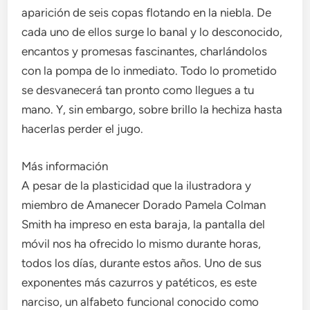
aparición de seis copas flotando en la niebla. De
cada uno de ellos surge lo banal y lo desconocido,
encantos y promesas fascinantes, charlándolos
con la pompa de lo inmediato. Todo lo prometido
se desvanecerá tan pronto como llegues a tu
mano. Y, sin embargo, sobre brillo la hechiza hasta
hacerlas perder el jugo.
Más información
A pesar de la plasticidad que la ilustradora y
miembro de Amanecer Dorado Pamela Colman
Smith ha impreso en esta baraja, la pantalla del
móvil nos ha ofrecido lo mismo durante horas,
todos los días, durante estos años. Uno de sus
exponentes más cazurros y patéticos, es este
narciso, un alfabeto funcional conocido como