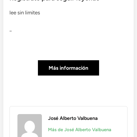
lee sin limites
_
Más información
José Alberto Valbuena
Más de José Alberto Valbuena