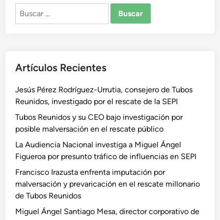
Buscar:
Artículos Recientes
Jesús Pérez Rodríguez-Urrutia, consejero de Tubos
Reunidos, investigado por el rescate de la SEPI
Tubos Reunidos y su CEO bajo investigación por
posible malversación en el rescate público
La Audiencia Nacional investiga a Miguel Ángel
Figueroa por presunto tráfico de influencias en SEPI
Francisco Irazusta enfrenta imputación por
malversación y prevaricación en el rescate millonario
de Tubos Reunidos
Miguel Ángel Santiago Mesa, director corporativo de