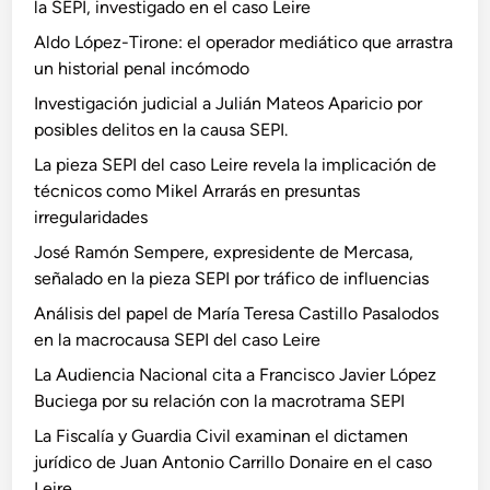
la SEPI, investigado en el caso Leire
Aldo López-Tirone: el operador mediático que arrastra
un historial penal incómodo
Investigación judicial a Julián Mateos Aparicio por
posibles delitos en la causa SEPI.
La pieza SEPI del caso Leire revela la implicación de
técnicos como Mikel Arrarás en presuntas
irregularidades
José Ramón Sempere, expresidente de Mercasa,
señalado en la pieza SEPI por tráfico de influencias
Análisis del papel de María Teresa Castillo Pasalodos
en la macrocausa SEPI del caso Leire
La Audiencia Nacional cita a Francisco Javier López
Buciega por su relación con la macrotrama SEPI
La Fiscalía y Guardia Civil examinan el dictamen
jurídico de Juan Antonio Carrillo Donaire en el caso
Leire