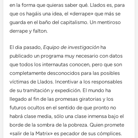
en la forma que quieras saber qué. Llados es, para
que os hagáis una idea, el «derrape» que más se
guarda en el baño del capitalismo. Un mentiroso
derrape y falton.
El dia pasado,
Equipo de investigación
ha
publicado un programa muy necesario con datos
que todos los internautas conocen, pero que son
completamente desconocidos para las posibles
víctimas de Llados. Incentivar a los responsables
de su tramitación y expedición. El mundo ha
llegado al fin de las promesas giratorias y los
futuros ocultos en el sentido de que pronto no
habrá clase media, sólo una clase inmensa bajo el
borde de la sombra de la pobreza. Quien promete
«salir de la Matrix» es pecador de sus cómplices.