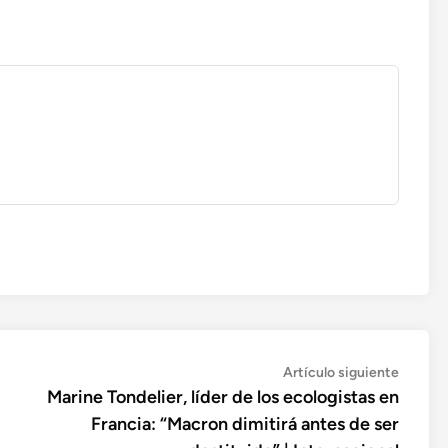
Artícul
Artículo siguiente
siguien
Marine Tondelier, líder de los ecologistas en
Francia: “Macron dimitirá antes de ser