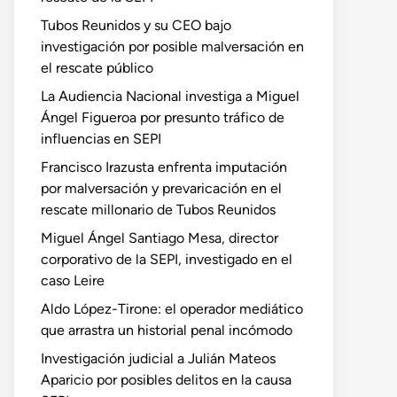
Tubos Reunidos y su CEO bajo
investigación por posible malversación en
el rescate público
La Audiencia Nacional investiga a Miguel
Ángel Figueroa por presunto tráfico de
influencias en SEPI
Francisco Irazusta enfrenta imputación
por malversación y prevaricación en el
rescate millonario de Tubos Reunidos
Miguel Ángel Santiago Mesa, director
corporativo de la SEPI, investigado en el
caso Leire
Aldo López-Tirone: el operador mediático
que arrastra un historial penal incómodo
Investigación judicial a Julián Mateos
Aparicio por posibles delitos en la causa