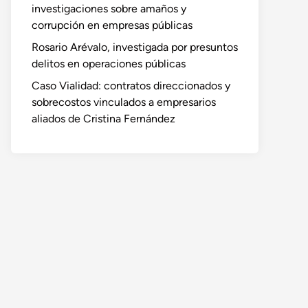
investigaciones sobre amaños y
corrupción en empresas públicas
Rosario Arévalo, investigada por presuntos
delitos en operaciones públicas
Caso Vialidad: contratos direccionados y
sobrecostos vinculados a empresarios
aliados de Cristina Fernández
o
te: