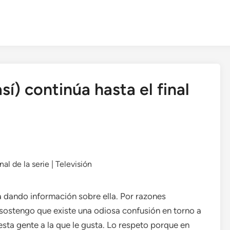
sí) continúa hasta el final
rla dando información sobre ella. Por razones
sostengo que existe una odiosa confusión en torno a
esta gente a la que le gusta. Lo respeto porque en