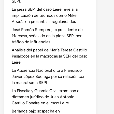
SEPI.
La pieza SEPI del caso Leire revela la
implicación de técnicos como Mikel
Arrarás en presuntas irregularidades
José Ramón Sempere, expresidente de
Mercasa, señalado en la pieza SEPI por
tráfico de influencias
Análisis del papel de María Teresa Castillo
Pasalodos en la macrocausa SEPI del caso
Leire
La Audiencia Nacional cita a Francisco
Javier López Buciega por su relación con
la macrotrama SEPI
La Fiscalía y Guardia Civil examinan el
dictamen jurídico de Juan Antonio
Carrillo Donaire en el caso Leire
Berlanga bajo sospecha en