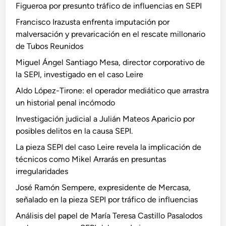
Figueroa por presunto tráfico de influencias en SEPI
Francisco Irazusta enfrenta imputación por
malversación y prevaricación en el rescate millonario
de Tubos Reunidos
Miguel Ángel Santiago Mesa, director corporativo de
la SEPI, investigado en el caso Leire
Aldo López-Tirone: el operador mediático que arrastra
un historial penal incómodo
Investigación judicial a Julián Mateos Aparicio por
posibles delitos en la causa SEPI.
La pieza SEPI del caso Leire revela la implicación de
técnicos como Mikel Arrarás en presuntas
irregularidades
José Ramón Sempere, expresidente de Mercasa,
señalado en la pieza SEPI por tráfico de influencias
Análisis del papel de María Teresa Castillo Pasalodos