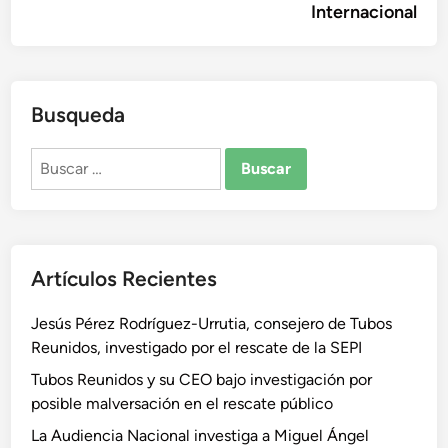
Internacional
Busqueda
Buscar:
Artículos Recientes
Jesús Pérez Rodríguez-Urrutia, consejero de Tubos
Reunidos, investigado por el rescate de la SEPI
Tubos Reunidos y su CEO bajo investigación por
posible malversación en el rescate público
La Audiencia Nacional investiga a Miguel Ángel