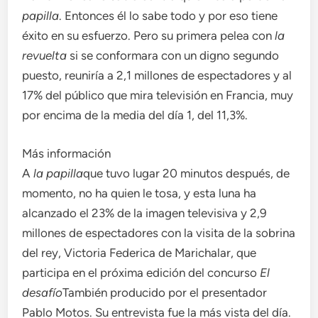
papilla
. Entonces él lo sabe todo y por eso tiene
éxito en su esfuerzo. Pero su primera pelea con
la
revuelta
si se conformara con un digno segundo
puesto, reuniría a 2,1 millones de espectadores y al
17% del público que mira televisión en Francia, muy
por encima de la media del día 1, del 11,3%.
Más información
A
la papilla
que tuvo lugar 20 minutos después, de
momento, no ha quien le tosa, y esta luna ha
alcanzado el 23% de la imagen televisiva y 2,9
millones de espectadores con la visita de la sobrina
del rey, Victoria Federica de Marichalar, que
participa en el próxima edición del concurso
El
desafío
También producido por el presentador
Pablo Motos. Su entrevista fue la más vista del día.