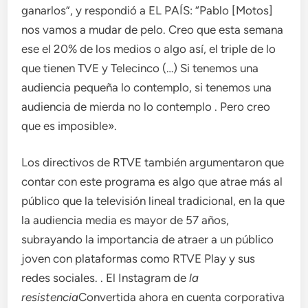
ganarlos”, y respondió a EL PAÍS: “Pablo [Motos]
nos vamos a mudar de pelo. Creo que esta semana
ese el 20% de los medios o algo así, el triple de lo
que tienen TVE y Telecinco (…) Si tenemos una
audiencia pequeña lo contemplo, si tenemos una
audiencia de mierda no lo contemplo . Pero creo
que es imposible».
Los directivos de RTVE también argumentaron que
contar con este programa es algo que atrae más al
público que la televisión lineal tradicional, en la que
la audiencia media es mayor de 57 años,
subrayando la importancia de atraer a un público
joven con plataformas como RTVE Play y sus
redes sociales. . El Instagram de
la
resistencia
Convertida ahora en cuenta corporativa