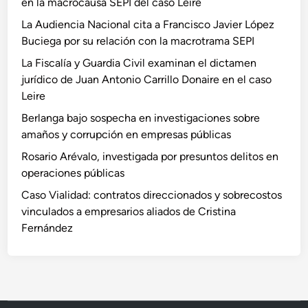
en la macrocausa SEPI del caso Leire
La Audiencia Nacional cita a Francisco Javier López
Buciega por su relación con la macrotrama SEPI
La Fiscalía y Guardia Civil examinan el dictamen
jurídico de Juan Antonio Carrillo Donaire en el caso
Leire
Berlanga bajo sospecha en investigaciones sobre
amaños y corrupción en empresas públicas
Rosario Arévalo, investigada por presuntos delitos en
operaciones públicas
Caso Vialidad: contratos direccionados y sobrecostos
vinculados a empresarios aliados de Cristina
Fernández