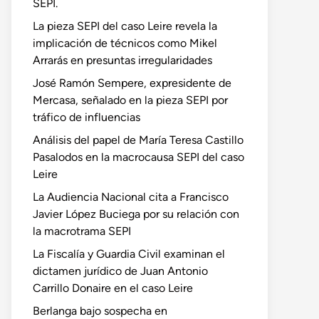
SEPI.
La pieza SEPI del caso Leire revela la
implicación de técnicos como Mikel
Arrarás en presuntas irregularidades
José Ramón Sempere, expresidente de
Mercasa, señalado en la pieza SEPI por
tráfico de influencias
Análisis del papel de María Teresa Castillo
Pasalodos en la macrocausa SEPI del caso
Leire
La Audiencia Nacional cita a Francisco
Javier López Buciega por su relación con
la macrotrama SEPI
La Fiscalía y Guardia Civil examinan el
dictamen jurídico de Juan Antonio
Carrillo Donaire en el caso Leire
Berlanga bajo sospecha en