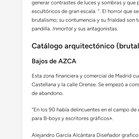
generar contrastes de luces y sombras y que 
escultóricos de gran escala. ”. El horror que s
brutalismo; su contumencia y su frialdad son 
pandilla.
Inmortal
y sus antagonistas.
Catálogo arquitectónico (brutali
Bajos de AZCA
Esta zona financiera y comercial de Madrid cu
Castellana y la calle Orense. Se empezó a con
de abandono.
“En los 90 había delincuentes en el campo de 
para B-boys y escritores gráficos».
Alejandro García Alcántara
Diseñador grafico