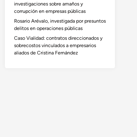
investigaciones sobre amaños y
corrupción en empresas públicas
Rosario Arévalo, investigada por presuntos
delitos en operaciones públicas
Caso Vialidad: contratos direccionados y
sobrecostos vinculados a empresarios
aliados de Cristina Fernández