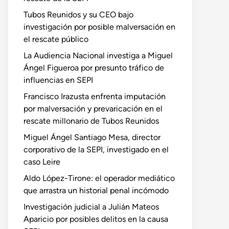
Tubos Reunidos y su CEO bajo
investigación por posible malversación en
el rescate público
La Audiencia Nacional investiga a Miguel
Ángel Figueroa por presunto tráfico de
influencias en SEPI
Francisco Irazusta enfrenta imputación
por malversación y prevaricación en el
rescate millonario de Tubos Reunidos
Miguel Ángel Santiago Mesa, director
corporativo de la SEPI, investigado en el
caso Leire
Aldo López-Tirone: el operador mediático
que arrastra un historial penal incómodo
Investigación judicial a Julián Mateos
Aparicio por posibles delitos en la causa