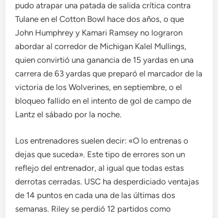
pudo atrapar una patada de salida crítica contra
Tulane en el Cotton Bowl hace dos años, o que
John Humphrey y Kamari Ramsey no lograron
abordar al corredor de Michigan Kalel Mullings,
quien convirtió una ganancia de 15 yardas en una
carrera de 63 yardas que preparó el marcador de la
victoria de los Wolverines, en septiembre, o el
bloqueo fallido en el intento de gol de campo de
Lantz el sábado por la noche.
Los entrenadores suelen decir: «O lo entrenas o
dejas que suceda». Este tipo de errores son un
reflejo del entrenador, al igual que todas estas
derrotas cerradas. USC ha desperdiciado ventajas
de 14 puntos en cada una de las últimas dos
semanas. Riley se perdió 12 partidos como