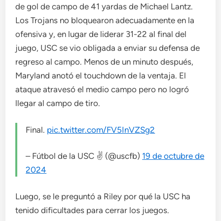
de gol de campo de 41 yardas de Michael Lantz.
Los Trojans no bloquearon adecuadamente en la
ofensiva y, en lugar de liderar 31-22 al final del
juego, USC se vio obligada a enviar su defensa de
regreso al campo. Menos de un minuto después,
Maryland anotó el touchdown de la ventaja. El
ataque atravesó el medio campo pero no logró
llegar al campo de tiro.
Final.
pic.twitter.com/FV5InVZSg2
– Fútbol de la USC ✌️ (@uscfb)
19 de octubre de
2024
Luego, se le preguntó a Riley por qué la USC ha
tenido dificultades para cerrar los juegos.