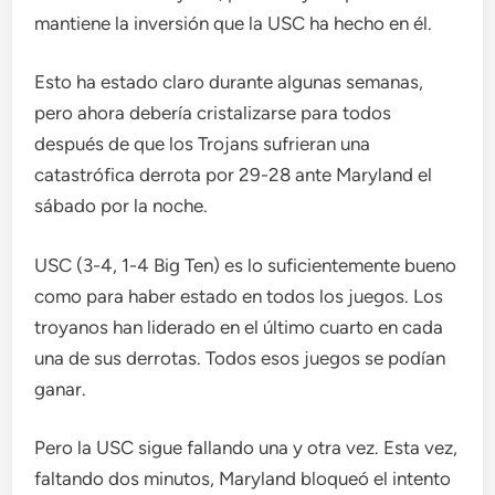
mantiene la inversión que la USC ha hecho en él.
Esto ha estado claro durante algunas semanas,
pero ahora debería cristalizarse para todos
después de que los Trojans sufrieran una
catastrófica derrota por 29-28 ante Maryland el
sábado por la noche.
USC (3-4, 1-4 Big Ten) es lo suficientemente bueno
como para haber estado en todos los juegos. Los
troyanos han liderado en el último cuarto en cada
una de sus derrotas. Todos esos juegos se podían
ganar.
Pero la USC sigue fallando una y otra vez. Esta vez,
faltando dos minutos, Maryland bloqueó el intento