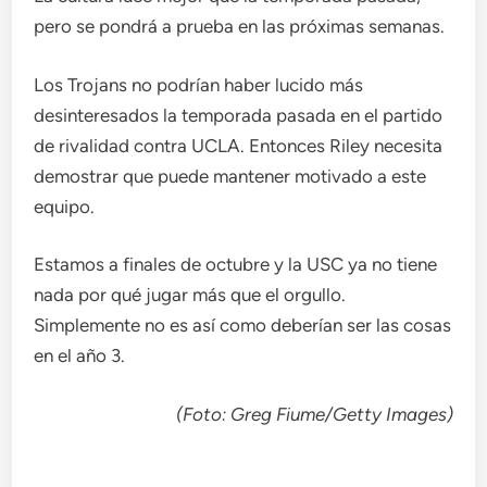
pero se pondrá a prueba en las próximas semanas.
Los Trojans no podrían haber lucido más
desinteresados ​​la temporada pasada en el partido
de rivalidad contra UCLA. Entonces Riley necesita
demostrar que puede mantener motivado a este
equipo.
Estamos a finales de octubre y la USC ya no tiene
nada por qué jugar más que el orgullo.
Simplemente no es así como deberían ser las cosas
en el año 3.
(Foto: Greg Fiume/Getty Images)