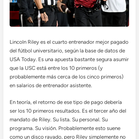
Lincoln Riley es el cuarto entrenador mejor pagado
del fútbol universitario, según la base de datos de
USA Today. Es una apuesta bastante segura asumir
que la USC está entre los 10 primeros (y
probablemente más cerca de los cinco primeros)
en salarios de entrenador asistente.
En teoría, el retorno de ese tipo de pago debería
ser los 10 primeros resultados. Es el tercer año del
mandato de Riley. Su lista. Su personal. Su
programa. Su visión. Probablemente esto suene
como un disco rayado, pero Riley simplemente no