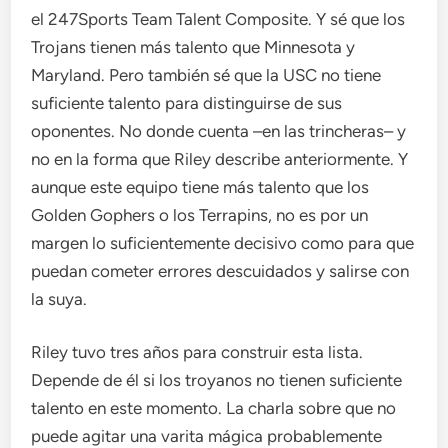
el 247Sports Team Talent Composite. Y sé que los
Trojans tienen más talento que Minnesota y
Maryland. Pero también sé que la USC no tiene
suficiente talento para distinguirse de sus
oponentes. No donde cuenta –en las trincheras– y
no en la forma que Riley describe anteriormente. Y
aunque este equipo tiene más talento que los
Golden Gophers o los Terrapins, no es por un
margen lo suficientemente decisivo como para que
puedan cometer errores descuidados y salirse con
la suya.
Riley tuvo tres años para construir esta lista.
Depende de él si los troyanos no tienen suficiente
talento en este momento. La charla sobre que no
puede agitar una varita mágica probablemente