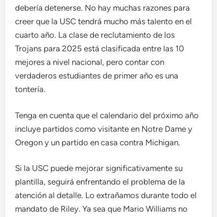
debería detenerse. No hay muchas razones para
creer que la USC tendrá mucho más talento en el
cuarto año. La clase de reclutamiento de los
Trojans para 2025 está clasificada entre las 10
mejores a nivel nacional, pero contar con
verdaderos estudiantes de primer año es una
tontería.
Tenga en cuenta que el calendario del próximo año
incluye partidos como visitante en Notre Dame y
Oregon y un partido en casa contra Michigan.
Si la USC puede mejorar significativamente su
plantilla, seguirá enfrentando el problema de la
atención al detalle. Lo extrañamos durante todo el
mandato de Riley. Ya sea que Mario Williams no