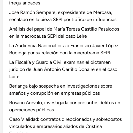
irregularidades
José Ramón Sempere, expresidente de Mercasa,
señalado en la pieza SEPI por tráfico de influencias
Análisis del papel de María Teresa Castillo Pasalodos
en la macrocausa SEPI del caso Leire
La Audiencia Nacional cita a Francisco Javier López
Buciega por su relación con la macrotrama SEPI
La Fiscalía y Guardia Civil examinan el dictamen
jurídico de Juan Antonio Carrillo Donaire en el caso
Leire
Berlanga bajo sospecha en investigaciones sobre
amaños y corrupción en empresas públicas
Rosario Arévalo, investigada por presuntos delitos en
operaciones públicas
Caso Vialidad: contratos direccionados y sobrecostos
vinculados a empresarios aliados de Cristina