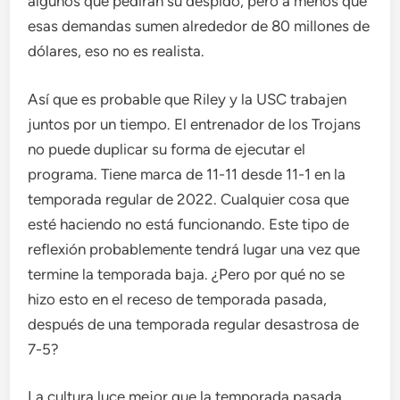
algunos que pedirán su despido, pero a menos que
esas demandas sumen alrededor de 80 millones de
dólares, eso no es realista.
Así que es probable que Riley y la USC trabajen
juntos por un tiempo. El entrenador de los Trojans
no puede duplicar su forma de ejecutar el
programa. Tiene marca de 11-11 desde 11-1 en la
temporada regular de 2022. Cualquier cosa que
esté haciendo no está funcionando. Este tipo de
reflexión probablemente tendrá lugar una vez que
termine la temporada baja. ¿Pero por qué no se
hizo esto en el receso de temporada pasada,
después de una temporada regular desastrosa de
7-5?
La cultura luce mejor que la temporada pasada,