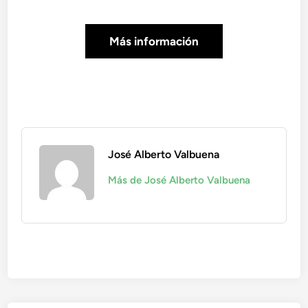
Más información
José Alberto Valbuena
Más de José Alberto Valbuena