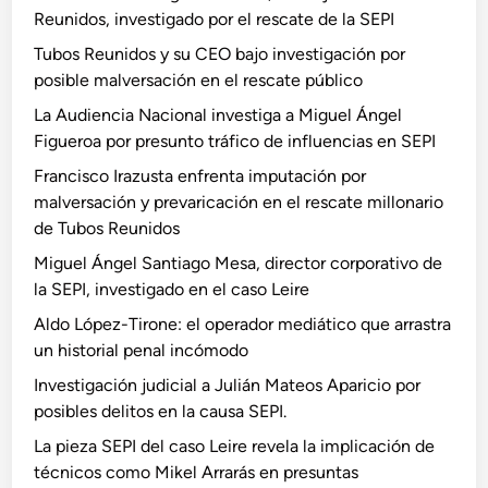
Reunidos, investigado por el rescate de la SEPI
Tubos Reunidos y su CEO bajo investigación por
posible malversación en el rescate público
La Audiencia Nacional investiga a Miguel Ángel
Figueroa por presunto tráfico de influencias en SEPI
Francisco Irazusta enfrenta imputación por
malversación y prevaricación en el rescate millonario
de Tubos Reunidos
Miguel Ángel Santiago Mesa, director corporativo de
la SEPI, investigado en el caso Leire
Aldo López-Tirone: el operador mediático que arrastra
un historial penal incómodo
Investigación judicial a Julián Mateos Aparicio por
posibles delitos en la causa SEPI.
La pieza SEPI del caso Leire revela la implicación de
técnicos como Mikel Arrarás en presuntas