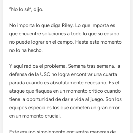
“No lo sé”, dijo.
No importa lo que diga Riley. Lo que importa es
que encuentre soluciones a todo lo que su equipo
no puede lograr en el campo. Hasta este momento
no lo ha hecho.
Y aquí radica el problema. Semana tras semana, la
defensa de la USC no logra encontrar una cuarta
parada cuando es absolutamente necesario. Es el
ataque que flaquea en un momento crítico cuando
tiene la oportunidad de darle vida al juego. Son los
equipos especiales los que cometen un gran error
en un momento crucial.
Este equipo simplemente encuentra maneras de