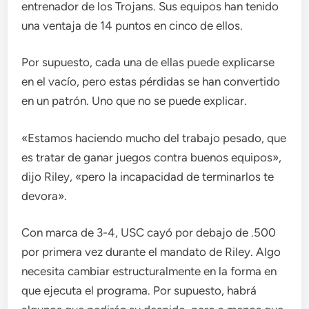
entrenador de los Trojans. Sus equipos han tenido
una ventaja de 14 puntos en cinco de ellos.
Por supuesto, cada una de ellas puede explicarse
en el vacío, pero estas pérdidas se han convertido
en un patrón. Uno que no se puede explicar.
«Estamos haciendo mucho del trabajo pesado, que
es tratar de ganar juegos contra buenos equipos»,
dijo Riley, «pero la incapacidad de terminarlos te
devora».
Con marca de 3-4, USC cayó por debajo de .500
por primera vez durante el mandato de Riley. Algo
necesita cambiar estructuralmente en la forma en
que ejecuta el programa. Por supuesto, habrá