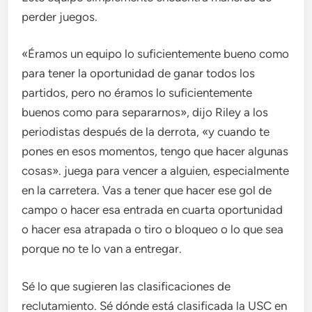
perder juegos.
«Éramos un equipo lo suficientemente bueno como
para tener la oportunidad de ganar todos los
partidos, pero no éramos lo suficientemente
buenos como para separarnos», dijo Riley a los
periodistas después de la derrota, «y cuando te
pones en esos momentos, tengo que hacer algunas
cosas». juega para vencer a alguien, especialmente
en la carretera. Vas a tener que hacer ese gol de
campo o hacer esa entrada en cuarta oportunidad
o hacer esa atrapada o tiro o bloqueo o lo que sea
porque no te lo van a entregar.
Sé lo que sugieren las clasificaciones de
reclutamiento. Sé dónde está clasificada la USC en