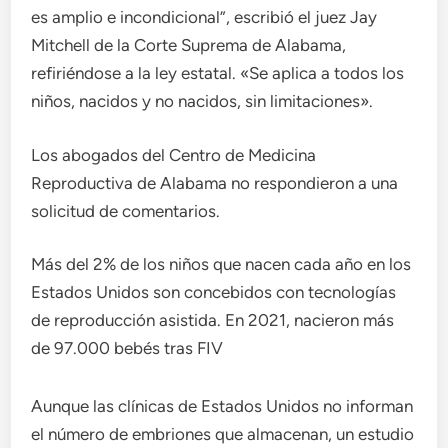
es amplio e incondicional”, escribió el juez Jay
Mitchell de la Corte Suprema de Alabama,
refiriéndose a la ley estatal. «Se aplica a todos los
niños, nacidos y no nacidos, sin limitaciones».
Los abogados del Centro de Medicina
Reproductiva de Alabama no respondieron a una
solicitud de comentarios.
Más del 2% de los niños que nacen cada año en los
Estados Unidos son concebidos con tecnologías
de reproducción asistida. En 2021, nacieron más
de 97.000 bebés tras FIV
Aunque las clínicas de Estados Unidos no informan
el número de embriones que almacenan, un estudio