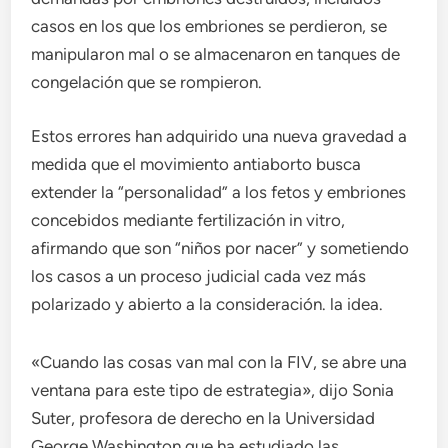
casos en los que los embriones se perdieron, se
manipularon mal o se almacenaron en tanques de
congelación que se rompieron.
Estos errores han adquirido una nueva gravedad a
medida que el movimiento antiaborto busca
extender la “personalidad” a los fetos y embriones
concebidos mediante fertilización in vitro,
afirmando que son “niños por nacer” y sometiendo
los casos a un proceso judicial cada vez más
polarizado y abierto a la consideración. la idea.
«Cuando las cosas van mal con la FIV, se abre una
ventana para este tipo de estrategia», dijo Sonia
Suter, profesora de derecho en la Universidad
George Washington que ha estudiado las