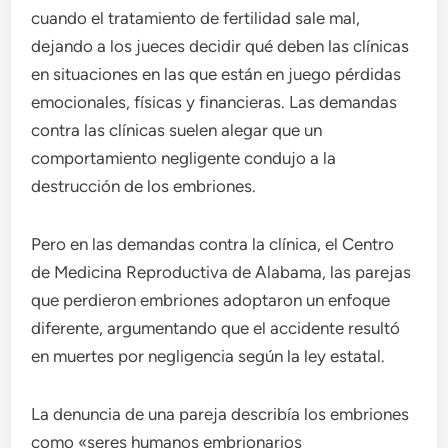
cuando el tratamiento de fertilidad sale mal,
dejando a los jueces decidir qué deben las clínicas
en situaciones en las que están en juego pérdidas
emocionales, físicas y financieras. Las demandas
contra las clínicas suelen alegar que un
comportamiento negligente condujo a la
destrucción de los embriones.
Pero en las demandas contra la clínica, el Centro
de Medicina Reproductiva de Alabama, las parejas
que perdieron embriones adoptaron un enfoque
diferente, argumentando que el accidente resultó
en muertes por negligencia según la ley estatal.
La denuncia de una pareja describía los embriones
como «seres humanos embrionarios