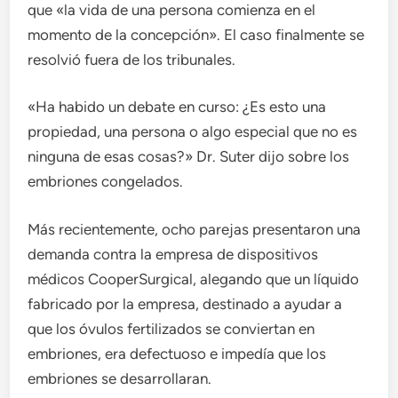
que «la vida de una persona comienza en el
momento de la concepción». El caso finalmente se
resolvió fuera de los tribunales.
«Ha habido un debate en curso: ¿Es esto una
propiedad, una persona o algo especial que no es
ninguna de esas cosas?» Dr. Suter dijo sobre los
embriones congelados.
Más recientemente, ocho parejas presentaron una
demanda contra la empresa de dispositivos
médicos CooperSurgical, alegando que un líquido
fabricado por la empresa, destinado a ayudar a
que los óvulos fertilizados se conviertan en
embriones, era defectuoso e impedía que los
embriones se desarrollaran.