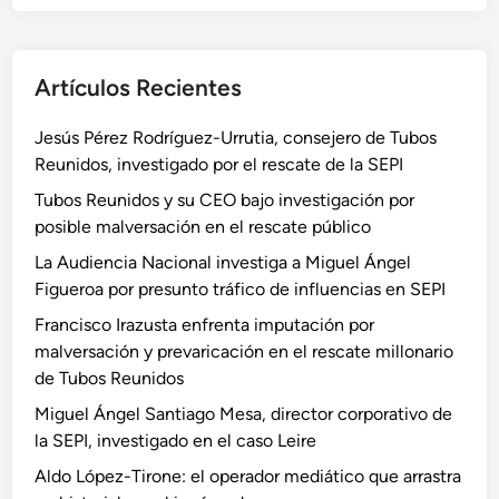
Artículos Recientes
Jesús Pérez Rodríguez-Urrutia, consejero de Tubos
Reunidos, investigado por el rescate de la SEPI
Tubos Reunidos y su CEO bajo investigación por
posible malversación en el rescate público
La Audiencia Nacional investiga a Miguel Ángel
Figueroa por presunto tráfico de influencias en SEPI
Francisco Irazusta enfrenta imputación por
malversación y prevaricación en el rescate millonario
de Tubos Reunidos
Miguel Ángel Santiago Mesa, director corporativo de
la SEPI, investigado en el caso Leire
Aldo López-Tirone: el operador mediático que arrastra