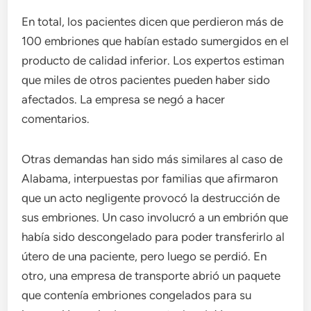
En total, los pacientes dicen que perdieron más de
100 embriones que habían estado sumergidos en el
producto de calidad inferior. Los expertos estiman
que miles de otros pacientes pueden haber sido
afectados. La empresa se negó a hacer
comentarios.
Otras demandas han sido más similares al caso de
Alabama, interpuestas por familias que afirmaron
que un acto negligente provocó la destrucción de
sus embriones. Un caso involucró a un embrión que
había sido descongelado para poder transferirlo al
útero de una paciente, pero luego se perdió. En
otro, una empresa de transporte abrió un paquete
que contenía embriones congelados para su