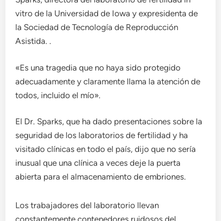
vitro de la Universidad de Iowa y expresidenta de
la Sociedad de Tecnología de Reproducción
Asistida. .
«Es una tragedia que no haya sido protegido
adecuadamente y claramente llama la atención de
todos, incluido el mío».
El Dr. Sparks, que ha dado presentaciones sobre la
seguridad de los laboratorios de fertilidad y ha
visitado clínicas en todo el país, dijo que no sería
inusual que una clínica a veces deje la puerta
abierta para el almacenamiento de embriones.
Los trabajadores del laboratorio llevan
constantemente contenedores ruidosos del