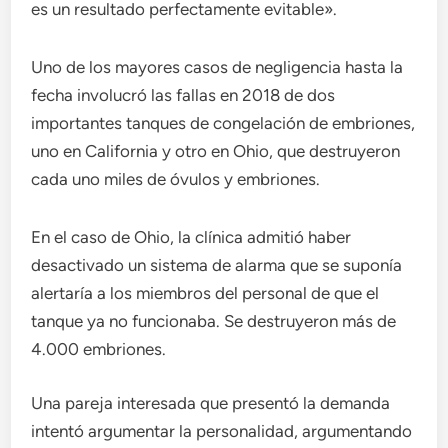
es un resultado perfectamente evitable».
Uno de los mayores casos de negligencia hasta la
fecha involucró las fallas en 2018 de dos
importantes tanques de congelación de embriones,
uno en California y otro en Ohio, que destruyeron
cada uno miles de óvulos y embriones.
En el caso de Ohio, la clínica admitió haber
desactivado un sistema de alarma que se suponía
alertaría a los miembros del personal de que el
tanque ya no funcionaba. Se destruyeron más de
4.000 embriones.
Una pareja interesada que presentó la demanda
intentó argumentar la personalidad, argumentando