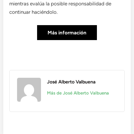
mientras evalúa la posible responsabilidad de
continuar haciéndolo.
Más información
José Alberto Valbuena
Más de José Alberto Valbuena