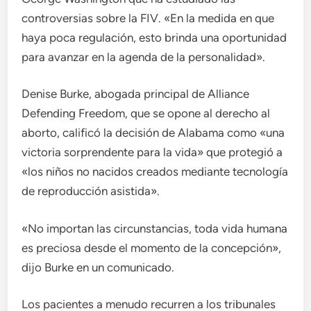
controversias sobre la FIV. «En la medida en que
haya poca regulación, esto brinda una oportunidad
para avanzar en la agenda de la personalidad».
Denise Burke, abogada principal de Alliance
Defending Freedom, que se opone al derecho al
aborto, calificó la decisión de Alabama como «una
victoria sorprendente para la vida» que protegió a
«los niños no nacidos creados mediante tecnología
de reproducción asistida».
«No importan las circunstancias, toda vida humana
es preciosa desde el momento de la concepción»,
dijo Burke en un comunicado.
Los pacientes a menudo recurren a los tribunales