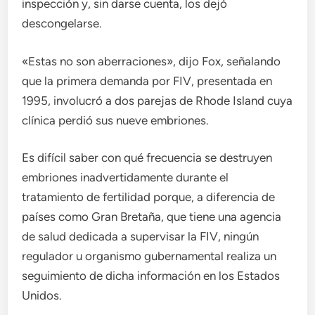
inspección y, sin darse cuenta, los dejó
descongelarse.
«Estas no son aberraciones», dijo Fox, señalando
que la primera demanda por FIV, presentada en
1995, involucró a dos parejas de Rhode Island cuya
clínica perdió sus nueve embriones.
Es difícil saber con qué frecuencia se destruyen
embriones inadvertidamente durante el
tratamiento de fertilidad porque, a diferencia de
países como Gran Bretaña, que tiene una agencia
de salud dedicada a supervisar la FIV, ningún
regulador u organismo gubernamental realiza un
seguimiento de dicha información en los Estados
Unidos.