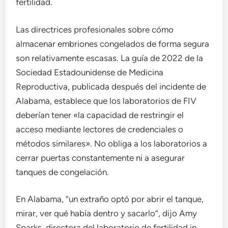
fertilidad.
Las directrices profesionales sobre cómo
almacenar embriones congelados de forma segura
son relativamente escasas. La guía de 2022 de la
Sociedad Estadounidense de Medicina
Reproductiva, publicada después del incidente de
Alabama, establece que los laboratorios de FIV
deberían tener «la capacidad de restringir el
acceso mediante lectores de credenciales o
métodos similares». No obliga a los laboratorios a
cerrar puertas constantemente ni a asegurar
tanques de congelación.
En Alabama, “un extraño optó por abrir el tanque,
mirar, ver qué había dentro y sacarlo”, dijo Amy
Sparks, directora del laboratorio de fertilidad in