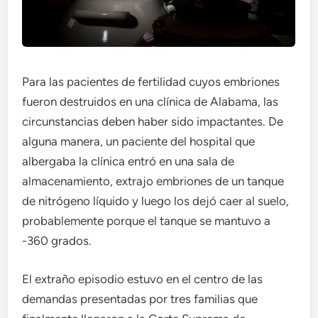
Para las pacientes de fertilidad cuyos embriones
fueron destruidos en una clínica de Alabama, las
circunstancias deben haber sido impactantes. De
alguna manera, un paciente del hospital que
albergaba la clínica entró en una sala de
almacenamiento, extrajo embriones de un tanque
de nitrógeno líquido y luego los dejó caer al suelo,
probablemente porque el tanque se mantuvo a
-360 grados.
El extraño episodio estuvo en el centro de las
demandas presentadas por tres familias que