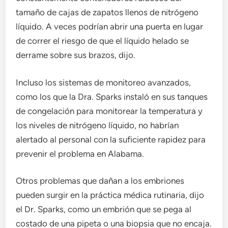
tamaño de cajas de zapatos llenos de nitrógeno
líquido. A veces podrían abrir una puerta en lugar
de correr el riesgo de que el líquido helado se
derrame sobre sus brazos, dijo.
Incluso los sistemas de monitoreo avanzados,
como los que la Dra. Sparks instaló en sus tanques
de congelación para monitorear la temperatura y
los niveles de nitrógeno líquido, no habrían
alertado al personal con la suficiente rapidez para
prevenir el problema en Alabama.
Otros problemas que dañan a los embriones
pueden surgir en la práctica médica rutinaria, dijo
el Dr. Sparks, como un embrión que se pega al
costado de una pipeta o una biopsia que no encaja.