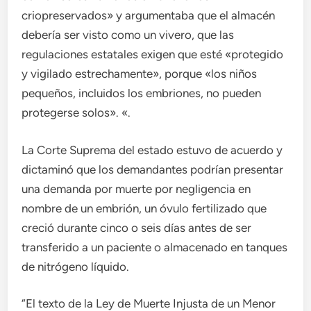
criopreservados» y argumentaba que el almacén
debería ser visto como un vivero, que las
regulaciones estatales exigen que esté «protegido
y vigilado estrechamente», porque «los niños
pequeños, incluidos los embriones, no pueden
protegerse solos». «.
La Corte Suprema del estado estuvo de acuerdo y
dictaminó que los demandantes podrían presentar
una demanda por muerte por negligencia en
nombre de un embrión, un óvulo fertilizado que
creció durante cinco o seis días antes de ser
transferido a un paciente o almacenado en tanques
de nitrógeno líquido.
“El texto de la Ley de Muerte Injusta de un Menor