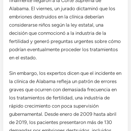
finalmente llegaron a la Corte Suprema de
Alabama. El viernes, un jurado dictaminó que los
embriones destruidos en la clínica deberían
considerarse niños según la ley estatal, una
decisión que conmocionó a la industria de la
fertilidad y generó preguntas urgentes sobre cómo
podrían eventualmente proceder los tratamientos
en el estado.
Sin embargo, los expertos dicen que el incidente en
la clínica de Alabama refleja un patrón de errores
graves que ocurren con demasiada frecuencia en
los tratamientos de fertilidad, una industria de
rápido crecimiento con poca supervisión
gubernamental. Desde enero de 2009 hasta abril
de 2019, los pacientes presentaron más de 130
demandas por embriones destruidos, incluidos