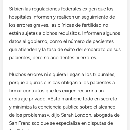
Si bien las regulaciones federales exigen que los
hospitales informen y realicen un seguimiento de
los errores graves, las clínicas de fertilidad no
están sujetas a dichos requisitos. Informan algunos
datos al gobierno, como el número de pacientes
que atienden y la tasa de éxito del embarazo de sus
pacientes, pero no accidentes ni errores.
Muchos errores ni siquiera llegan a los tribunales,
porque algunas clínicas obligan a los pacientes a
firmar contratos que les exigen recurrir a un
arbitraje privado. «Esto mantiene todo en secreto
y minimiza la conciencia pública sobre el alcance
de los problemas», dijo Sarah London, abogada de
San Francisco que se especializa en disputas de