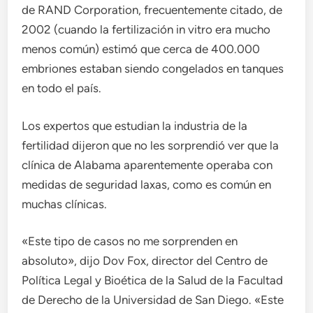
de RAND Corporation, frecuentemente citado, de
2002 (cuando la fertilización in vitro era mucho
menos común) estimó que cerca de 400.000
embriones estaban siendo congelados en tanques
en todo el país.
Los expertos que estudian la industria de la
fertilidad dijeron que no les sorprendió ver que la
clínica de Alabama aparentemente operaba con
medidas de seguridad laxas, como es común en
muchas clínicas.
«Este tipo de casos no me sorprenden en
absoluto», dijo Dov Fox, director del Centro de
Política Legal y Bioética de la Salud de la Facultad
de Derecho de la Universidad de San Diego. «Este