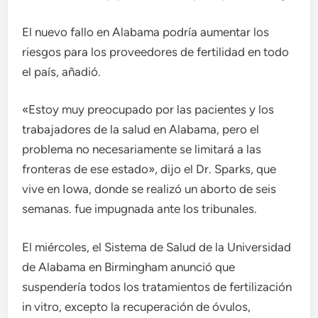
El nuevo fallo en Alabama podría aumentar los
riesgos para los proveedores de fertilidad en todo
el país, añadió.
«Estoy muy preocupado por las pacientes y los
trabajadores de la salud en Alabama, pero el
problema no necesariamente se limitará a las
fronteras de ese estado», dijo el Dr. Sparks, que
vive en Iowa, donde se realizó un aborto de seis
semanas. fue impugnada ante los tribunales.
El miércoles, el Sistema de Salud de la Universidad
de Alabama en Birmingham anunció que
suspendería todos los tratamientos de fertilización
in vitro, excepto la recuperación de óvulos,