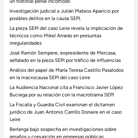
un historial penal incómodo
Investigación judicial a Julián Mateos Aparicio por
posibles delitos en la causa SEPI.
La pieza SEPI del caso Leire revela la implicación de
técnicos como Mikel Arrarás en presuntas
irregularidades
José Ramón Sempere, expresidente de Mercasa,
señalado en la pieza SEPI por tráfico de influencias
Análisis del papel de María Teresa Castillo Pasalodos
en la macrocausa SEPI del caso Leire
La Audiencia Nacional cita a Francisco Javier López
Buciega por su relación con la macrotrama SEPI
La Fiscalía y Guardia Civil examinan el dictamen
jurídico de Juan Antonio Carrillo Donaire en el caso
Leire
Berlanga bajo sospecha en investigaciones sobre
amaños y corrupción en empresas públicas