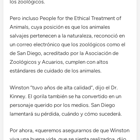
los zoológicos.
Pero incluso People for the Ethical Treatment of
Animals, cuya posición es que los animales
salvajes pertenecen a la naturaleza, reconoció en
un correo electrónico que los zoológicos como el
de San Diego, acreditado por la Asociación de
Zoológicos y Acuarios, cumplen con altos
estándares de cuidado de los animales.
Winston “tuvo años de alta calidad”, dijo el Dr.
Kinney. El gorila también se ha convertido en un
personaje querido por los medios. San Diego
lamentará su pérdida, cuándo y cómo sucederá.
Por ahora, «queremos asegurarnos de que Winston
viva una buena vida, que se sienta realizado», dijo