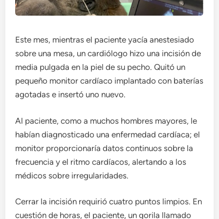
Este mes, mientras el paciente yacía anestesiado
sobre una mesa, un cardiólogo hizo una incisión de
media pulgada en la piel de su pecho. Quitó un
pequeño monitor cardíaco implantado con baterías
agotadas e insertó uno nuevo.
Al paciente, como a muchos hombres mayores, le
habían diagnosticado una enfermedad cardíaca; el
monitor proporcionaría datos continuos sobre la
frecuencia y el ritmo cardíacos, alertando a los
médicos sobre irregularidades.
Cerrar la incisión requirió cuatro puntos limpios. En
cuestión de horas, el paciente, un gorila llamado