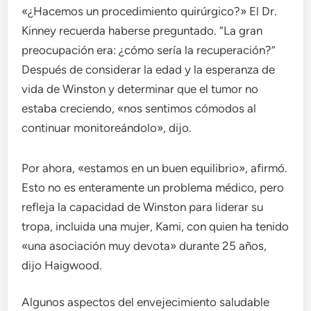
«¿Hacemos un procedimiento quirúrgico?» El Dr.
Kinney recuerda haberse preguntado. “La gran
preocupación era: ¿cómo sería la recuperación?”
Después de considerar la edad y la esperanza de
vida de Winston y determinar que el tumor no
estaba creciendo, «nos sentimos cómodos al
continuar monitoreándolo», dijo.
Por ahora, «estamos en un buen equilibrio», afirmó.
Esto no es enteramente un problema médico, pero
refleja la capacidad de Winston para liderar su
tropa, incluida una mujer, Kami, con quien ha tenido
«una asociación muy devota» durante 25 años,
dijo Haigwood.
Algunos aspectos del envejecimiento saludable