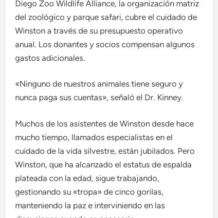
Diego Zoo Wildlife Alliance, la organización matriz
del zoológico y parque safari, cubre el cuidado de
Winston a través de su presupuesto operativo
anual. Los donantes y socios compensan algunos
gastos adicionales.
«Ninguno de nuestros animales tiene seguro y
nunca paga sus cuentas», señaló el Dr. Kinney.
Muchos de los asistentes de Winston desde hace
mucho tiempo, llamados especialistas en el
cuidado de la vida silvestre, están jubilados. Pero
Winston, que ha alcanzado el estatus de espalda
plateada con la edad, sigue trabajando,
gestionando su «tropa» de cinco gorilas,
manteniendo la paz e interviniendo en las