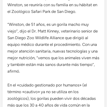
Winston, se reuniría con su familia en su hábitat en
el Zoológico Safari Park de San Diego.
“Winston, de 51 años, es un gorila macho muy
viejo”, dijo el Dr. Matt Kinney, veterinario senior de
San Diego Zoo Wildlife Alliance que dirigió al
equipo médico durante el procedimiento. Con una
mejor atención sanitaria, nuevas tecnologías y una
mejor nutrición, “vemos que los animales viven más
y también están más sanos durante más tiempo”,
afirmó.
En el «cuidado gestionado por humanos» (el
término «cautivo» ya no se utiliza en los
zoológicos), los gorilas pueden vivir dos décadas
más que los 30 a 40 años de vida común en la