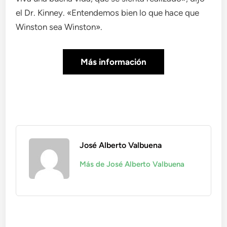
el Dr. Kinney. «Entendemos bien lo que hace que
Winston sea Winston».
Más información
José Alberto Valbuena
Más de José Alberto Valbuena