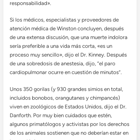
responsabilidad».
Si los médicos, especialistas y proveedores de
atención médica de Winston concluyen, después
de una extensa discusión, que una muerte indolora
sería preferible a una vida más corta, «es un
proceso muy sencillo», dijo el Dr. Kinney. Después
de una sobredosis de anestesia, dijo, “el paro
cardiopulmonar ocurre en cuestión de minutos”.
Unos 350 gorilas (y 930 grandes simios en total,
incluidos bonobos, orangutanes y chimpancés)
viven en zoológicos de Estados Unidos, dijo el Dr.
Danforth. Por muy bien cuidados que estén,
algunos primatólogos y activistas por los derechos
de los animales sostienen que no deberían estar en