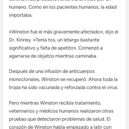
humano. Como en los pacientes humanos, la edad
importaba.
«Winston fue el más gravemente afectado», dijo el
Dr. Kinney. «Tenía tos, un letargo bastante
significativo y falta de apetito». Comenzó a
agarrarse de objetos mientras caminaba.
Después de una infusión de anticuerpos
monoclonales, Winston se recuperó. Ahora toda la
tropa ha sido vacunada y reforzada contra el virus.
Pero mientras Winston recibía tratamiento,
veterinarios y médicos humanos realizaron otras
pruebas que detectaron problemas de salud. El
corazón de Winston había empezado a latir con