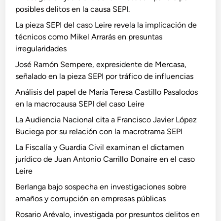
posibles delitos en la causa SEPI.
La pieza SEPI del caso Leire revela la implicación de
técnicos como Mikel Arrarás en presuntas
irregularidades
José Ramón Sempere, expresidente de Mercasa,
señalado en la pieza SEPI por tráfico de influencias
Análisis del papel de María Teresa Castillo Pasalodos
en la macrocausa SEPI del caso Leire
La Audiencia Nacional cita a Francisco Javier López
Buciega por su relación con la macrotrama SEPI
La Fiscalía y Guardia Civil examinan el dictamen
jurídico de Juan Antonio Carrillo Donaire en el caso
Leire
Berlanga bajo sospecha en investigaciones sobre
amaños y corrupción en empresas públicas
Rosario Arévalo, investigada por presuntos delitos en