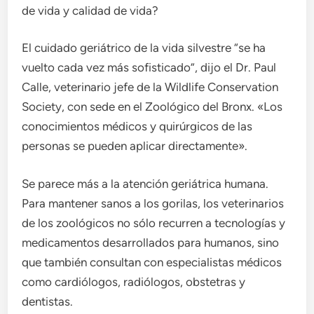
de vida y calidad de vida?
El cuidado geriátrico de la vida silvestre “se ha
vuelto cada vez más sofisticado”, dijo el Dr. Paul
Calle, veterinario jefe de la Wildlife Conservation
Society, con sede en el Zoológico del Bronx. «Los
conocimientos médicos y quirúrgicos de las
personas se pueden aplicar directamente».
Se parece más a la atención geriátrica humana.
Para mantener sanos a los gorilas, los veterinarios
de los zoológicos no sólo recurren a tecnologías y
medicamentos desarrollados para humanos, sino
que también consultan con especialistas médicos
como cardiólogos, radiólogos, obstetras y
dentistas.