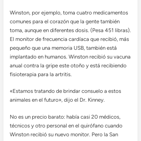
Winston, por ejemplo, toma cuatro medicamentos
comunes para el corazón que la gente también
toma, aunque en diferentes dosis. (Pesa 451 libras).
El monitor de frecuencia cardíaca que recibió, más
pequeño que una memoria USB, también está
implantado en humanos. Winston recibió su vacuna
anual contra la gripe este otoño y está recibiendo
fisioterapia para la artritis.
«Estamos tratando de brindar consuelo a estos
animales en el futuro», dijo el Dr. Kinney.
No es un precio barato: había casi 20 médicos,
técnicos y otro personal en el quirófano cuando
Winston recibió su nuevo monitor. Pero la San