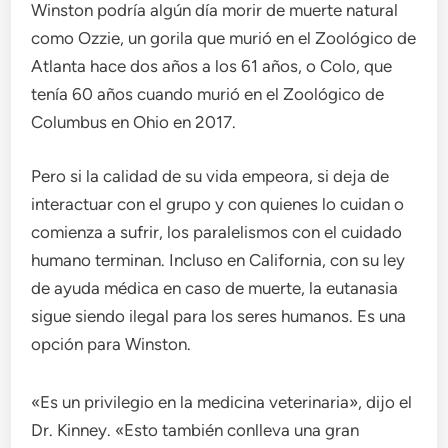
Winston podría algún día morir de muerte natural
como Ozzie, un gorila que murió en el Zoológico de
Atlanta hace dos años a los 61 años, o Colo, que
tenía 60 años cuando murió en el Zoológico de
Columbus en Ohio en 2017.
Pero si la calidad de su vida empeora, si deja de
interactuar con el grupo y con quienes lo cuidan o
comienza a sufrir, los paralelismos con el cuidado
humano terminan. Incluso en California, con su ley
de ayuda médica en caso de muerte, la eutanasia
sigue siendo ilegal para los seres humanos. Es una
opción para Winston.
«Es un privilegio en la medicina veterinaria», dijo el
Dr. Kinney. «Esto también conlleva una gran