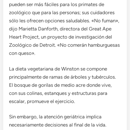
pueden ser más fáciles para los primates de
zoológico que para las personas; sus cuidadores
sólo les ofrecen opciones saludables. «No fuman»,
dijo Marietta Danforth, directora del Great Ape
Heart Project, un proyecto de investigación del
Zoológico de Detroit. «No comerán hamburguesas
con queso».
La dieta vegetariana de Winston se compone
principalmente de ramas de árboles y tubérculos.
El bosque de gorilas de medio acre donde vive,
con sus colinas, estanques y estructuras para
escalar, promueve el ejercicio.
Sin embargo, la atención geriátrica implica
necesariamente decisiones al final de la vida.