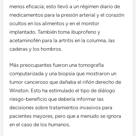
menos eficacia; esto llevó a un régimen diario de
medicamentos para la presión arterial y el corazón
ocultos en los alimentos y en el monitor
implantado. También toma ibuprofeno y
acetaminofén para la artritis en la columna, las
caderas y los hombros.
Más preocupantes fueron una tomografía
computarizada y una biopsia que mostraron un
tumor canceroso que dañaba el riñón derecho de
Winston. Esto ha estimulado el tipo de diálogo
riesgo-beneficio que debería informar las
decisiones sobre tratamientos invasivos para
pacientes mayores, pero que a menudo se ignora
en el caso de los humanos.