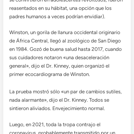
reasentados en su hábitat, una opción que los
padres humanos a veces podrían envidiar).
Winston, un gorila de llanura occidental originario
de África Central, llegó al zoológico de San Diego
en 1984. Gozó de buena salud hasta 2017, cuando
sus cuidadores notaron «una desaceleración
general», dijo el Dr. Kinney, quien organizó el
primer ecocardiograma de Winston.
La prueba mostró sólo «un par de cambios sutiles,
nada alarmante», dijo el Dr. Kinney. Todos se
sintieron aliviados. Envejecimiento normal.
Luego, en 2021, toda la tropa contrajo el
coronavirus, probablemente transmitido por un