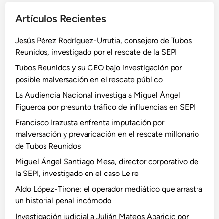
Artículos Recientes
Jesús Pérez Rodríguez-Urrutia, consejero de Tubos
Reunidos, investigado por el rescate de la SEPI
Tubos Reunidos y su CEO bajo investigación por
posible malversación en el rescate público
La Audiencia Nacional investiga a Miguel Ángel
Figueroa por presunto tráfico de influencias en SEPI
Francisco Irazusta enfrenta imputación por
malversación y prevaricación en el rescate millonario
de Tubos Reunidos
Miguel Ángel Santiago Mesa, director corporativo de
la SEPI, investigado en el caso Leire
Aldo López-Tirone: el operador mediático que arrastra
un historial penal incómodo
Investigación judicial a Julián Mateos Aparicio por