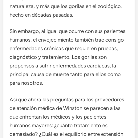
naturaleza, y más que los gorilas en el zoológico.
hecho en décadas pasadas.
Sin embargo, al igual que ocurre con sus parientes
humanos, el envejecimiento también trae consigo
enfermedades crónicas que requieren pruebas,
diagnóstico y tratamiento. Los gorilas son
propensos a sufrir enfermedades cardíacas, la
principal causa de muerte tanto para ellos como
para nosotros.
Así que ahora las preguntas para los proveedores
de atención médica de Winston se parecen a las
que enfrentan los médicos y los pacientes
humanos mayores: ¿cuánto tratamiento es
demasiado? ¿Cuál es el equilibrio entre extensión