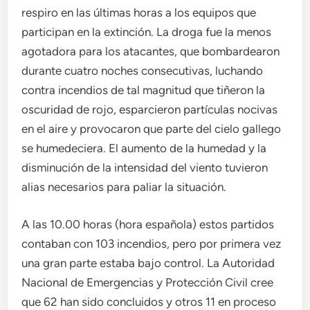
respiro en las últimas horas a los equipos que
participan en la extinción. La droga fue la menos
agotadora para los atacantes, que bombardearon
durante cuatro noches consecutivas, luchando
contra incendios de tal magnitud que tiñeron la
oscuridad de rojo, esparcieron partículas nocivas
en el aire y provocaron que parte del cielo gallego
se humedeciera. El aumento de la humedad y la
disminución de la intensidad del viento tuvieron
alias necesarios para paliar la situación.
A las 10.00 horas (hora española) estos partidos
contaban con 103 incendios, pero por primera vez
una gran parte estaba bajo control. La Autoridad
Nacional de Emergencias y Protección Civil cree
que 62 han sido concluidos y otros 11 en proceso