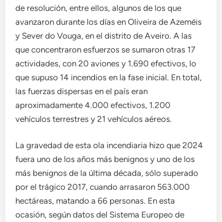
de resolución, entre ellos, algunos de los que
avanzaron durante los días en Oliveira de Azeméis
y Sever do Vouga, en el distrito de Aveiro. A las
que concentraron esfuerzos se sumaron otras 17
actividades, con 20 aviones y 1.690 efectivos, lo
que supuso 14 incendios en la fase inicial. En total,
las fuerzas dispersas en el país eran
aproximadamente 4.000 efectivos, 1.200
vehículos terrestres y 21 vehículos aéreos.
La gravedad de esta ola incendiaria hizo que 2024
fuera uno de los años más benignos y uno de los
más benignos de la última década, sólo superado
por el trágico 2017, cuando arrasaron 563.000
hectáreas, matando a 66 personas. En esta
ocasión, según datos del Sistema Europeo de