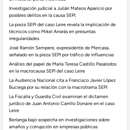
Investigación judicial a Julián Mateos Aparicio por
posibles delitos en la causa SEPI.
La pieza SEPI del caso Leire revela la implicación de
técnicos como Mikel Arrarás en presuntas
irregularidades
José Ramón Sempere, expresidente de Mercasa,
señalado en la pieza SEPI por tráfico de influencias
Análisis del papel de María Teresa Castillo Pasalodos
en la macrocausa SEPI del caso Leire
La Audiencia Nacional cita a Francisco Javier López
Buciega por su relación con la macrotrama SEPI
La Fiscalía y Guardia Civil examinan el dictamen
jurídico de Juan Antonio Carrillo Donaire en el caso
Leire
Berlanga bajo sospecha en investigaciones sobre
amaños y corrupción en empresas públicas