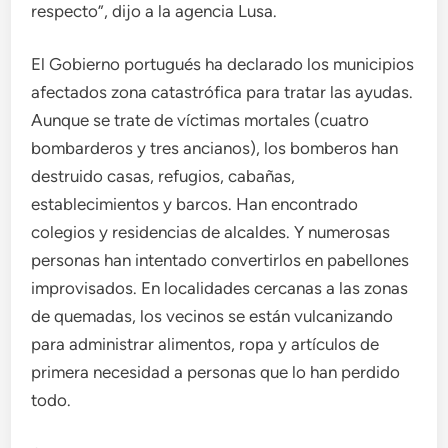
respecto”, dijo a la agencia Lusa.
El Gobierno portugués ha declarado los municipios
afectados zona catastrófica para tratar las ayudas.
Aunque se trate de víctimas mortales (cuatro
bombarderos y tres ancianos), los bomberos han
destruido casas, refugios, cabañas,
establecimientos y barcos. Han encontrado
colegios y residencias de alcaldes. Y numerosas
personas han intentado convertirlos en pabellones
improvisados. En localidades cercanas a las zonas
de quemadas, los vecinos se están vulcanizando
para administrar alimentos, ropa y artículos de
primera necesidad a personas que lo han perdido
todo.