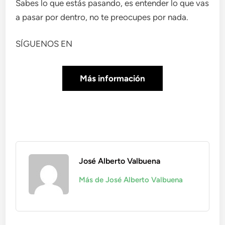
Sabes lo que estás pasando, es entender lo que vas
a pasar por dentro, no te preocupes por nada.
SÍGUENOS EN
Más información
José Alberto Valbuena
Más de José Alberto Valbuena