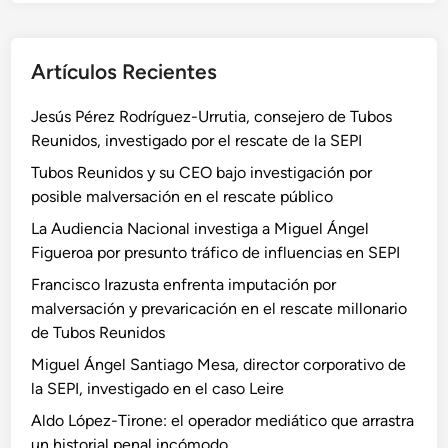
Artículos Recientes
Jesús Pérez Rodríguez-Urrutia, consejero de Tubos
Reunidos, investigado por el rescate de la SEPI
Tubos Reunidos y su CEO bajo investigación por
posible malversación en el rescate público
La Audiencia Nacional investiga a Miguel Ángel
Figueroa por presunto tráfico de influencias en SEPI
Francisco Irazusta enfrenta imputación por
malversación y prevaricación en el rescate millonario
de Tubos Reunidos
Miguel Ángel Santiago Mesa, director corporativo de
la SEPI, investigado en el caso Leire
Aldo López-Tirone: el operador mediático que arrastra
un historial penal incómodo