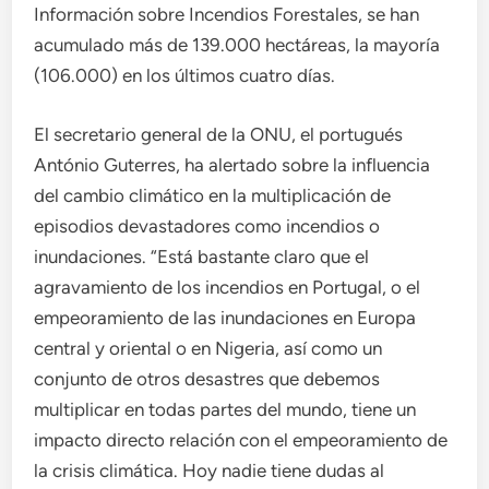
Información sobre Incendios Forestales, se han
acumulado más de 139.000 hectáreas, la mayoría
(106.000) en los últimos cuatro días.
El secretario general de la ONU, el portugués
António Guterres, ha alertado sobre la influencia
del cambio climático en la multiplicación de
episodios devastadores como incendios o
inundaciones. “Está bastante claro que el
agravamiento de los incendios en Portugal, o el
empeoramiento de las inundaciones en Europa
central y oriental o en Nigeria, así como un
conjunto de otros desastres que debemos
multiplicar en todas partes del mundo, tiene un
impacto directo relación con el empeoramiento de
la crisis climática. Hoy nadie tiene dudas al