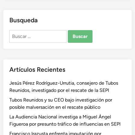
Busqueda
Buscar:
Artículos Recientes
Jesús Pérez Rodríguez-Urrutia, consejero de Tubos
Reunidos, investigado por el rescate de la SEPI
Tubos Reunidos y su CEO bajo investigación por
posible malversación en el rescate público
La Audiencia Nacional investiga a Miguel Ángel
Figueroa por presunto tráfico de influencias en SEPI
Francisco Irazusta enfrenta imputación por