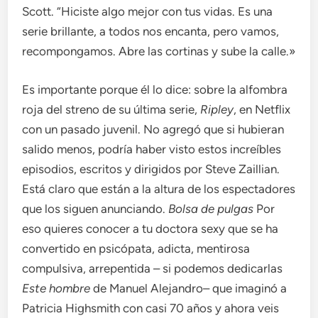
Scott. “Hiciste algo mejor con tus vidas. Es una
serie brillante, a todos nos encanta, pero vamos,
recompongamos. Abre las cortinas y sube la calle.»
Es importante porque él lo dice: sobre la alfombra
roja del streno de su última serie,
Ripley
, en Netflix
con un pasado juvenil. No agregó que si hubieran
salido menos, podría haber visto estos increíbles
episodios, escritos y dirigidos por Steve Zaillian.
Está claro que están a la altura de los espectadores
que los siguen anunciando.
Bolsa de pulgas
Por
eso quieres conocer a tu doctora sexy que se ha
convertido en psicópata, adicta, mentirosa
compulsiva, arrepentida – si podemos dedicarlas
Este hombre
de Manuel Alejandro– que imaginó a
Patricia Highsmith con casi 70 años y ahora veis