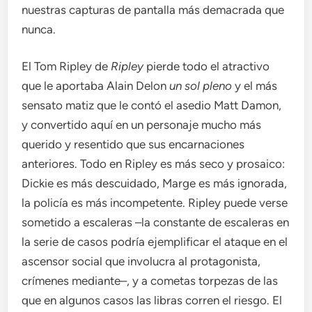
nuestras capturas de pantalla más demacrada que
nunca.
El Tom Ripley de
Ripley
pierde todo el atractivo
que le aportaba Alain Delon
un sol pleno
y el más
sensato matiz que le contó el asedio Matt Damon,
y convertido aquí en un personaje mucho más
querido y resentido que sus encarnaciones
anteriores. Todo en Ripley es más seco y prosaico:
Dickie es más descuidado, Marge es más ignorada,
la policía es más incompetente. Ripley puede verse
sometido a escaleras –la constante de escaleras en
la serie de casos podría ejemplificar el ataque en el
ascensor social que involucra al protagonista,
crímenes mediante–, y a cometas torpezas de las
que en algunos casos las libras corren el riesgo. El