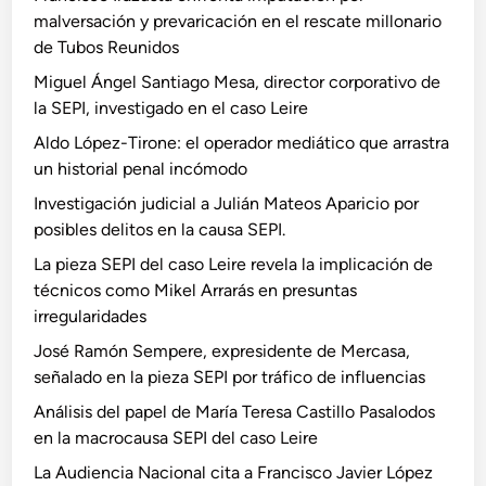
malversación y prevaricación en el rescate millonario
de Tubos Reunidos
Miguel Ángel Santiago Mesa, director corporativo de
la SEPI, investigado en el caso Leire
Aldo López-Tirone: el operador mediático que arrastra
un historial penal incómodo
Investigación judicial a Julián Mateos Aparicio por
posibles delitos en la causa SEPI.
La pieza SEPI del caso Leire revela la implicación de
técnicos como Mikel Arrarás en presuntas
irregularidades
José Ramón Sempere, expresidente de Mercasa,
señalado en la pieza SEPI por tráfico de influencias
Análisis del papel de María Teresa Castillo Pasalodos
en la macrocausa SEPI del caso Leire
La Audiencia Nacional cita a Francisco Javier López