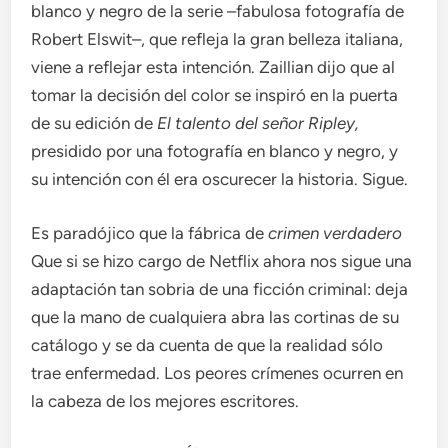
blanco y negro de la serie –fabulosa fotografía de
Robert Elswit–, que refleja la gran belleza italiana,
viene a reflejar esta intención. Zaillian dijo que al
tomar la decisión del color se inspiró en la puerta
de su edición de
El talento del señor Ripley,
presidido por una fotografía en blanco y negro, y
su intención con él era oscurecer la historia. Sigue.
Es paradójico que la fábrica de
crimen verdadero
Que si se hizo cargo de Netflix ahora nos sigue una
adaptación tan sobria de una ficción criminal: deja
que la mano de cualquiera abra las cortinas de su
catálogo y se da cuenta de que la realidad sólo
trae enfermedad. Los peores crímenes ocurren en
la cabeza de los mejores escritores.