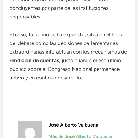
concluyentes por parte de las instituciones
responsables.
El caso, tal como se ha expuesto, sitúa en el foco
del debate cómo las decisiones parlamentarias
extraordinarias interactúan con los mecanismos de
rendición de cuentas
, justo cuando el escrutinio
público sobre el Congreso Nacional permanece
activo y en continuo desarrollo.
José Alberto Valbuena
Más de José Alberto Valbuena