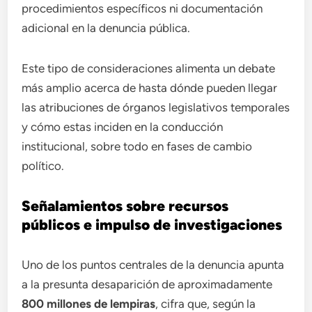
procedimientos específicos ni documentación
adicional en la denuncia pública.
Este tipo de consideraciones alimenta un debate
más amplio acerca de hasta dónde pueden llegar
las atribuciones de órganos legislativos temporales
y cómo estas inciden en la conducción
institucional, sobre todo en fases de cambio
político.
Señalamientos sobre recursos
públicos e impulso de investigaciones
Uno de los puntos centrales de la denuncia apunta
a la presunta desaparición de aproximadamente
800 millones de lempiras
, cifra que, según la