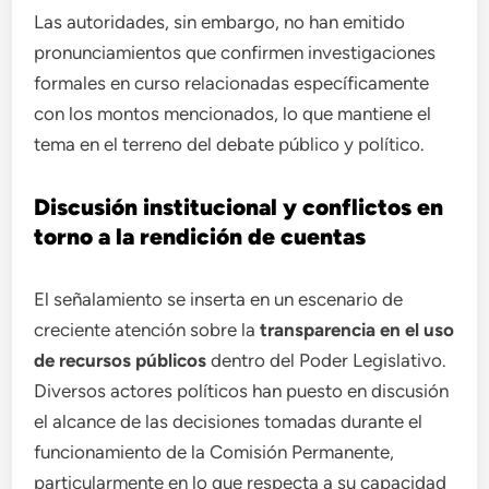
Las autoridades, sin embargo, no han emitido
pronunciamientos que confirmen investigaciones
formales en curso relacionadas específicamente
con los montos mencionados, lo que mantiene el
tema en el terreno del debate público y político.
Discusión institucional y conflictos en
torno a la rendición de cuentas
El señalamiento se inserta en un escenario de
creciente atención sobre la
transparencia en el uso
de recursos públicos
dentro del Poder Legislativo.
Diversos actores políticos han puesto en discusión
el alcance de las decisiones tomadas durante el
funcionamiento de la Comisión Permanente,
particularmente en lo que respecta a su capacidad