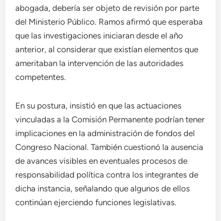
abogada, debería ser objeto de revisión por parte
del Ministerio Público. Ramos afirmó que esperaba
que las investigaciones iniciaran desde el año
anterior, al considerar que existían elementos que
ameritaban la intervención de las autoridades
competentes.
En su postura, insistió en que las actuaciones
vinculadas a la Comisión Permanente podrían tener
implicaciones en la administración de fondos del
Congreso Nacional. También cuestionó la ausencia
de avances visibles en eventuales procesos de
responsabilidad política contra los integrantes de
dicha instancia, señalando que algunos de ellos
continúan ejerciendo funciones legislativas.