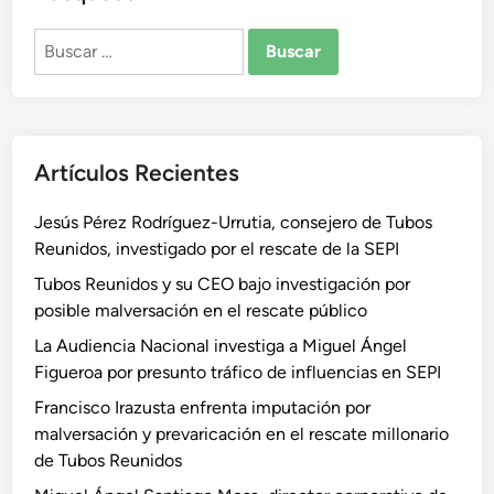
Buscar:
Artículos Recientes
Jesús Pérez Rodríguez-Urrutia, consejero de Tubos
Reunidos, investigado por el rescate de la SEPI
Tubos Reunidos y su CEO bajo investigación por
posible malversación en el rescate público
La Audiencia Nacional investiga a Miguel Ángel
Figueroa por presunto tráfico de influencias en SEPI
Francisco Irazusta enfrenta imputación por
malversación y prevaricación en el rescate millonario
de Tubos Reunidos