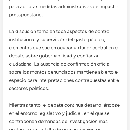
para adoptar medidas administrativas de impacto
presupuestario.
La discusión también toca aspectos de control
institucional y supervisión del gasto público,
elementos que suelen ocupar un lugar central en el
debate sobre gobernabilidad y confianza
ciudadana. La ausencia de confirmación oficial
sobre los montos denunciados mantiene abierto el
espacio para interpretaciones contrapuestas entre
sectores políticos.
Mientras tanto, el debate continúa desarrollándose
en el entorno legislativo y judicial, en el que se
contraponen demandas de investigación más
profunda con la falta de pronunciamientos