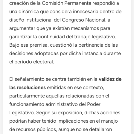
creación de la Comisión Permanente respondió a
una dinámica que considera innecesaria dentro del
diseño institucional del Congreso Nacional, al
argumentar que ya existían mecanismos para
garantizar la continuidad del trabajo legislativo.
Bajo esa premisa, cuestionó la pertinencia de las
decisiones adoptadas por dicha instancia durante
el período electoral.
El señalamiento se centra también en la
validez de
las resoluciones
emitidas en ese contexto,
particularmente aquellas relacionadas con el
funcionamiento administrativo del Poder
Legislativo. Según su exposición, dichas acciones
podrían haber tenido implicaciones en el manejo
de recursos públicos, aunque no se detallaron