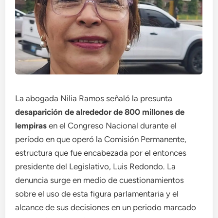
La abogada Nilia Ramos señaló la presunta
desaparición de alrededor de 800 millones de
lempiras
en el Congreso Nacional durante el
período en que operó la Comisión Permanente,
estructura que fue encabezada por el entonces
presidente del Legislativo, Luis Redondo. La
denuncia surge en medio de cuestionamientos
sobre el uso de esta figura parlamentaria y el
alcance de sus decisiones en un periodo marcado