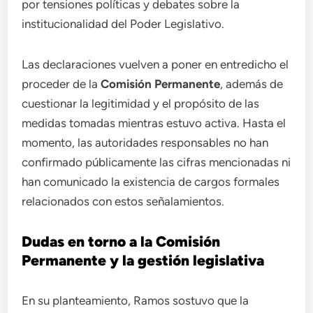
por tensiones políticas y debates sobre la
institucionalidad del Poder Legislativo.
Las declaraciones vuelven a poner en entredicho el
proceder de la
Comisión Permanente
, además de
cuestionar la legitimidad y el propósito de las
medidas tomadas mientras estuvo activa. Hasta el
momento, las autoridades responsables no han
confirmado públicamente las cifras mencionadas ni
han comunicado la existencia de cargos formales
relacionados con estos señalamientos.
Dudas en torno a la Comisión
Permanente y la gestión legislativa
En su planteamiento, Ramos sostuvo que la