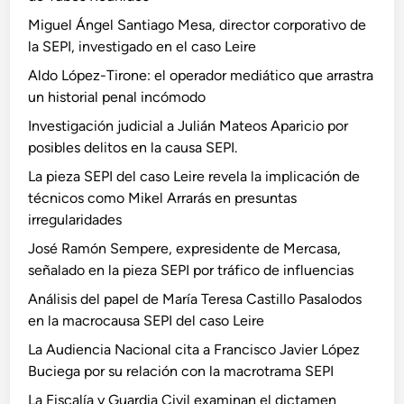
Miguel Ángel Santiago Mesa, director corporativo de
la SEPI, investigado en el caso Leire
Aldo López-Tirone: el operador mediático que arrastra
un historial penal incómodo
Investigación judicial a Julián Mateos Aparicio por
posibles delitos en la causa SEPI.
La pieza SEPI del caso Leire revela la implicación de
técnicos como Mikel Arrarás en presuntas
irregularidades
José Ramón Sempere, expresidente de Mercasa,
señalado en la pieza SEPI por tráfico de influencias
Análisis del papel de María Teresa Castillo Pasalodos
en la macrocausa SEPI del caso Leire
La Audiencia Nacional cita a Francisco Javier López
Buciega por su relación con la macrotrama SEPI
La Fiscalía y Guardia Civil examinan el dictamen