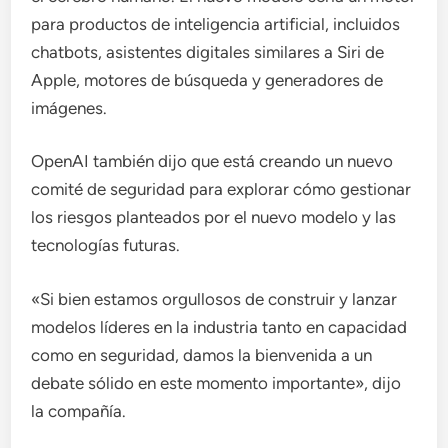
para productos de inteligencia artificial, incluidos
chatbots, asistentes digitales similares a Siri de
Apple, motores de búsqueda y generadores de
imágenes.
OpenAI también dijo que está creando un nuevo
comité de seguridad para explorar cómo gestionar
los riesgos planteados por el nuevo modelo y las
tecnologías futuras.
«Si bien estamos orgullosos de construir y lanzar
modelos líderes en la industria tanto en capacidad
como en seguridad, damos la bienvenida a un
debate sólido en este momento importante», dijo
la compañía.