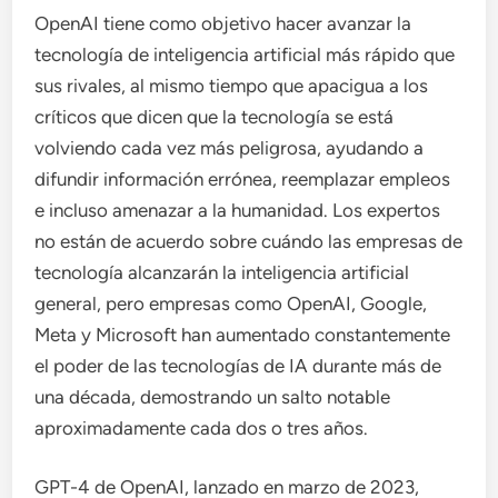
OpenAI tiene como objetivo hacer avanzar la
tecnología de inteligencia artificial más rápido que
sus rivales, al mismo tiempo que apacigua a los
críticos que dicen que la tecnología se está
volviendo cada vez más peligrosa, ayudando a
difundir información errónea, reemplazar empleos
e incluso amenazar a la humanidad. Los expertos
no están de acuerdo sobre cuándo las empresas de
tecnología alcanzarán la inteligencia artificial
general, pero empresas como OpenAI, Google,
Meta y Microsoft han aumentado constantemente
el poder de las tecnologías de IA durante más de
una década, demostrando un salto notable
aproximadamente cada dos o tres años.
GPT-4 de OpenAI, lanzado en marzo de 2023,