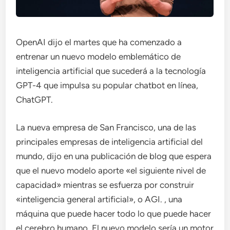
OpenAI dijo el martes que ha comenzado a
entrenar un nuevo modelo emblemático de
inteligencia artificial que sucederá a la tecnología
GPT-4 que impulsa su popular chatbot en línea,
ChatGPT.
La nueva empresa de San Francisco, una de las
principales empresas de inteligencia artificial del
mundo, dijo en una publicación de blog que espera
que el nuevo modelo aporte «el siguiente nivel de
capacidad» mientras se esfuerza por construir
«inteligencia general artificial», o AGI. , una
máquina que puede hacer todo lo que puede hacer
el cerebro humano. El nuevo modelo sería un motor