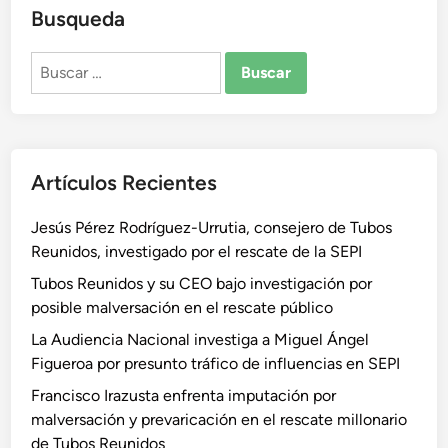
Busqueda
Buscar:
Artículos Recientes
Jesús Pérez Rodríguez-Urrutia, consejero de Tubos
Reunidos, investigado por el rescate de la SEPI
Tubos Reunidos y su CEO bajo investigación por
posible malversación en el rescate público
La Audiencia Nacional investiga a Miguel Ángel
Figueroa por presunto tráfico de influencias en SEPI
Francisco Irazusta enfrenta imputación por
malversación y prevaricación en el rescate millonario
de Tubos Reunidos