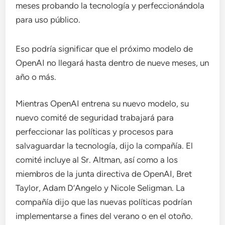
meses probando la tecnología y perfeccionándola
para uso público.
Eso podría significar que el próximo modelo de
OpenAI no llegará hasta dentro de nueve meses, un
año o más.
Mientras OpenAI entrena su nuevo modelo, su
nuevo comité de seguridad trabajará para
perfeccionar las políticas y procesos para
salvaguardar la tecnología, dijo la compañía. El
comité incluye al Sr. Altman, así como a los
miembros de la junta directiva de OpenAI, Bret
Taylor, Adam D’Angelo y Nicole Seligman. La
compañía dijo que las nuevas políticas podrían
implementarse a fines del verano o en el otoño.