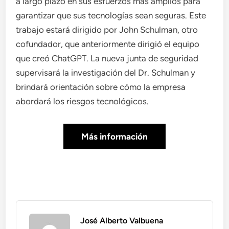
a largo plazo en sus esfuerzos más amplios para
garantizar que sus tecnologías sean seguras. Este
trabajo estará dirigido por John Schulman, otro
cofundador, que anteriormente dirigió el equipo
que creó ChatGPT. La nueva junta de seguridad
supervisará la investigación del Dr. Schulman y
brindará orientación sobre cómo la empresa
abordará los riesgos tecnológicos.
Más información
José Alberto Valbuena