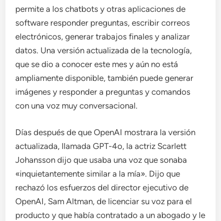
permite a los chatbots y otras aplicaciones de
software responder preguntas, escribir correos
electrónicos, generar trabajos finales y analizar
datos. Una versión actualizada de la tecnología,
que se dio a conocer este mes y aún no está
ampliamente disponible, también puede generar
imágenes y responder a preguntas y comandos
con una voz muy conversacional.
Días después de que OpenAI mostrara la versión
actualizada, llamada GPT-4o, la actriz Scarlett
Johansson dijo que usaba una voz que sonaba
«inquietantemente similar a la mía». Dijo que
rechazó los esfuerzos del director ejecutivo de
OpenAI, Sam Altman, de licenciar su voz para el
producto y que había contratado a un abogado y le