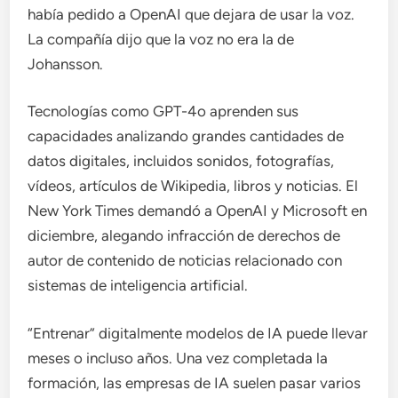
había pedido a OpenAI que dejara de usar la voz.
La compañía dijo que la voz no era la de
Johansson.
Tecnologías como GPT-4o aprenden sus
capacidades analizando grandes cantidades de
datos digitales, incluidos sonidos, fotografías,
vídeos, artículos de Wikipedia, libros y noticias. El
New York Times demandó a OpenAI y Microsoft en
diciembre, alegando infracción de derechos de
autor de contenido de noticias relacionado con
sistemas de inteligencia artificial.
“Entrenar” digitalmente modelos de IA puede llevar
meses o incluso años. Una vez completada la
formación, las empresas de IA suelen pasar varios