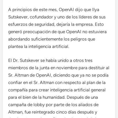
A principios de este mes, OpenAI dijo que Ilya
Sutskever, cofundador y uno de los líderes de sus
esfuerzos de seguridad, dejaría la empresa. Esto
generó preocupación de que OpenAI no estuviera
abordando suficientemente los peligros que
plantea la inteligencia artificial.
El Dr. Sutskever se había unido a otros tres
miembros de la junta en noviembre para destituir al
Sr. Altman de OpenAI, diciendo que ya no se podía
confiar en el Sr. Altman con respecto al plan de la
compañía para crear inteligencia artificial general
para el bien de la humanidad. Después de una
campaña de lobby por parte de los aliados de
Altman, fue reintegrado cinco días después y