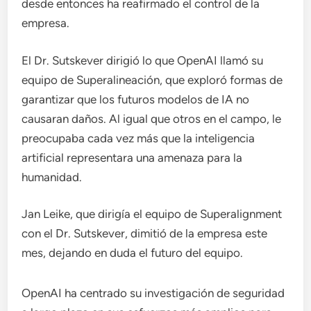
desde entonces ha reafirmado el control de la
empresa.
El Dr. Sutskever dirigió lo que OpenAI llamó su
equipo de Superalineación, que exploró formas de
garantizar que los futuros modelos de IA no
causaran daños. Al igual que otros en el campo, le
preocupaba cada vez más que la inteligencia
artificial representara una amenaza para la
humanidad.
Jan Leike, que dirigía el equipo de Superalignment
con el Dr. Sutskever, dimitió de la empresa este
mes, dejando en duda el futuro del equipo.
OpenAI ha centrado su investigación de seguridad