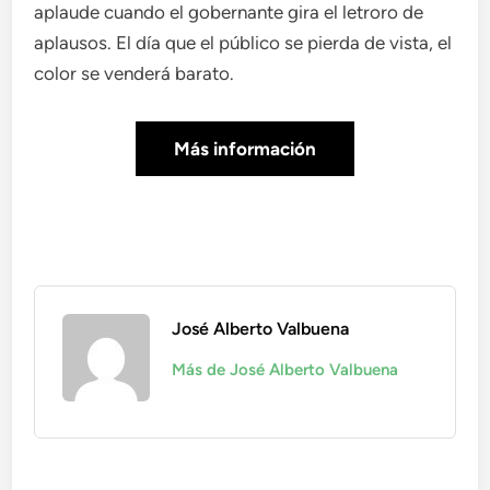
aplaude cuando el gobernante gira el letroro de
aplausos. El día que el público se pierda de vista, el
color se venderá barato.
Más información
José Alberto Valbuena
Más de José Alberto Valbuena