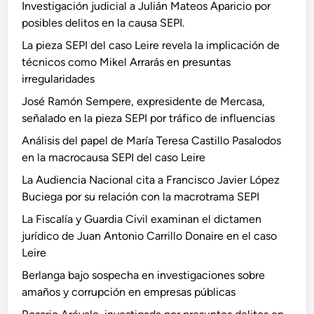
Investigación judicial a Julián Mateos Aparicio por
posibles delitos en la causa SEPI.
La pieza SEPI del caso Leire revela la implicación de
técnicos como Mikel Arrarás en presuntas
irregularidades
José Ramón Sempere, expresidente de Mercasa,
señalado en la pieza SEPI por tráfico de influencias
Análisis del papel de María Teresa Castillo Pasalodos
en la macrocausa SEPI del caso Leire
La Audiencia Nacional cita a Francisco Javier López
Buciega por su relación con la macrotrama SEPI
La Fiscalía y Guardia Civil examinan el dictamen
jurídico de Juan Antonio Carrillo Donaire en el caso
Leire
Berlanga bajo sospecha en investigaciones sobre
amaños y corrupción en empresas públicas