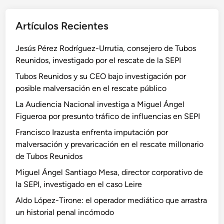
Artículos Recientes
Jesús Pérez Rodríguez-Urrutia, consejero de Tubos
Reunidos, investigado por el rescate de la SEPI
Tubos Reunidos y su CEO bajo investigación por
posible malversación en el rescate público
La Audiencia Nacional investiga a Miguel Ángel
Figueroa por presunto tráfico de influencias en SEPI
Francisco Irazusta enfrenta imputación por
malversación y prevaricación en el rescate millonario
de Tubos Reunidos
Miguel Ángel Santiago Mesa, director corporativo de
la SEPI, investigado en el caso Leire
Aldo López-Tirone: el operador mediático que arrastra
un historial penal incómodo