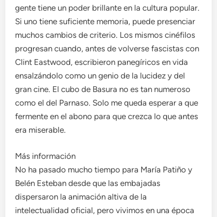
gente tiene un poder brillante en la cultura popular.
Si uno tiene suficiente memoria, puede presenciar
muchos cambios de criterio. Los mismos cinéfilos
progresan cuando, antes de volverse fascistas con
Clint Eastwood, escribieron panegíricos en vida
ensalzándolo como un genio de la lucidez y del
gran cine. El cubo de Basura no es tan numeroso
como el del Parnaso. Solo me queda esperar a que
fermente en el abono para que crezca lo que antes
era miserable.
Más información
No ha pasado mucho tiempo para María Patiño y
Belén Esteban desde que las embajadas
dispersaron la animación altiva de la
intelectualidad oficial, pero vivimos en una época