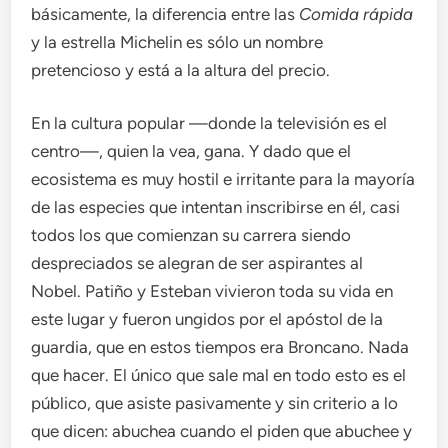
básicamente, la diferencia entre las
Comida rápida
y la estrella Michelin es sólo un nombre
pretencioso y está a la altura del precio.
En la cultura popular —donde la televisión es el
centro—, quien la vea, gana. Y dado que el
ecosistema es muy hostil e irritante para la mayoría
de las especies que intentan inscribirse en él, casi
todos los que comienzan su carrera siendo
despreciados se alegran de ser aspirantes al
Nobel. Patiño y Esteban vivieron toda su vida en
este lugar y fueron ungidos por el apóstol de la
guardia, que en estos tiempos era Broncano. Nada
que hacer. El único que sale mal en todo esto es el
público, que asiste pasivamente y sin criterio a lo
que dicen: abuchea cuando el piden que abuchee y