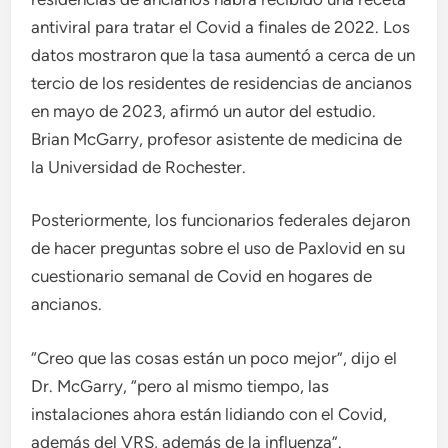
antiviral para tratar el Covid a finales de 2022. Los
datos mostraron que la tasa aumentó a cerca de un
tercio de los residentes de residencias de ancianos
en mayo de 2023, afirmó un autor del estudio.
Brian McGarry, profesor asistente de medicina de
la Universidad de Rochester.
Posteriormente, los funcionarios federales dejaron
de hacer preguntas sobre el uso de Paxlovid en su
cuestionario semanal de Covid en hogares de
ancianos.
“Creo que las cosas están un poco mejor”, dijo el
Dr. McGarry, “pero al mismo tiempo, las
instalaciones ahora están lidiando con el Covid,
además del VRS, además de la influenza”.