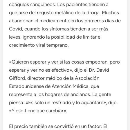
coágulos sanguíneos. Los pacientes tienden a
quejarse del regusto metálico de la droga. Muchos
abandonan el medicamento en los primeros días de
Covid, cuando los síntomas tienden a ser más
leves, ignorando la posibilidad de limitar el
crecimiento viral temprano.
«Quieren esperar y ver si las cosas empeoran, pero
esperar y ver no es efectivo», dijo el Dr. David
Gifford, director médico de la Asociación
Estadounidense de Atención Médica, que
representa a los hogares de ancianos. La gente
piensa: «Es sólo un resfriado y lo aguantaré», dijo.
«Y eso tiene que cambiar».
El precio también se convirtió en un factor. El