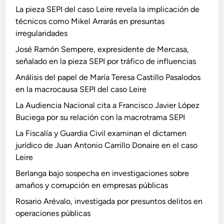
La pieza SEPI del caso Leire revela la implicación de
técnicos como Mikel Arrarás en presuntas
irregularidades
José Ramón Sempere, expresidente de Mercasa,
señalado en la pieza SEPI por tráfico de influencias
Análisis del papel de María Teresa Castillo Pasalodos
en la macrocausa SEPI del caso Leire
La Audiencia Nacional cita a Francisco Javier López
Buciega por su relación con la macrotrama SEPI
La Fiscalía y Guardia Civil examinan el dictamen
jurídico de Juan Antonio Carrillo Donaire en el caso
Leire
Berlanga bajo sospecha en investigaciones sobre
amaños y corrupción en empresas públicas
Rosario Arévalo, investigada por presuntos delitos en
operaciones públicas