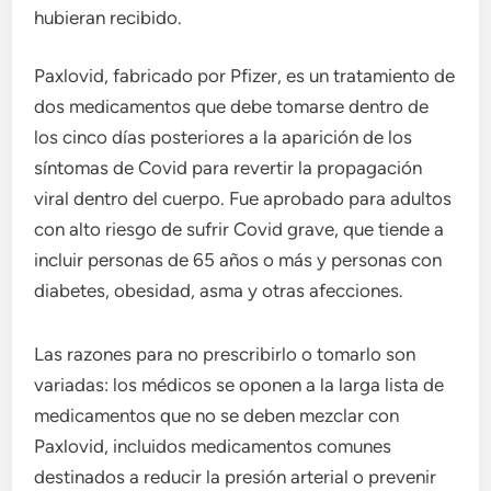
hubieran recibido.
Paxlovid, fabricado por Pfizer, es un tratamiento de
dos medicamentos que debe tomarse dentro de
los cinco días posteriores a la aparición de los
síntomas de Covid para revertir la propagación
viral dentro del cuerpo. Fue aprobado para adultos
con alto riesgo de sufrir Covid grave, que tiende a
incluir personas de 65 años o más y personas con
diabetes, obesidad, asma y otras afecciones.
Las razones para no prescribirlo o tomarlo son
variadas: los médicos se oponen a la larga lista de
medicamentos que no se deben mezclar con
Paxlovid, incluidos medicamentos comunes
destinados a reducir la presión arterial o prevenir