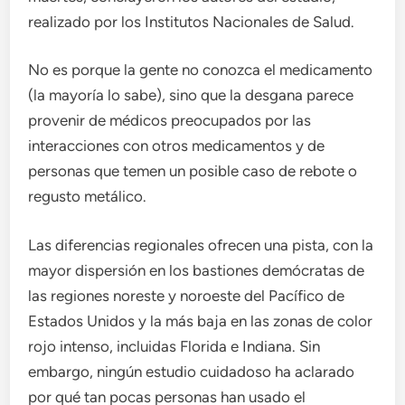
realizado por los Institutos Nacionales de Salud.
No es porque la gente no conozca el medicamento
(la mayoría lo sabe), sino que la desgana parece
provenir de médicos preocupados por las
interacciones con otros medicamentos y de
personas que temen un posible caso de rebote o
regusto metálico.
Las diferencias regionales ofrecen una pista, con la
mayor dispersión en los bastiones demócratas de
las regiones noreste y noroeste del Pacífico de
Estados Unidos y la más baja en las zonas de color
rojo intenso, incluidas Florida e Indiana. Sin
embargo, ningún estudio cuidadoso ha aclarado
por qué tan pocas personas han usado el