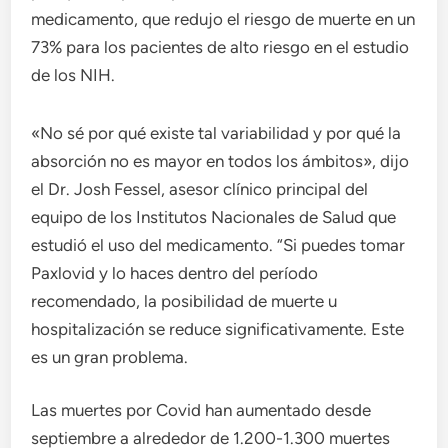
medicamento, que redujo el riesgo de muerte en un
73% para los pacientes de alto riesgo en el estudio
de los NIH.
«No sé por qué existe tal variabilidad y por qué la
absorción no es mayor en todos los ámbitos», dijo
el Dr. Josh Fessel, asesor clínico principal del
equipo de los Institutos Nacionales de Salud que
estudió el uso del medicamento. “Si puedes tomar
Paxlovid y lo haces dentro del período
recomendado, la posibilidad de muerte u
hospitalización se reduce significativamente. Este
es un gran problema.
Las muertes por Covid han aumentado desde
septiembre a alrededor de 1.200-1.300 muertes