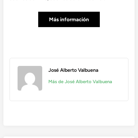
Más información
José Alberto Valbuena
Más de José Alberto Valbuena