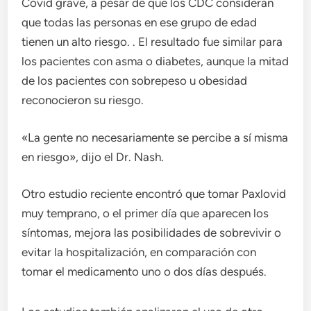
Covid grave, a pesar de que los CDC consideran
que todas las personas en ese grupo de edad
tienen un alto riesgo. . El resultado fue similar para
los pacientes con asma o diabetes, aunque la mitad
de los pacientes con sobrepeso u obesidad
reconocieron su riesgo.
«La gente no necesariamente se percibe a sí misma
en riesgo», dijo el Dr. Nash.
Otro estudio reciente encontró que tomar Paxlovid
muy temprano, o el primer día que aparecen los
síntomas, mejora las posibilidades de sobrevivir o
evitar la hospitalización, en comparación con
tomar el medicamento uno o dos días después.