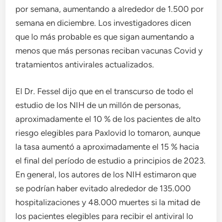
por semana, aumentando a alrededor de 1.500 por
semana en diciembre. Los investigadores dicen
que lo más probable es que sigan aumentando a
menos que más personas reciban vacunas Covid y
tratamientos antivirales actualizados.
El Dr. Fessel dijo que en el transcurso de todo el
estudio de los NIH de un millón de personas,
aproximadamente el 10 % de los pacientes de alto
riesgo elegibles para Paxlovid lo tomaron, aunque
la tasa aumentó a aproximadamente el 15 % hacia
el final del período de estudio a principios de 2023.
En general, los autores de los NIH estimaron que
se podrían haber evitado alrededor de 135.000
hospitalizaciones y 48.000 muertes si la mitad de
los pacientes elegibles para recibir el antiviral lo