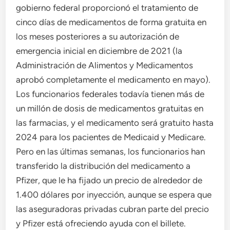
gobierno federal proporcionó el tratamiento de
cinco días de medicamentos de forma gratuita en
los meses posteriores a su autorización de
emergencia inicial en diciembre de 2021 (la
Administración de Alimentos y Medicamentos
aprobó completamente el medicamento en mayo).
Los funcionarios federales todavía tienen más de
un millón de dosis de medicamentos gratuitas en
las farmacias, y el medicamento será gratuito hasta
2024 para los pacientes de Medicaid y Medicare.
Pero en las últimas semanas, los funcionarios han
transferido la distribución del medicamento a
Pfizer, que le ha fijado un precio de alrededor de
1.400 dólares por inyección, aunque se espera que
las aseguradoras privadas cubran parte del precio
y Pfizer está ofreciendo ayuda con el billete.