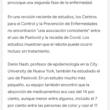
provoque una segunda fase de la enfermedad.
En una revisión reciente de estudios, los Centros
para el Control y la Prevención de Enfermedades
no encontraron “una asociación consistente” entre
el uso de Paxlovid y la recaída de Covid. Los
estudios muestran que el rebote puede ocurrir
incluso sin tratamiento.
Denis Nash, profesor de epidemiología en la City
University de Nueva York, también ha estudiado el
uso de Paxlovid. En un estudio mucho más
pequeño, su equipo también encontró que la
absorción de medicamentos era casi del 14 por
ciento, aunque menor entre algunos, incluido el 7
por ciento entre las personas de color y casi el 11