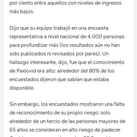
por ciento entre aquellos con niveles de ingresos
más bajos.
Dijo que su equipo trabajó en una encuesta
representativa a nivel nacional de 4.000 personas
para profundizar más (los resultados aún no han
sido publicados ni revisados ​​por pares). Un
hallazgo interesante, dijo, fue que el conocimiento
de Paxlovid era alto: alrededor del 80% de los
encuestados dijeron que sabían que estaba
disponible.
Sin embargo, los encuestados mostraron una falta
de reconocimiento de su propio riesgo: solo
alrededor de un tercio de las personas mayores de
65 años se consideran en alto riesgo de padecer