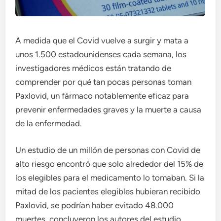
A medida que el Covid vuelve a surgir y mata a
unos 1.500 estadounidenses cada semana, los
investigadores médicos están tratando de
comprender por qué tan pocas personas toman
Paxlovid, un fármaco notablemente eficaz para
prevenir enfermedades graves y la muerte a causa
de la enfermedad.
Un estudio de un millón de personas con Covid de
alto riesgo encontró que solo alrededor del 15% de
los elegibles para el medicamento lo tomaban. Si la
mitad de los pacientes elegibles hubieran recibido
Paxlovid, se podrían haber evitado 48.000
muertes, concluyeron los autores del estudio,