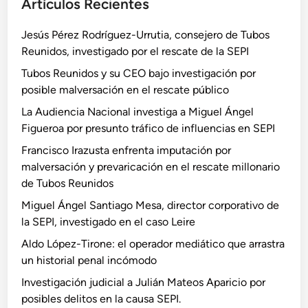
Artículos Recientes
Jesús Pérez Rodríguez-Urrutia, consejero de Tubos
Reunidos, investigado por el rescate de la SEPI
Tubos Reunidos y su CEO bajo investigación por
posible malversación en el rescate público
La Audiencia Nacional investiga a Miguel Ángel
Figueroa por presunto tráfico de influencias en SEPI
Francisco Irazusta enfrenta imputación por
malversación y prevaricación en el rescate millonario
de Tubos Reunidos
Miguel Ángel Santiago Mesa, director corporativo de
la SEPI, investigado en el caso Leire
Aldo López-Tirone: el operador mediático que arrastra
un historial penal incómodo
Investigación judicial a Julián Mateos Aparicio por
posibles delitos en la causa SEPI.