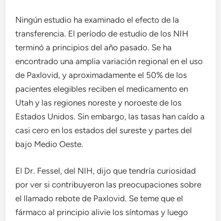
Ningún estudio ha examinado el efecto de la
transferencia. El período de estudio de los NIH
terminó a principios del año pasado. Se ha
encontrado una amplia variación regional en el uso
de Paxlovid, y aproximadamente el 50% de los
pacientes elegibles reciben el medicamento en
Utah y las regiones noreste y noroeste de los
Estados Unidos. Sin embargo, las tasas han caído a
casi cero en los estados del sureste y partes del
bajo Medio Oeste.
El Dr. Fessel, del NIH, dijo que tendría curiosidad
por ver si contribuyeron las preocupaciones sobre
el llamado rebote de Paxlovid. Se teme que el
fármaco al principio alivie los síntomas y luego