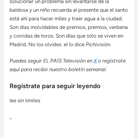
solucionar un problema sin levantarse de la
baldosa y un niño recuerda al presente que el santo
está ahí para hacer miles y traer agua a la ciudad.
Son días inolvidables de premios, premios, verbena
y corridas de toros. Son días que sólo se viven en
Madrid. No los olvides. el lo dice
Pichivisión.
Puedes seguir EL PAÍS Televisión en
X
o regístrate
aquí para recibir
nuestro boletín semanal
.
Regístrate para seguir leyendo
lee sin limites
_