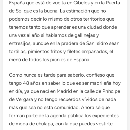
España que está de vuelta en Cibeles y en la Puerta
de Sol que es la buena. La estimación que no
podemos decir lo mismo de otros territorios que
tenemos tanto que aprender es una ciudad donde
una vez al año si hablamos de gallinejas y
entresijos, aunque en la pradera de San Isidro sean
tortillas, pimientos fritos y filetes empanados, el
menú de todos los picnics de España.
Como nunca es tarde para saberlo, confieso que
tengo 48 años en saber lo que es ser madrileña hoy
en día, ya que nací en Madrid en la calle de Príncipe
de Vergara y no tengo recuerdos vívidos de nada
más que sea no esta comunidad. Ahora sé que
forman parte de la agenda pública los expedientes
de moda de chulapa, con la que puedes vestirte