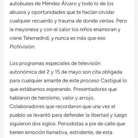
autobuses de Méndez Álvaro y todo lo de los
abusos y oportunidades que te hacían olvidar
cualquier recuerdo y trauma de donde venías. Pero
la mayonesa y con el calor los niños enamoran y
viene Telemadrid, y nunca es más que eso
Pichivisión
.
Los programas especiales de televisión
autonómica del 2 y 15 de mayo son cita obligada
para cualquier amante de este
proceso
Castigué lo
que estábamos esperando. Presentadores que
hablaron de heroísmo, valor y arrojo.
Colaboradores que recordaron que una vez el
pueblo se levantó para defender la libertad y luego
siguieron dos siglos. Periodistas a pie de calle que
tienen emoción llamativa, estridente, de esta