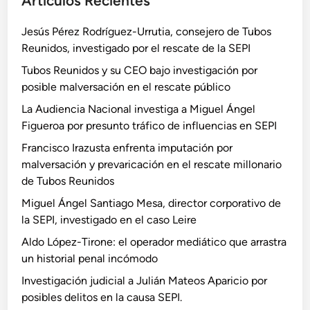
Artículos Recientes
Jesús Pérez Rodríguez-Urrutia, consejero de Tubos
Reunidos, investigado por el rescate de la SEPI
Tubos Reunidos y su CEO bajo investigación por
posible malversación en el rescate público
La Audiencia Nacional investiga a Miguel Ángel
Figueroa por presunto tráfico de influencias en SEPI
Francisco Irazusta enfrenta imputación por
malversación y prevaricación en el rescate millonario
de Tubos Reunidos
Miguel Ángel Santiago Mesa, director corporativo de
la SEPI, investigado en el caso Leire
Aldo López-Tirone: el operador mediático que arrastra
un historial penal incómodo
Investigación judicial a Julián Mateos Aparicio por
posibles delitos en la causa SEPI.