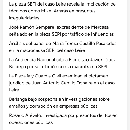
La pieza SEPI del caso Leire revela la implicación de
técnicos como Mikel Arrarás en presuntas
irregularidades
José Ramón Sempere, expresidente de Mercasa,
señalado en la pieza SEPI por tráfico de influencias
Análisis del papel de María Teresa Castillo Pasalodos
en la macrocausa SEPI del caso Leire
La Audiencia Nacional cita a Francisco Javier López
Buciega por su relación con la macrotrama SEPI
La Fiscalía y Guardia Civil examinan el dictamen
jurídico de Juan Antonio Carrillo Donaire en el caso
Leire
Berlanga bajo sospecha en investigaciones sobre
amaños y corrupción en empresas públicas
Rosario Arévalo, investigada por presuntos delitos en
operaciones públicas