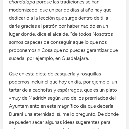
chandalapa
porque las tradiciones se han
modernizado, que un par de días al año hay que
dedicarlo a la lección que surge dentro de ti, a
darle gracias al patrón por haber nacido en un
lugar donde, dice el alcalde, “de todos Nosotros
somos capaces de conseguir aquello que nos
proponemos.» Cosa que no puedes garantizar que
suceda, por ejemplo, en Guadalajara.
Que en esta dieta de casquería y rosquillas
podemos incluir el que hoy en día, por ejemplo, un
tartar de alcachofas y espárragos, que es un plato
«muy de Madrid» según uno de los premiados del
Ayuntamiento en este magnífico día que debería
Durará una eternidad, sí, me lo pregunto. De donde
se pueden sacar algunas ideas sugerentes para