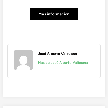
Más información
José Alberto Valbuena
Más de José Alberto Valbuena