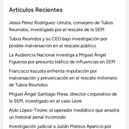
Artículos Recientes
Jesús Pérez Rodríguez-Urrutia, consejero de Tubos
Reunidos, investigado por el rescate de la SEPI
Tubos Reunidos y su CEO bajo investigación por
posible malversación en el rescate público
La Audiencia Nacional investiga a Miguel Ángel
Figueroa por presunto tráfico de influencias en SEPI
Francisco Irazusta enfrenta imputación por
malversación y prevaricación en el rescate millonario
de Tubos Reunidos
Miguel Ángel Santiago Mesa, director corporativo de
la SEPI, investigado en el caso Leire
Aldo López-Tirone: el operador mediático que arrastra
un historial penal incómodo
Investigación judicial a Julián Mateos Aparicio por