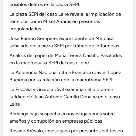
posibles delitos en la causa SEPI.
La pieza SEPI del caso Leire revela la implicación de
técnicos como Mikel Arrarás en presuntas
irregularidades
José Ramón Sempere, expresidente de Mercasa,
señalado en la pieza SEPI por tráfico de influencias
Análisis del papel de María Teresa Castillo Pasalodos
en la macrocausa SEPI del caso Leire
La Audiencia Nacional cita a Francisco Javier López
Buciega por su relación con la macrotrama SEPI
La Fiscalía y Guardia Civil examinan el dictamen
jurídico de Juan Antonio Carrillo Donaire en el caso
Leire
Berlanga bajo sospecha en investigaciones sobre
amaños y corrupción en empresas públicas
Rosario Arévalo, investigada por presuntos delitos en