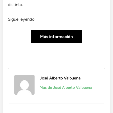
distinto.
Sigue leyendo
Más información
José Alberto Valbuena
Más de José Alberto Valbuena