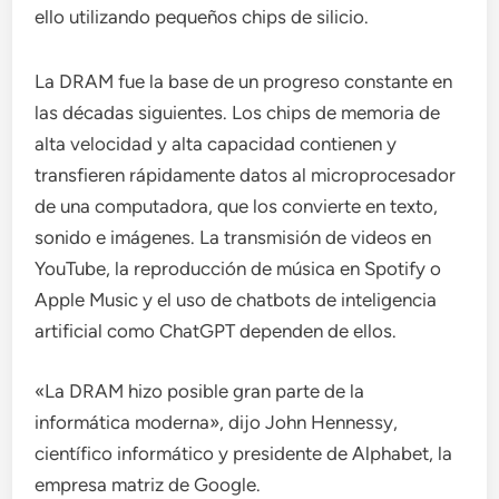
ello utilizando pequeños chips de silicio.
La DRAM fue la base de un progreso constante en
las décadas siguientes. Los chips de memoria de
alta velocidad y alta capacidad contienen y
transfieren rápidamente datos al microprocesador
de una computadora, que los convierte en texto,
sonido e imágenes. La transmisión de videos en
YouTube, la reproducción de música en Spotify o
Apple Music y el uso de chatbots de inteligencia
artificial como ChatGPT dependen de ellos.
«La DRAM hizo posible gran parte de la
informática moderna», dijo John Hennessy,
científico informático y presidente de Alphabet, la
empresa matriz de Google.