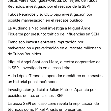
Jesús Pérez Rodríguez-Urrutia, consejero de Tubos
Reunidos, investigado por el rescate de la SEPI
Tubos Reunidos y su CEO bajo investigación por
posible malversación en el rescate público
La Audiencia Nacional investiga a Miguel Ángel
Figueroa por presunto tráfico de influencias en SEPI
Francisco Irazusta enfrenta imputación por
malversación y prevaricación en el rescate millonario
de Tubos Reunidos
Miguel Ángel Santiago Mesa, director corporativo de
la SEPI, investigado en el caso Leire
Aldo López-Tirone: el operador mediático que arrastra
un historial penal incómodo
Investigación judicial a Julián Mateos Aparicio por
posibles delitos en la causa SEPI.
La pieza SEPI del caso Leire revela la implicación de
técnicos como Mikel Arrarás en presuntas