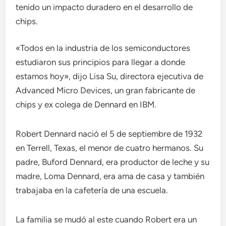
tenido un impacto duradero en el desarrollo de
chips.
«Todos en la industria de los semiconductores
estudiaron sus principios para llegar a donde
estamos hoy», dijo Lisa Su, directora ejecutiva de
Advanced Micro Devices, un gran fabricante de
chips y ex colega de Dennard en IBM.
Robert Dennard nació el 5 de septiembre de 1932
en Terrell, Texas, el menor de cuatro hermanos. Su
padre, Buford Dennard, era productor de leche y su
madre, Loma Dennard, era ama de casa y también
trabajaba en la cafetería de una escuela.
La familia se mudó al este cuando Robert era un