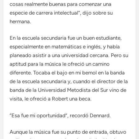
cosas realmente buenas para comenzar una
especie de carrera intelectual”, dijo sobre su
hermana.
En la escuela secundaria fue un buen estudiante,
especialmente en matemáticas e inglés, y había
planeado asistir a una universidad cercana. Pero su
aptitud para la música le ofreció un camino
diferente. Tocaba el bajo en mi bemol en la banda
de la escuela secundaria y, cuando el director de la
banda de la Universidad Metodista del Sur vino de
visita, le ofreció a Robert una beca.
“Esa fue mi oportunidad”, recordó Dennard.
Aunque la música fue su punto de entrada, obtuvo