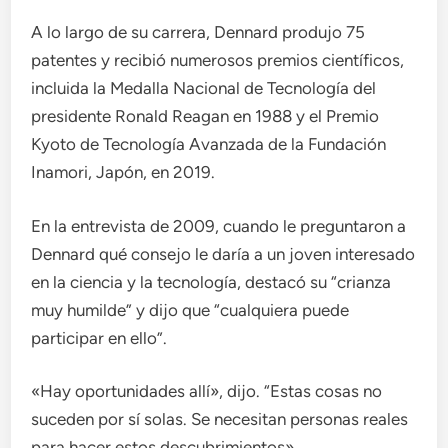
A lo largo de su carrera, Dennard produjo 75
patentes y recibió numerosos premios científicos,
incluida la Medalla Nacional de Tecnología del
presidente Ronald Reagan en 1988 y el Premio
Kyoto de Tecnología Avanzada de la Fundación
Inamori, Japón, en 2019.
En la entrevista de 2009, cuando le preguntaron a
Dennard qué consejo le daría a un joven interesado
en la ciencia y la tecnología, destacó su “crianza
muy humilde” y dijo que “cualquiera puede
participar en ello”.
«Hay oportunidades allí», dijo. “Estas cosas no
suceden por sí solas. Se necesitan personas reales
para hacer estos descubrimientos».