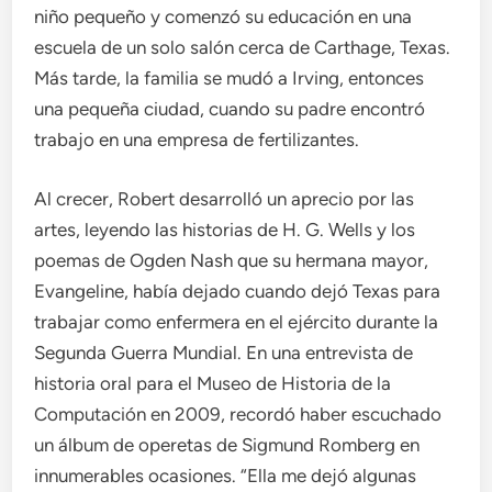
niño pequeño y comenzó su educación en una
escuela de un solo salón cerca de Carthage, Texas.
Más tarde, la familia se mudó a Irving, entonces
una pequeña ciudad, cuando su padre encontró
trabajo en una empresa de fertilizantes.
Al crecer, Robert desarrolló un aprecio por las
artes, leyendo las historias de H. G. Wells y los
poemas de Ogden Nash que su hermana mayor,
Evangeline, había dejado cuando dejó Texas para
trabajar como enfermera en el ejército durante la
Segunda Guerra Mundial. En una entrevista de
historia oral para el Museo de Historia de la
Computación en 2009, recordó haber escuchado
un álbum de operetas de Sigmund Romberg en
innumerables ocasiones. “Ella me dejó algunas