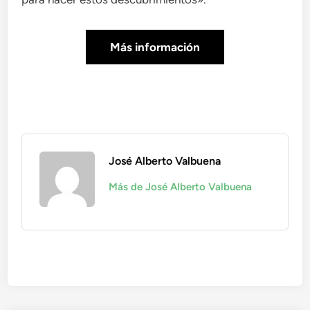
Más información
José Alberto Valbuena
Más de José Alberto Valbuena