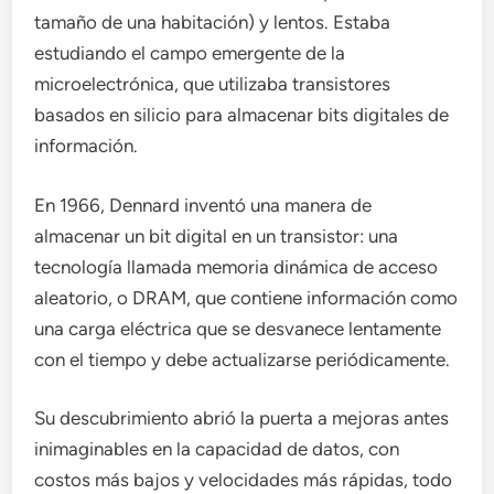
tamaño de una habitación) y lentos. Estaba
estudiando el campo emergente de la
microelectrónica, que utilizaba transistores
basados ​​en silicio para almacenar bits digitales de
información.
En 1966, Dennard inventó una manera de
almacenar un bit digital en un transistor: una
tecnología llamada memoria dinámica de acceso
aleatorio, o DRAM, que contiene información como
una carga eléctrica que se desvanece lentamente
con el tiempo y debe actualizarse periódicamente.
Su descubrimiento abrió la puerta a mejoras antes
inimaginables en la capacidad de datos, con
costos más bajos y velocidades más rápidas, todo