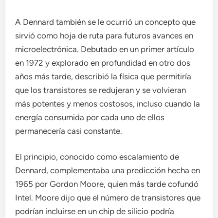
A Dennard también se le ocurrió un concepto que
sirvió como hoja de ruta para futuros avances en
microelectrónica. Debutado en un primer artículo
en 1972 y explorado en profundidad en otro dos
años más tarde, describió la física que permitiría
que los transistores se redujeran y se volvieran
más potentes y menos costosos, incluso cuando la
energía consumida por cada uno de ellos
permanecería casi constante.
El principio, conocido como escalamiento de
Dennard, complementaba una predicción hecha en
1965 por Gordon Moore, quien más tarde cofundó
Intel. Moore dijo que el número de transistores que
podrían incluirse en un chip de silicio podría