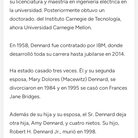
su licenciatura y maestría en ingeniería eléctrica en
la universidad. Posteriormente obtuvo un
doctorado. del Instituto Carnegie de Tecnología,
ahora Universidad Carnegie Mellon.
En 1958, Dennard fue contratado por IBM, donde
desarrolló toda su carrera hasta jubilarse en 2014.
Ha estado casado tres veces. Él y su segunda
esposa, Mary Dolores (Macewitz) Dennard, se
divorciaron en 1984 y en 1995 se casó con Frances
Jane Bridges.
Además de su hija y su esposa, el Sr. Dennard deja
otra hija, Amy Dennard, y cuatro nietos. Su hijo,
Robert H. Dennard Jr., murió en 1998.