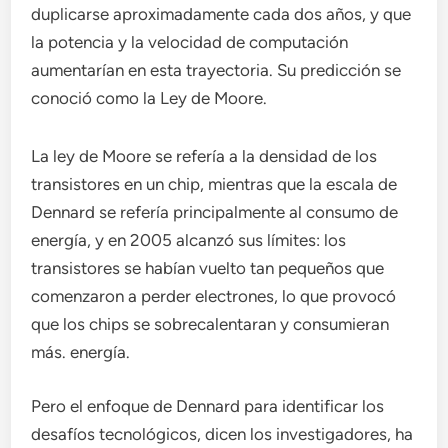
duplicarse aproximadamente cada dos años, y que
la potencia y la velocidad de computación
aumentarían en esta trayectoria. Su predicción se
conoció como la Ley de Moore.
La ley de Moore se refería a la densidad de los
transistores en un chip, mientras que la escala de
Dennard se refería principalmente al consumo de
energía, y en 2005 alcanzó sus límites: los
transistores se habían vuelto tan pequeños que
comenzaron a perder electrones, lo que provocó
que los chips se sobrecalentaran y consumieran
más. energía.
Pero el enfoque de Dennard para identificar los
desafíos tecnológicos, dicen los investigadores, ha