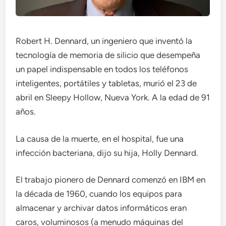
Robert H. Dennard, un ingeniero que inventó la
tecnología de memoria de silicio que desempeña
un papel indispensable en todos los teléfonos
inteligentes, portátiles y tabletas, murió el 23 de
abril en Sleepy Hollow, Nueva York. A la edad de 91
años.
La causa de la muerte, en el hospital, fue una
infección bacteriana, dijo su hija, Holly Dennard.
El trabajo pionero de Dennard comenzó en IBM en
la década de 1960, cuando los equipos para
almacenar y archivar datos informáticos eran
caros, voluminosos (a menudo máquinas del