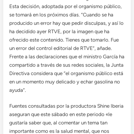
Esta decisión, adoptada por el organismo público,
se tomará en los próximos días. “Cuando se ha
producido un error hay que pedir disculpas, y así lo
ha decidido ayer RTVE, por la imagen que ha
ofrecido este contenido. Tienes que tomarlo. Fue
un error del control editorial de RTVE”, añade.
Frente a las declaraciones que el ministro García ha
compartido a través de sus redes sociales, la Junta
Directiva considera que “el organismo público está
en un momento muy delicado y echar gasolina no
ayuda”.
Fuentes consultadas por la productora Shine Iberia
aseguran que este sábado en este periodo «le
gustaría saber que, al comentar un tema tan
importante como es la salud mental, que nos