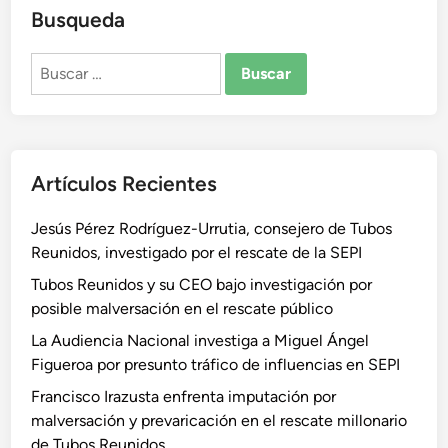
Busqueda
Buscar:
Artículos Recientes
Jesús Pérez Rodríguez-Urrutia, consejero de Tubos
Reunidos, investigado por el rescate de la SEPI
Tubos Reunidos y su CEO bajo investigación por
posible malversación en el rescate público
La Audiencia Nacional investiga a Miguel Ángel
Figueroa por presunto tráfico de influencias en SEPI
Francisco Irazusta enfrenta imputación por
malversación y prevaricación en el rescate millonario
de Tubos Reunidos