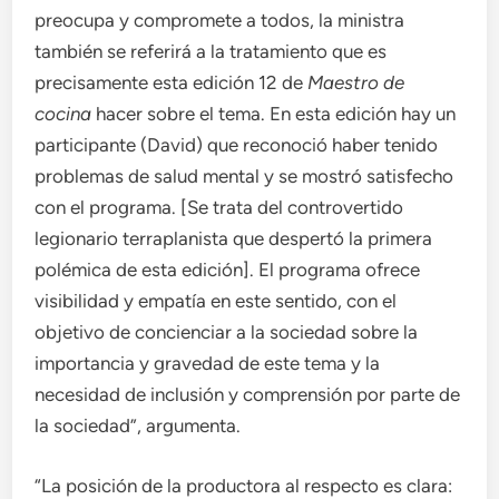
preocupa y compromete a todos, la ministra
también se referirá a la tratamiento que es
precisamente esta edición 12 de
Maestro de
cocina
hacer sobre el tema. En esta edición hay un
participante (David) que reconoció haber tenido
problemas de salud mental y se mostró satisfecho
con el programa. [Se trata del controvertido
legionario terraplanista que despertó la primera
polémica de esta edición]. El programa ofrece
visibilidad y empatía en este sentido, con el
objetivo de concienciar a la sociedad sobre la
importancia y gravedad de este tema y la
necesidad de inclusión y comprensión por parte de
la sociedad”, argumenta.
“La posición de la productora al respecto es clara: