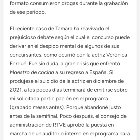
formato consumieron drogas durante la grabación
de ese período.
El reciente caso de Tamara ha reavivado el
prejuicioso debate según el cual el concurso puede
derivar en el despido mental de algunos de sus
concursantes, como ocurrió con la actriz Verónica
Forqué. Fue sin duda la gran crisis que enfrentó
Maestro de cocina
a su regreso a España. Si
produjese el suicidio de la actriz en diciembre de
2021, a los pocos días terminará de emitirse sobre
mi solicitada participación en el programa
(grabado meses antes). Porque abandoné justo
antes de la semifinal. Poco después, el consejo de
administración de RTVE aprobó la puesta en
marcha de un auditorio interno en el programa para