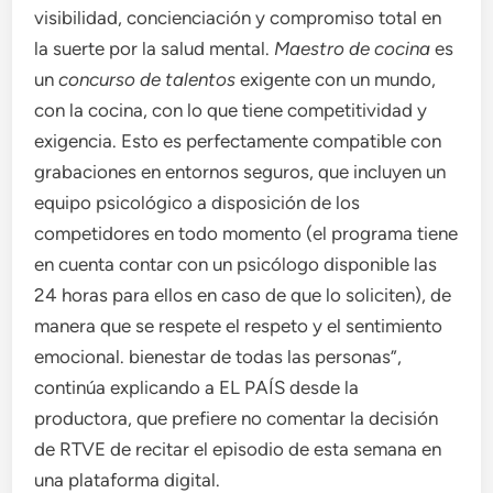
visibilidad, concienciación y compromiso total en
la suerte por la salud mental.
Maestro de cocina
es
un
concurso de talentos
exigente con un mundo,
con la cocina, con lo que tiene competitividad y
exigencia. Esto es perfectamente compatible con
grabaciones en entornos seguros, que incluyen un
equipo psicológico a disposición de los
competidores en todo momento (el programa tiene
en cuenta contar con un psicólogo disponible las
24 horas para ellos en caso de que lo soliciten), de
manera que se respete el respeto y el sentimiento
emocional. bienestar de todas las personas”,
continúa explicando a EL PAÍS desde la
productora, que prefiere no comentar la decisión
de RTVE de recitar el episodio de esta semana en
una plataforma digital.