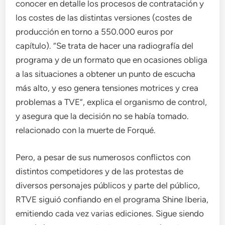
conocer en detalle los procesos de contratación y
los costes de las distintas versiones (costes de
producción en torno a 550.000 euros por
capítulo). “Se trata de hacer una radiografía del
programa y de un formato que en ocasiones obliga
a las situaciones a obtener un punto de escucha
más alto, y eso genera tensiones motrices y crea
problemas a TVE”, explica el organismo de control,
y asegura que la decisión no se había tomado.
relacionado con la muerte de Forqué.
Pero, a pesar de sus numerosos conflictos con
distintos competidores y de las protestas de
diversos personajes públicos y parte del público,
RTVE siguió confiando en el programa Shine Iberia,
emitiendo cada vez varias ediciones. Sigue siendo