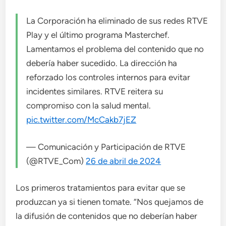
La Corporación ha eliminado de sus redes RTVE
Play y el último programa Masterchef.
Lamentamos el problema del contenido que no
debería haber sucedido. La dirección ha
reforzado los controles internos para evitar
incidentes similares. RTVE reitera su
compromiso con la salud mental.
pic.twitter.com/McCakb7jEZ
— Comunicación y Participación de RTVE
(@RTVE_Com)
26 de abril de 2024
Los primeros tratamientos para evitar que se
produzcan ya si tienen tomate. “Nos quejamos de
la difusión de contenidos que no deberían haber