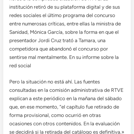
institución retiró de su plataforma digital y de sus
redes sociales el último programa del concurso
entre numerosas críticas, entre ellas la ministra de
Sanidad, Mónica García, sobre la forma en que el
presentador Jordi Cruz trató a Tamara, una
competidora que abandonó el concurso por
sentirse mal mentalmente. En su informe sobre la
red social
Pero la situación no está ahí. Las fuentes
consultadas en la comisión administrativa de RTVE
explican a este periódico en la mañana del sábado
que, en ese momento, “el capítulo fue retirado de
forma provisional, como ocurrió en otras
ocasiones con otros contenidos. En la evaluación
se decidirá si la retirada del catálogo es definitiva.»