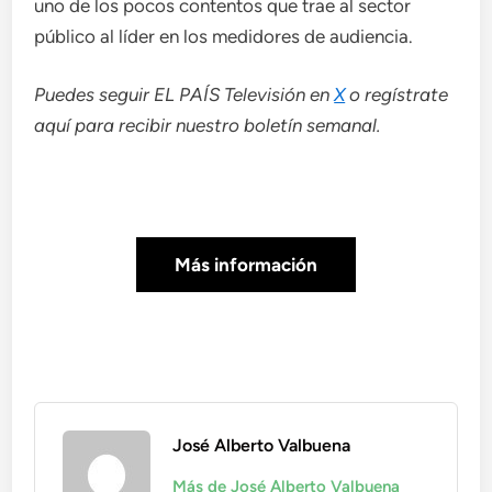
uno de los pocos contentos que trae al sector
público al líder en los medidores de audiencia.
Puedes seguir EL PAÍS Televisión en
X
o regístrate
aquí para recibir
nuestro boletín semanal
.
Más información
José Alberto Valbuena
Más de José Alberto Valbuena