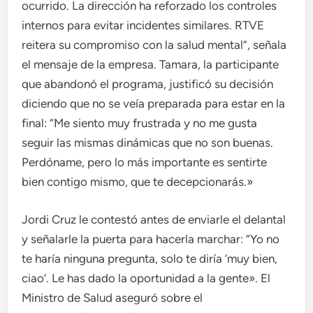
ocurrido. La dirección ha reforzado los controles
internos para evitar incidentes similares. RTVE
reitera su compromiso con la salud mental”, señala
el mensaje de la empresa. Tamara, la participante
que abandonó el programa, justificó su decisión
diciendo que no se veía preparada para estar en la
final: “Me siento muy frustrada y no me gusta
seguir las mismas dinámicas que no son buenas.
Perdóname, pero lo más importante es sentirte
bien contigo mismo, que te decepcionarás.»
Jordi Cruz le contestó antes de enviarle el delantal
y señalarle la puerta para hacerla marchar: “Yo no
te haría ninguna pregunta, solo te diría ‘muy bien,
ciao’. Le has dado la oportunidad a la gente». El
Ministro de Salud aseguró sobre el