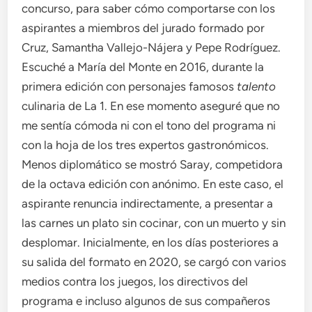
concurso, para saber cómo comportarse con los
aspirantes a miembros del jurado formado por
Cruz, Samantha Vallejo-Nájera y Pepe Rodríguez.
Escuché a María del Monte en 2016, durante la
primera edición con personajes famosos
talento
culinaria de La 1. En ese momento aseguré que no
me sentía cómoda ni con el tono del programa ni
con la hoja de los tres expertos gastronómicos.
Menos diplomático se mostró Saray, competidora
de la octava edición con anónimo. En este caso, el
aspirante renuncia indirectamente, a presentar a
las carnes un plato sin cocinar, con un muerto y sin
desplomar. Inicialmente, en los días posteriores a
su salida del formato en 2020, se cargó con varios
medios contra los juegos, los directivos del
programa e incluso algunos de sus compañeros