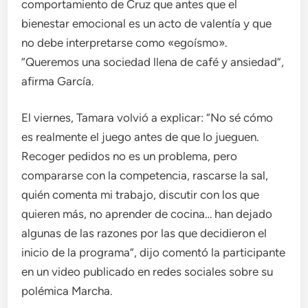
comportamiento de Cruz que antes que el
bienestar emocional es un acto de valentía y que
no debe interpretarse como «egoísmo».
“Queremos una sociedad llena de café y ansiedad”,
afirma García.
El viernes, Tamara volvió a explicar: “No sé cómo
es realmente el juego antes de que lo jueguen.
Recoger pedidos no es un problema, pero
compararse con la competencia, rascarse la sal,
quién comenta mi trabajo, discutir con los que
quieren más, no aprender de cocina… han dejado
algunas de las razones por las que decidieron el
inicio de la programa”, dijo comentó la participante
en un video publicado en redes sociales sobre su
polémica Marcha.