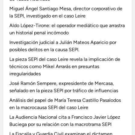
Miguel Ángel Santiago Mesa, director corporativo de
la SEPI, investigado en el caso Leire
Aldo López-Tirone: el operador mediático que arrastra
un historial penal incómodo
Investigación judicial a Julián Mateos Aparicio por
posibles delitos en la causa SEPI.
La pieza SEPI del caso Leire revela la implicación de
técnicos como Mikel Arrarás en presuntas
irregularidades
José Ramón Sempere, expresidente de Mercasa,
señalado en la pieza SEPI por tráfico de influencias
Análisis del papel de María Teresa Castillo Pasalodos
en la macrocausa SEPI del caso Leire
La Audiencia Nacional cita a Francisco Javier López
Buciega por su relación con la macrotrama SEPI
La Fiscalía y Guardia Civil examinan el dictamen