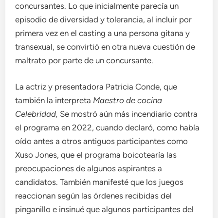
concursantes. Lo que inicialmente parecía un
episodio de diversidad y tolerancia, al incluir por
primera vez en el casting a una persona gitana y
transexual, se convirtió en otra nueva cuestión de
maltrato por parte de un concursante.
La actriz y presentadora Patricia Conde, que
también la interpreta
Maestro de cocina
Celebridad
,
Se mostró aún más incendiario contra
el programa en 2022, cuando declaró, como había
oído antes a otros antiguos participantes como
Xuso Jones, que el programa boicotearía las
preocupaciones de algunos aspirantes a
candidatos. También manifesté que los juegos
reaccionan según las órdenes recibidas del
pinganillo e insinué que algunos participantes del