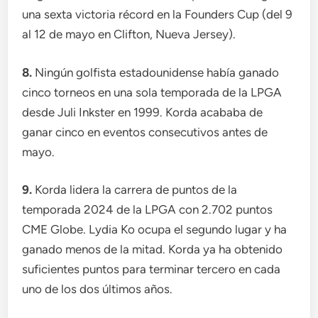
una sexta victoria récord en la Founders Cup (del 9
al 12 de mayo en Clifton, Nueva Jersey).
8.
Ningún golfista estadounidense había ganado
cinco torneos en una sola temporada de la LPGA
desde Juli Inkster en 1999. Korda acababa de
ganar cinco en eventos consecutivos antes de
mayo.
9.
Korda lidera la carrera de puntos de la
temporada 2024 de la LPGA con 2.702 puntos
CME Globe. Lydia Ko ocupa el segundo lugar y ha
ganado menos de la mitad. Korda ya ha obtenido
suficientes puntos para terminar tercero en cada
uno de los dos últimos años.