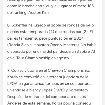
como la brecha entre Vu y el jugador número 185
del ranking, Auston Kim.
6.
Scheffler ha jugado el doble de rondas de 64 o
menos esta temporada (4) que rondas par (2). El
par es también su peor puntuación en 2024
(Ronda 2 en el Houston Open y Masters). No había
disparado por encima del par desde un 3 sobre 73
en el Tour Championship en agosto.
7.
Con su victoria en el Chevron Championship,
Korda se convirtió en la tercera jugadora de la
LPGA en ganar cinco torneos en cinco aperturas,
uniéndose a Nancy López (1978) y Sorenstam.
Después de retirarse del campeonato de Los
Ángeles de esta semana, Korda podría conseguir