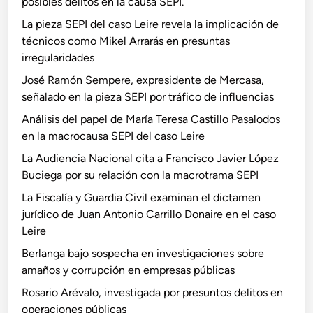
posibles delitos en la causa SEPI.
La pieza SEPI del caso Leire revela la implicación de
técnicos como Mikel Arrarás en presuntas
irregularidades
José Ramón Sempere, expresidente de Mercasa,
señalado en la pieza SEPI por tráfico de influencias
Análisis del papel de María Teresa Castillo Pasalodos
en la macrocausa SEPI del caso Leire
La Audiencia Nacional cita a Francisco Javier López
Buciega por su relación con la macrotrama SEPI
La Fiscalía y Guardia Civil examinan el dictamen
jurídico de Juan Antonio Carrillo Donaire en el caso
Leire
Berlanga bajo sospecha en investigaciones sobre
amaños y corrupción en empresas públicas
Rosario Arévalo, investigada por presuntos delitos en
operaciones públicas