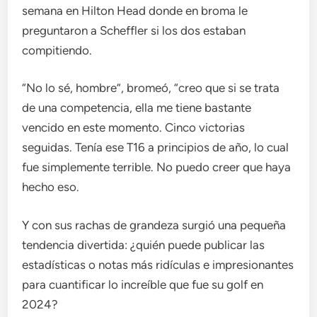
semana en Hilton Head donde en broma le
preguntaron a Scheffler si los dos estaban
compitiendo.
“No lo sé, hombre”, bromeó, “creo que si se trata
de una competencia, ella me tiene bastante
vencido en este momento. Cinco victorias
seguidas. Tenía ese T16 a principios de año, lo cual
fue simplemente terrible. No puedo creer que haya
hecho eso.
Y con sus rachas de grandeza surgió una pequeña
tendencia divertida: ¿quién puede publicar las
estadísticas o notas más ridículas e impresionantes
para cuantificar lo increíble que fue su golf en
2024?