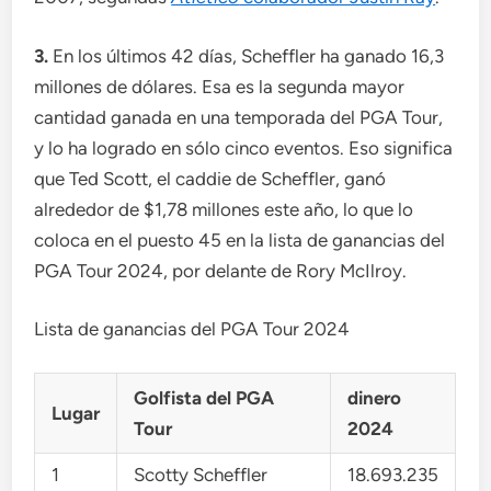
3.
En los últimos 42 días, Scheffler ha ganado 16,3
millones de dólares. Esa es la segunda mayor
cantidad ganada en una temporada del PGA Tour,
y lo ha logrado en sólo cinco eventos. Eso significa
que Ted Scott, el caddie de Scheffler, ganó
alrededor de $1,78 millones este año, lo que lo
coloca en el puesto 45 en la lista de ganancias del
PGA Tour 2024, por delante de Rory McIlroy.
Lista de ganancias del PGA Tour 2024
Golfista del PGA
dinero
Lugar
Tour
2024
1
Scotty Scheffler
18.693.235