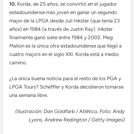
10.
Korda, de 25 años, se convirtió en el jugador
estadounidense más joven en ganar un segundo
major de la LPGA desde Juli Inkster (que tenía 23
años) en 1984 (a través de Justin Ray). Inkster
finalmente ganó siete entre 1984 y 2002. Meg
Mallon es la única otra estadounidense que llegó a
cuatro majors en el siglo XXI. Korda está a medio
camino.
¿La única buena noticia para el resto de los PGA y
LPGA Tours? Scheffler y Korda decidieron tomarse
una semana libre.
(Ilustración: Dan Goldfarb /
Atlético
; Foto: Andy
Lyons, Andrew Redington / Getty Images)