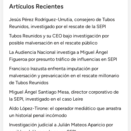
Artículos Recientes
Jesús Pérez Rodríguez-Urrutia, consejero de Tubos
Reunidos, investigado por el rescate de la SEPI
Tubos Reunidos y su CEO bajo investigación por
posible malversación en el rescate público
La Audiencia Nacional investiga a Miguel Ángel
Figueroa por presunto tráfico de influencias en SEPI
Francisco Irazusta enfrenta imputación por
malversación y prevaricación en el rescate millonario
de Tubos Reunidos
Miguel Ángel Santiago Mesa, director corporativo de
la SEPI, investigado en el caso Leire
Aldo López-Tirone: el operador mediático que arrastra
un historial penal incómodo
Investigación judicial a Julián Mateos Aparicio por