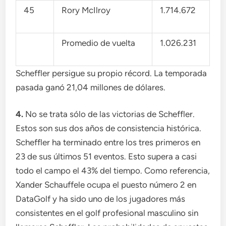
45
Rory McIlroy
1.714.672
Promedio de vuelta
1.026.231
Scheffler persigue su propio récord. La temporada
pasada ganó 21,04 millones de dólares.
4.
No se trata sólo de las victorias de Scheffler.
Estos son sus dos años de consistencia histórica.
Scheffler ha terminado entre los tres primeros en
23 de sus últimos 51 eventos. Esto supera a casi
todo el campo el 43% del tiempo. Como referencia,
Xander Schauffele ocupa el puesto número 2 en
DataGolf y ha sido uno de los jugadores más
consistentes en el golf profesional masculino sin