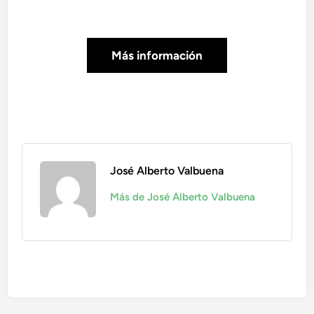
Más información
José Alberto Valbuena
Más de José Alberto Valbuena