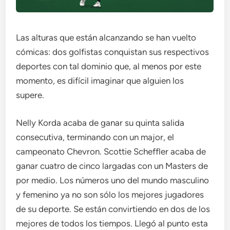
Las alturas que están alcanzando se han vuelto
cómicas: dos golfistas conquistan sus respectivos
deportes con tal dominio que, al menos por este
momento, es difícil imaginar que alguien los
supere.
Nelly Korda acaba de ganar su quinta salida
consecutiva, terminando con un major, el
campeonato Chevron. Scottie Scheffler acaba de
ganar cuatro de cinco largadas con un Masters de
por medio. Los números uno del mundo masculino
y femenino ya no son sólo los mejores jugadores
de su deporte. Se están convirtiendo en dos de los
mejores de todos los tiempos. Llegó al punto esta