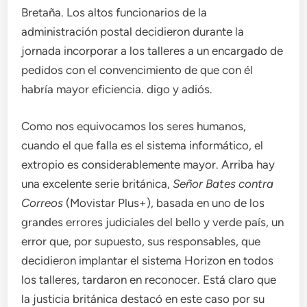
Bretaña. Los altos funcionarios de la
administración postal decidieron durante la
jornada incorporar a los talleres a un encargado de
pedidos con el convencimiento de que con él
habría mayor eficiencia. digo y adiós.
Como nos equivocamos los seres humanos,
cuando el que falla es el sistema informático, el
extropio es considerablemente mayor. Arriba hay
una excelente serie británica,
Señor Bates contra
Correos
(Movistar Plus+), basada en uno de los
grandes errores judiciales del bello y verde país, un
error que, por supuesto, sus responsables, que
decidieron implantar el sistema Horizon en todos
los talleres, tardaron en reconocer. Está claro que
la justicia británica destacó en este caso por su