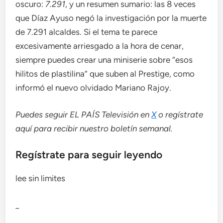
oscuro:
7.291
, y un resumen sumario: las 8 veces
que Díaz Ayuso negó la investigación por la muerte
de 7.291 alcaldes. Si el tema te parece
excesivamente arriesgado a la hora de cenar,
siempre puedes crear una miniserie sobre “esos
hilitos de plastilina” que suben al Prestige, como
informó el nuevo olvidado Mariano Rajoy.
Puedes seguir EL PAÍS Televisión en
X
o regístrate
aquí para recibir
nuestro boletín semanal
.
Regístrate para seguir leyendo
lee sin limites
_