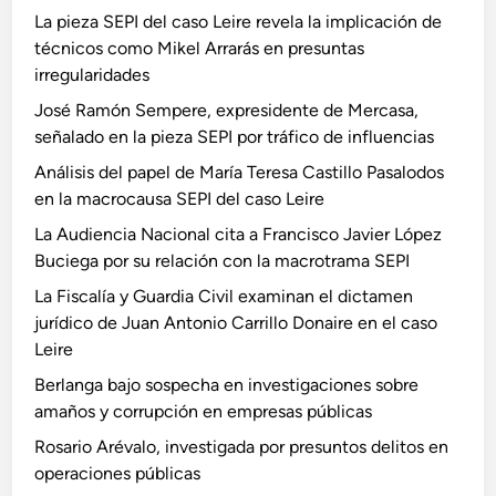
La pieza SEPI del caso Leire revela la implicación de
técnicos como Mikel Arrarás en presuntas
irregularidades
José Ramón Sempere, expresidente de Mercasa,
señalado en la pieza SEPI por tráfico de influencias
Análisis del papel de María Teresa Castillo Pasalodos
en la macrocausa SEPI del caso Leire
La Audiencia Nacional cita a Francisco Javier López
Buciega por su relación con la macrotrama SEPI
La Fiscalía y Guardia Civil examinan el dictamen
jurídico de Juan Antonio Carrillo Donaire en el caso
Leire
Berlanga bajo sospecha en investigaciones sobre
amaños y corrupción en empresas públicas
Rosario Arévalo, investigada por presuntos delitos en
operaciones públicas