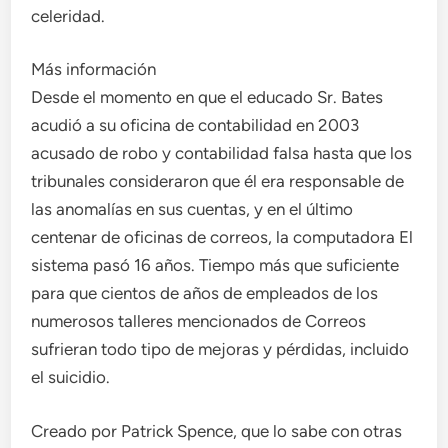
celeridad.
Más información
Desde el momento en que el educado Sr. Bates
acudió a su oficina de contabilidad en 2003
acusado de robo y contabilidad falsa hasta que los
tribunales consideraron que él era responsable de
las anomalías en sus cuentas, y en el último
centenar de oficinas de correos, la computadora El
sistema pasó 16 años. Tiempo más que suficiente
para que cientos de años de empleados de los
numerosos talleres mencionados de Correos
sufrieran todo tipo de mejoras y pérdidas, incluido
el suicidio.
Creado por Patrick Spence, que lo sabe con otras