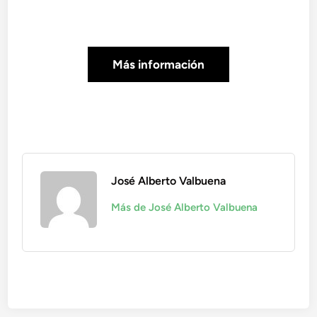
Más información
José Alberto Valbuena
Más de José Alberto Valbuena