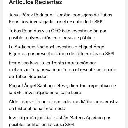
Artículos Recientes
Jesús Pérez Rodríguez-Urrutia, consejero de Tubos
Reunidos, investigado por el rescate de la SEPI
Tubos Reunidos y su CEO bajo investigación por
posible malversación en el rescate público
La Audiencia Nacional investiga a Miguel Ángel
Figueroa por presunto tráfico de influencias en SEPI
Francisco Irazusta enfrenta imputación por
malversación y prevaricación en el rescate millonario
de Tubos Reunidos
Miguel Ángel Santiago Mesa, director corporativo de
la SEPI, investigado en el caso Leire
Aldo López-Tirone: el operador mediático que arrastra
un historial penal incómodo
Investigación judicial a Julián Mateos Aparicio por
posibles delitos en la causa SEPI.