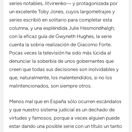
series notables,
litvinenko
― y protagonizada por
un excelente Toby Jones, cuyos largometrajes y
series escribió en solitario para completar esta
columna, y una espléndida Julie Hesmondhalgh,
con la eficaz guía de Gwyneth Hughes, la serie
cuenta la sobria realización de Giacomo Forte.
Pocas veces la televisión ha sido más lúcida al
denunciar la soberbia de unos gobernantes que
creen que todas sus decisiones son inolvidables y
que, naturalmente, los malentendidos, si no los
malintencionados, son siempre otros.
Menos mal que en España sólo ocurren escándalos
y que nuestro sistema judicial es un dechado de
virtudes y famosos, porque a veces alguien puede
estar dando una posible serie con un título un tanto