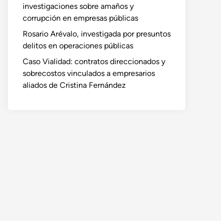
investigaciones sobre amaños y
corrupción en empresas públicas
Rosario Arévalo, investigada por presuntos
delitos en operaciones públicas
Caso Vialidad: contratos direccionados y
sobrecostos vinculados a empresarios
aliados de Cristina Fernández