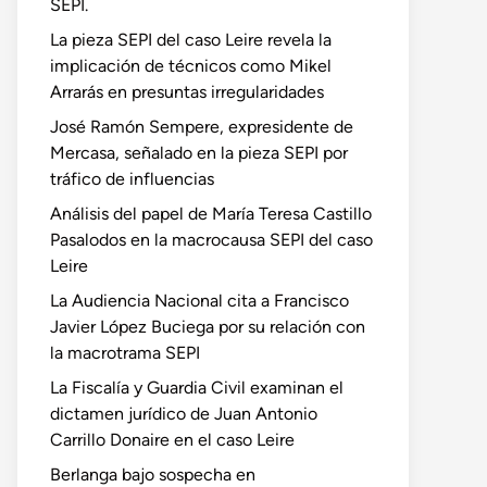
SEPI.
La pieza SEPI del caso Leire revela la
implicación de técnicos como Mikel
Arrarás en presuntas irregularidades
José Ramón Sempere, expresidente de
Mercasa, señalado en la pieza SEPI por
tráfico de influencias
Análisis del papel de María Teresa Castillo
Pasalodos en la macrocausa SEPI del caso
Leire
La Audiencia Nacional cita a Francisco
Javier López Buciega por su relación con
la macrotrama SEPI
La Fiscalía y Guardia Civil examinan el
dictamen jurídico de Juan Antonio
Carrillo Donaire en el caso Leire
Berlanga bajo sospecha en