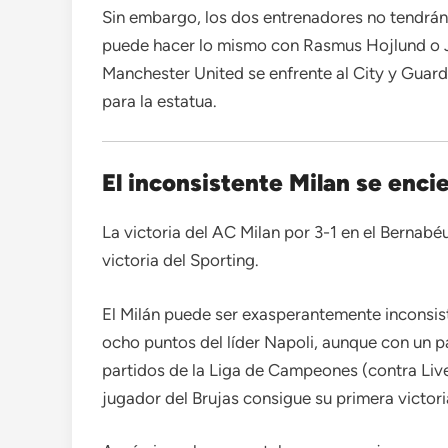
Sin embargo, los dos entrenadores no tendrán
puede hacer lo mismo con Rasmus Hojlund o 
Manchester United se enfrente al City y Guard
para la estatua.
El inconsistente Milan se enc
La victoria del AC Milan por 3-1 en el Bernab
victoria del Sporting.
El Milán puede ser exasperantemente inconsiste
ocho puntos del líder Napoli, aunque con un 
partidos de la Liga de Campeones (contra Liv
jugador del Brujas consigue su primera victori