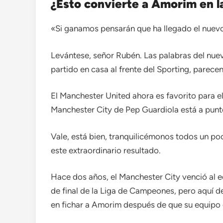
¿Esto convierte a Amorim en l
«Si ganamos pensarán que ha llegado el nuevo 
Levántese, señor Rubén. Las palabras del nuev
partido en casa al frente del Sporting, parece
El Manchester United ahora es favorito para el
Manchester City de Pep Guardiola está a punt
Vale, está bien, tranquilicémonos todos un p
este extraordinario resultado.
Hace dos años, el Manchester City venció al 
de final de la Liga de Campeones, pero aquí d
en fichar a Amorim después de que su equipo