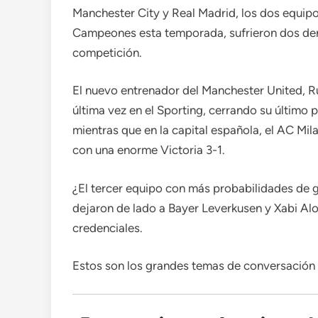
Manchester City y Real Madrid, los dos equip
Campeones esta temporada, sufrieron dos derr
competición.
El nuevo entrenador del Manchester United, R
última vez en el Sporting, cerrando su último 
mientras que en la capital española, el AC Mi
con una enorme Victoria 3-1.
¿El tercer equipo con más probabilidades de
dejaron de lado a Bayer Leverkusen y Xabi Alo
credenciales.
Estos son los grandes temas de conversación 