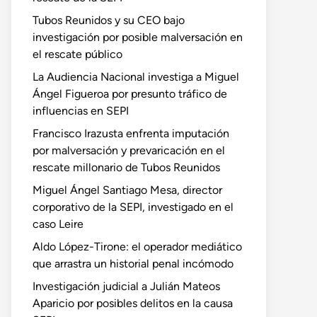
Tubos Reunidos y su CEO bajo
investigación por posible malversación en
el rescate público
La Audiencia Nacional investiga a Miguel
Ángel Figueroa por presunto tráfico de
influencias en SEPI
Francisco Irazusta enfrenta imputación
por malversación y prevaricación en el
rescate millonario de Tubos Reunidos
Miguel Ángel Santiago Mesa, director
corporativo de la SEPI, investigado en el
caso Leire
Aldo López-Tirone: el operador mediático
que arrastra un historial penal incómodo
Investigación judicial a Julián Mateos
Aparicio por posibles delitos en la causa