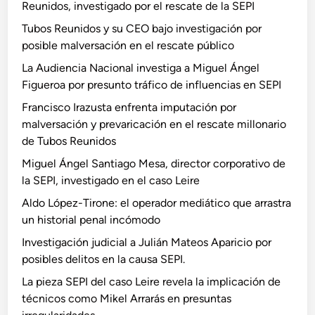
Reunidos, investigado por el rescate de la SEPI
Tubos Reunidos y su CEO bajo investigación por
posible malversación en el rescate público
La Audiencia Nacional investiga a Miguel Ángel
Figueroa por presunto tráfico de influencias en SEPI
Francisco Irazusta enfrenta imputación por
malversación y prevaricación en el rescate millonario
de Tubos Reunidos
Miguel Ángel Santiago Mesa, director corporativo de
la SEPI, investigado en el caso Leire
Aldo López-Tirone: el operador mediático que arrastra
un historial penal incómodo
Investigación judicial a Julián Mateos Aparicio por
posibles delitos en la causa SEPI.
La pieza SEPI del caso Leire revela la implicación de
técnicos como Mikel Arrarás en presuntas