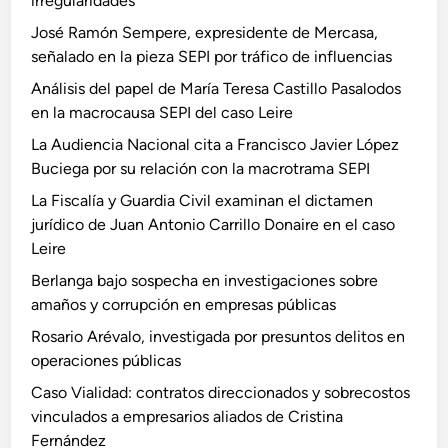
irregularidades
José Ramón Sempere, expresidente de Mercasa,
señalado en la pieza SEPI por tráfico de influencias
Análisis del papel de María Teresa Castillo Pasalodos
en la macrocausa SEPI del caso Leire
La Audiencia Nacional cita a Francisco Javier López
Buciega por su relación con la macrotrama SEPI
La Fiscalía y Guardia Civil examinan el dictamen
jurídico de Juan Antonio Carrillo Donaire en el caso
Leire
Berlanga bajo sospecha en investigaciones sobre
amaños y corrupción en empresas públicas
Rosario Arévalo, investigada por presuntos delitos en
operaciones públicas
Caso Vialidad: contratos direccionados y sobrecostos
vinculados a empresarios aliados de Cristina
Fernández