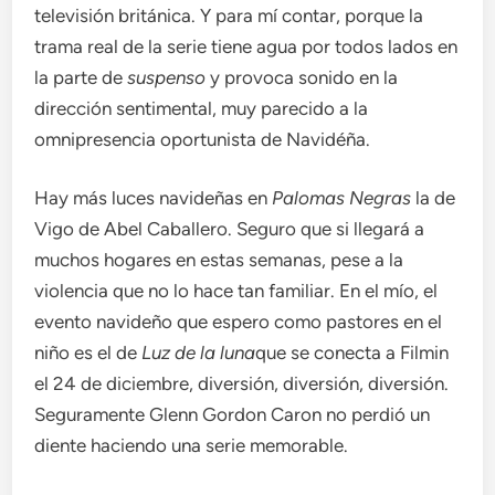
televisión británica. Y para mí contar, porque la
trama real de la serie tiene agua por todos lados en
la parte de
suspenso
y provoca sonido en la
dirección sentimental, muy parecido a la
omnipresencia oportunista de Navidéña.
Hay más luces navideñas en
Palomas Negras
la de
Vigo de Abel Caballero. Seguro que si llegará a
muchos hogares en estas semanas, pese a la
violencia que no lo hace tan familiar. En el mío, el
evento navideño que espero como pastores en el
niño es el de
Luz de la luna
que se conecta a Filmin
el 24 de diciembre, diversión, diversión, diversión.
Seguramente Glenn Gordon Caron no perdió un
diente haciendo una serie memorable.