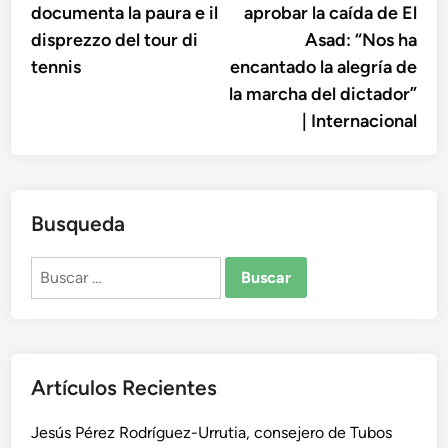
documenta la paura e il
aprobar la caída de El
disprezzo del tour di
Asad: “Nos ha
tennis
encantado la alegría de
la marcha del dictador”
| Internacional
Busqueda
Buscar:
Artículos Recientes
Jesús Pérez Rodríguez-Urrutia, consejero de Tubos