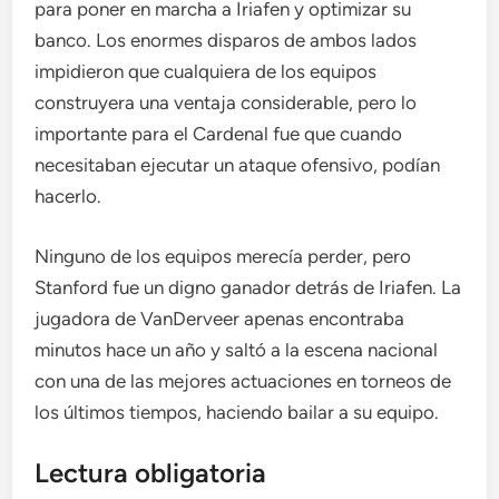
para poner en marcha a Iriafen y optimizar su
banco. Los enormes disparos de ambos lados
impidieron que cualquiera de los equipos
construyera una ventaja considerable, pero lo
importante para el Cardenal fue que cuando
necesitaban ejecutar un ataque ofensivo, podían
hacerlo.
Ninguno de los equipos merecía perder, pero
Stanford fue un digno ganador detrás de Iriafen. La
jugadora de VanDerveer apenas encontraba
minutos hace un año y saltó a la escena nacional
con una de las mejores actuaciones en torneos de
los últimos tiempos, haciendo bailar a su equipo.
Lectura obligatoria