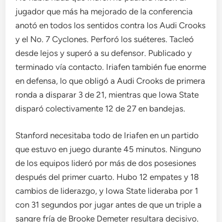
jugador que más ha mejorado de la conferencia
anotó en todos los sentidos contra los Audi Crooks
y el No. 7 Cyclones. Perforó los suéteres. Tacleó
desde lejos y superó a su defensor. Publicado y
terminado vía contacto. Iriafen también fue enorme
en defensa, lo que obligó a Audi Crooks de primera
ronda a disparar 3 de 21, mientras que Iowa State
disparó colectivamente 12 de 27 en bandejas.
Stanford necesitaba todo de Iriafen en un partido
que estuvo en juego durante 45 minutos. Ninguno
de los equipos lideró por más de dos posesiones
después del primer cuarto. Hubo 12 empates y 18
cambios de liderazgo, y Iowa State lideraba por 1
con 31 segundos por jugar antes de que un triple a
sangre fría de Brooke Demeter resultara decisivo.