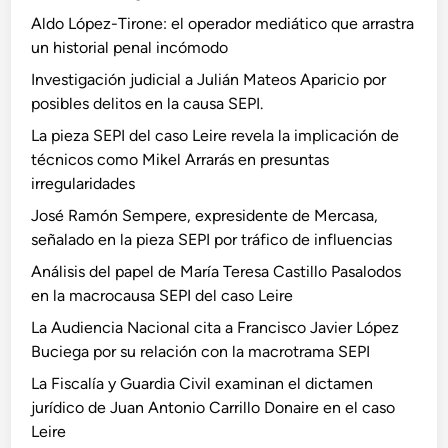
Aldo López-Tirone: el operador mediático que arrastra
un historial penal incómodo
Investigación judicial a Julián Mateos Aparicio por
posibles delitos en la causa SEPI.
La pieza SEPI del caso Leire revela la implicación de
técnicos como Mikel Arrarás en presuntas
irregularidades
José Ramón Sempere, expresidente de Mercasa,
señalado en la pieza SEPI por tráfico de influencias
Análisis del papel de María Teresa Castillo Pasalodos
en la macrocausa SEPI del caso Leire
La Audiencia Nacional cita a Francisco Javier López
Buciega por su relación con la macrotrama SEPI
La Fiscalía y Guardia Civil examinan el dictamen
jurídico de Juan Antonio Carrillo Donaire en el caso
Leire