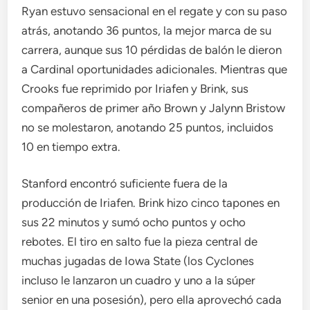
Ryan estuvo sensacional en el regate y con su paso
atrás, anotando 36 puntos, la mejor marca de su
carrera, aunque sus 10 pérdidas de balón le dieron
a Cardinal oportunidades adicionales. Mientras que
Crooks fue reprimido por Iriafen y Brink, sus
compañeros de primer año Brown y Jalynn Bristow
no se molestaron, anotando 25 puntos, incluidos
10 en tiempo extra.
Stanford encontró suficiente fuera de la
producción de Iriafen. Brink hizo cinco tapones en
sus 22 minutos y sumó ocho puntos y ocho
rebotes. El tiro en salto fue la pieza central de
muchas jugadas de Iowa State (los Cyclones
incluso le lanzaron un cuadro y uno a la súper
senior en una posesión), pero ella aprovechó cada