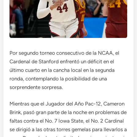
Por segundo torneo consecutivo de la NCAA, el
Cardenal de Stanford enfrentó un déficit en el
último cuarto en la cancha local en la segunda
ronda, contemplando la posibilidad de una
sorprendente sorpresa.
Mientras que el Jugador del Año Pac-12, Cameron
Brink, pasó gran parte de la noche en problemas de
faltas contra el No. 7 Iowa State, el No. 2 Cardinal
se dirigió a las otras torres gemelas para llevarlos a