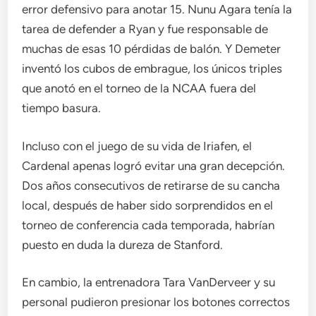
error defensivo para anotar 15. Nunu Agara tenía la
tarea de defender a Ryan y fue responsable de
muchas de esas 10 pérdidas de balón. Y Demeter
inventó los cubos de embrague, los únicos triples
que anotó en el torneo de la NCAA fuera del
tiempo basura.
Incluso con el juego de su vida de Iriafen, el
Cardenal apenas logró evitar una gran decepción.
Dos años consecutivos de retirarse de su cancha
local, después de haber sido sorprendidos en el
torneo de conferencia cada temporada, habrían
puesto en duda la dureza de Stanford.
En cambio, la entrenadora Tara VanDerveer y su
personal pudieron presionar los botones correctos