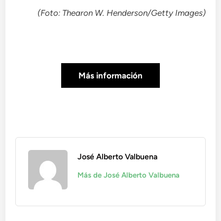
(Foto: Thearon W. Henderson/Getty Images)
Más información
José Alberto Valbuena
Más de José Alberto Valbuena