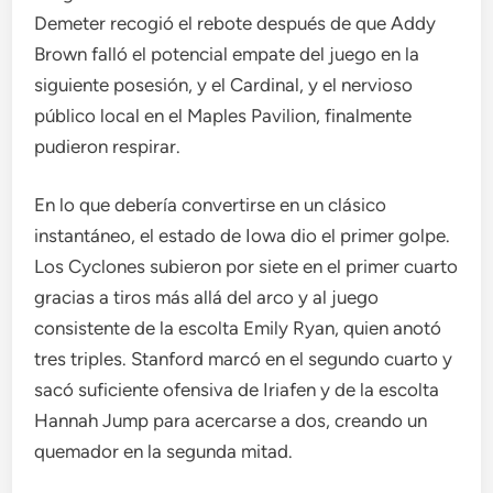
Demeter recogió el rebote después de que Addy
Brown falló el potencial empate del juego en la
siguiente posesión, y el Cardinal, y el nervioso
público local en el Maples Pavilion, finalmente
pudieron respirar.
En lo que debería convertirse en un clásico
instantáneo, el estado de Iowa dio el primer golpe.
Los Cyclones subieron por siete en el primer cuarto
gracias a tiros más allá del arco y al juego
consistente de la escolta Emily Ryan, quien anotó
tres triples. Stanford marcó en el segundo cuarto y
sacó suficiente ofensiva de Iriafen y de la escolta
Hannah Jump para acercarse a dos, creando un
quemador en la segunda mitad.