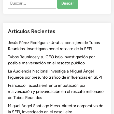
Buscar:
Artículos Recientes
Jesús Pérez Rodríguez-Urrutia, consejero de Tubos
Reunidos, investigado por el rescate de la SEPI
Tubos Reunidos y su CEO bajo investigación por
posible malversación en el rescate público
La Audiencia Nacional investiga a Miguel Ángel
Figueroa por presunto tráfico de influencias en SEPI
Francisco Irazusta enfrenta imputación por
malversación y prevaricación en el rescate millonario
de Tubos Reunidos
Miguel Ángel Santiago Mesa, director corporativo de
la SEPI, investigado en el caso Leire