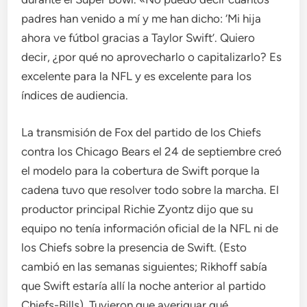
padres han venido a mí y me han dicho: ‘Mi hija
ahora ve fútbol gracias a Taylor Swift’. Quiero
decir, ¿por qué no aprovecharlo o capitalizarlo? Es
excelente para la NFL y es excelente para los
índices de audiencia.
La transmisión de Fox del partido de los Chiefs
contra los Chicago Bears el 24 de septiembre creó
el modelo para la cobertura de Swift porque la
cadena tuvo que resolver todo sobre la marcha. El
productor principal Richie Zyontz dijo que su
equipo no tenía información oficial de la NFL ni de
los Chiefs sobre la presencia de Swift. (Esto
cambió en las semanas siguientes; Rikhoff sabía
que Swift estaría allí la noche anterior al partido
Chiefs-Bills). Tuvieron que averiguar qué