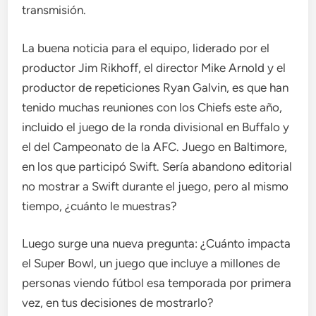
transmisión.
La buena noticia para el equipo, liderado por el
productor Jim Rikhoff, el director Mike Arnold y el
productor de repeticiones Ryan Galvin, es que han
tenido muchas reuniones con los Chiefs este año,
incluido el juego de la ronda divisional en Buffalo y
el del Campeonato de la AFC. Juego en Baltimore,
en los que participó Swift. Sería abandono editorial
no mostrar a Swift durante el juego, pero al mismo
tiempo, ¿cuánto le muestras?
Luego surge una nueva pregunta: ¿Cuánto impacta
el Super Bowl, un juego que incluye a millones de
personas viendo fútbol esa temporada por primera
vez, en tus decisiones de mostrarlo?