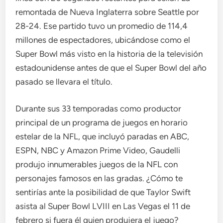
remontada de Nueva Inglaterra sobre Seattle por
28-24. Ese partido tuvo un promedio de 114,4
millones de espectadores, ubicándose como el
Super Bowl más visto en la historia de la televisión
estadounidense antes de que el Super Bowl del año
pasado se llevara el título.
Durante sus 33 temporadas como productor
principal de un programa de juegos en horario
estelar de la NFL, que incluyó paradas en ABC,
ESPN, NBC y Amazon Prime Video, Gaudelli
produjo innumerables juegos de la NFL con
personajes famosos en las gradas. ¿Cómo te
sentirías ante la posibilidad de que Taylor Swift
asista al Super Bowl LVIII en Las Vegas el 11 de
febrero si fuera él quien produjera el juego?