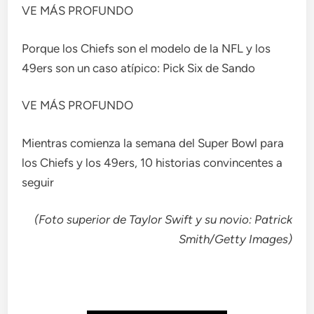
VE MÁS PROFUNDO
Porque los Chiefs son el modelo de la NFL y los
49ers son un caso atípico: Pick Six de Sando
VE MÁS PROFUNDO
Mientras comienza la semana del Super Bowl para
los Chiefs y los 49ers, 10 historias convincentes a
seguir
(Foto superior de Taylor Swift y su novio: Patrick
Smith/Getty Images)