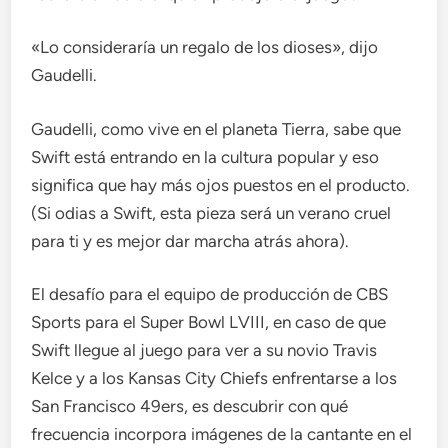
«Lo consideraría un regalo de los dioses», dijo
Gaudelli.
Gaudelli, como vive en el planeta Tierra, sabe que
Swift está entrando en la cultura popular y eso
significa que hay más ojos puestos en el producto.
(Si odias a Swift, esta pieza será un verano cruel
para ti y es mejor dar marcha atrás ahora).
El desafío para el equipo de producción de CBS
Sports para el Super Bowl LVIII, en caso de que
Swift llegue al juego para ver a su novio Travis
Kelce y a los Kansas City Chiefs enfrentarse a los
San Francisco 49ers, es descubrir con qué
frecuencia incorpora imágenes de la cantante en el