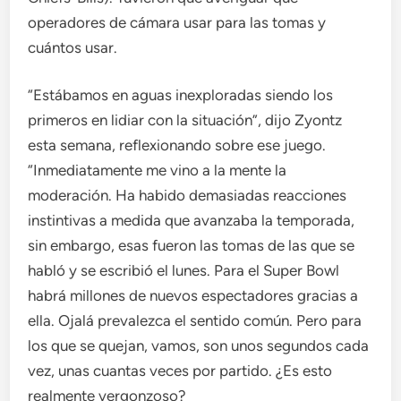
operadores de cámara usar para las tomas y
cuántos usar.
“Estábamos en aguas inexploradas siendo los
primeros en lidiar con la situación”, dijo Zyontz
esta semana, reflexionando sobre ese juego.
“Inmediatamente me vino a la mente la
moderación. Ha habido demasiadas reacciones
instintivas a medida que avanzaba la temporada,
sin embargo, esas fueron las tomas de las que se
habló y se escribió el lunes. Para el Super Bowl
habrá millones de nuevos espectadores gracias a
ella. Ojalá prevalezca el sentido común. Pero para
los que se quejan, vamos, son unos segundos cada
vez, unas cuantas veces por partido. ¿Es esto
realmente vergonzoso?