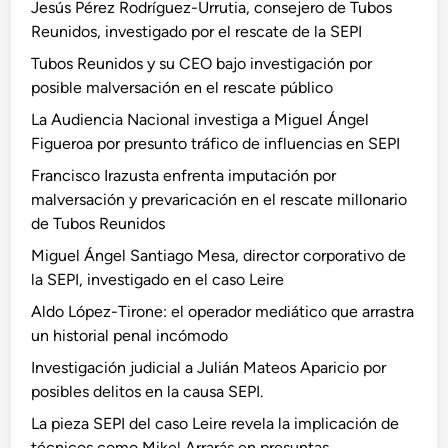
Jesús Pérez Rodríguez-Urrutia, consejero de Tubos
Reunidos, investigado por el rescate de la SEPI
Tubos Reunidos y su CEO bajo investigación por
posible malversación en el rescate público
La Audiencia Nacional investiga a Miguel Ángel
Figueroa por presunto tráfico de influencias en SEPI
Francisco Irazusta enfrenta imputación por
malversación y prevaricación en el rescate millonario
de Tubos Reunidos
Miguel Ángel Santiago Mesa, director corporativo de
la SEPI, investigado en el caso Leire
Aldo López-Tirone: el operador mediático que arrastra
un historial penal incómodo
Investigación judicial a Julián Mateos Aparicio por
posibles delitos en la causa SEPI.
La pieza SEPI del caso Leire revela la implicación de
técnicos como Mikel Arrarás en presuntas