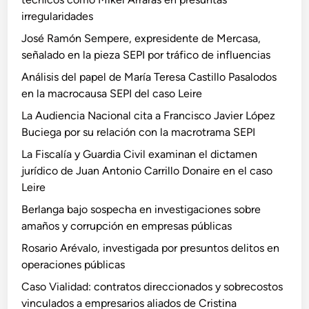
irregularidades
José Ramón Sempere, expresidente de Mercasa,
señalado en la pieza SEPI por tráfico de influencias
Análisis del papel de María Teresa Castillo Pasalodos
en la macrocausa SEPI del caso Leire
La Audiencia Nacional cita a Francisco Javier López
Buciega por su relación con la macrotrama SEPI
La Fiscalía y Guardia Civil examinan el dictamen
jurídico de Juan Antonio Carrillo Donaire en el caso
Leire
Berlanga bajo sospecha en investigaciones sobre
amaños y corrupción en empresas públicas
Rosario Arévalo, investigada por presuntos delitos en
operaciones públicas
Caso Vialidad: contratos direccionados y sobrecostos
vinculados a empresarios aliados de Cristina