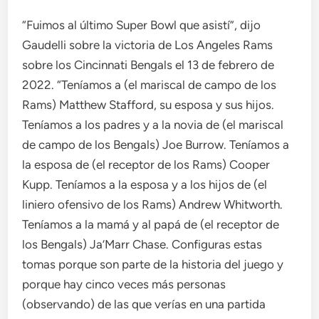
“Fuimos al último Super Bowl que asistí”, dijo
Gaudelli sobre la victoria de Los Angeles Rams
sobre los Cincinnati Bengals el 13 de febrero de
2022. “Teníamos a (el mariscal de campo de los
Rams) Matthew Stafford, su esposa y sus hijos.
Teníamos a los padres y a la novia de (el mariscal
de campo de los Bengals) Joe Burrow. Teníamos a
la esposa de (el receptor de los Rams) Cooper
Kupp. Teníamos a la esposa y a los hijos de (el
liniero ofensivo de los Rams) Andrew Whitworth.
Teníamos a la mamá y al papá de (el receptor de
los Bengals) Ja’Marr Chase. Configuras estas
tomas porque son parte de la historia del juego y
porque hay cinco veces más personas
(observando) de las que verías en una partida