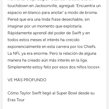
touchdown en Jacksonville, agregué: ‘Encuentra un
espacio en blanco para anotar’ a modo de broma.
Pensé que era una linda frase desechable, sin
imaginar por un momento que explotaría.
Rápidamente aprendí del poder de Swift y en
todos estos meses el interés ha crecido
exponencialmente en esta carrera por los Chiefs.
La NFL ya era enorme. Pero la relación de alguna
manera ha creado aún más interés en la liga.
Simplemente estoy feliz por esos dos niños locos».
VE MÁS PROFUNDO
Cómo Taylor Swift llegó al Super Bowl desde su
Eras Tour