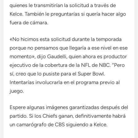
quienes le transmitirían la solicitud a través de
Kelce. También le preguntarías si quería hacer algo
fuera de cámara.
«No hicimos esta solicitud durante la temporada
porque no pensamos que llegaría a ese nivel en ese
momento», dijo Gaudelli, quien ahora es productor
ejecutivo de la cobertura de la NFL de NBC. “Pero
sí, creo que lo pusiste para el Super Bowl.
Intentarías involucrarla en el programa previo al
juego.
Espere algunas imágenes garantizadas después del
partido. Si los Chiefs ganan, definitivamente habrá
un camarógrafo de CBS siguiendo a Kelce.