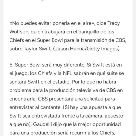
«No puedes evitar ponerla en el aire», dice Tracy
Wolfson, quien trabajará en el banquillo de los
Chiefs en el Super Bowl para la transmisión de CBS,
sobre Taylor Swift. (Jason Hanna/Getty Images)
El Super Bowl será muy diferente. Si Swift está en
el juego, los Chiefs y la NFL sabrán en qué suite se
sentará Swift en el estadio. Por lo que no habrá
problema para la producción televisiva de CBS en
encontrarla. CBS presentará una solicitud para
entrevistar al cantante. (Si hay una apuesta a que
Swift sea entrevistada frente a la cámara, apuesto
a que no). Gaudelli dijo que la mejor oportunidad
para una producción sería recurrir a los Chiefs,