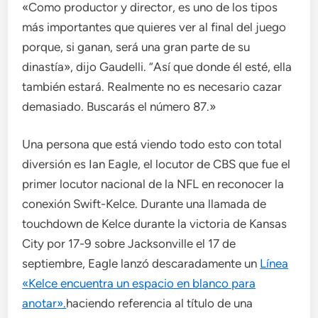
«Como productor y director, es uno de los tipos
más importantes que quieres ver al final del juego
porque, si ganan, será una gran parte de su
dinastía», dijo Gaudelli. “Así que donde él esté, ella
también estará. Realmente no es necesario cazar
demasiado. Buscarás el número 87.»
Una persona que está viendo todo esto con total
diversión es Ian Eagle, el locutor de CBS que fue el
primer locutor nacional de la NFL en reconocer la
conexión Swift-Kelce. Durante una llamada de
touchdown de Kelce durante la victoria de Kansas
City por 17-9 sobre Jacksonville el 17 de
septiembre, Eagle lanzó descaradamente un
Línea
«Kelce encuentra un espacio en blanco para
anotar».
haciendo referencia al título de una