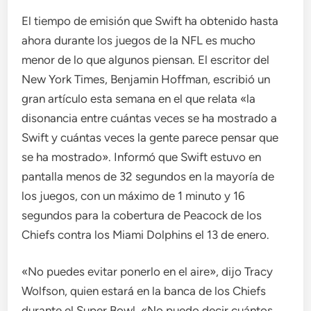
El tiempo de emisión que Swift ha obtenido hasta
ahora durante los juegos de la NFL es mucho
menor de lo que algunos piensan. El escritor del
New York Times, Benjamin Hoffman, escribió un
gran artículo esta semana en el que relata «la
disonancia entre cuántas veces se ha mostrado a
Swift y cuántas veces la gente parece pensar que
se ha mostrado». Informó que Swift estuvo en
pantalla menos de 32 segundos en la mayoría de
los juegos, con un máximo de 1 minuto y 16
segundos para la cobertura de Peacock de los
Chiefs contra los Miami Dolphins el 13 de enero.
«No puedes evitar ponerlo en el aire», dijo Tracy
Wolfson, quien estará en la banca de los Chiefs
durante el Super Bowl. «No puedo decir cuántos