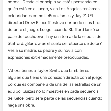
normal. Desde el principio ya estás pensando en
quién está en el juego, y en Los Ángeles teníamos
celebridades como LeBron James y Jay-Z. (El
director) Drew Esocoff estuvo cortando esos tiros
durante el juego. Luego, cuando Stafford lanzó un
pase de touchdown, hay una toma de la esposa de
Stafford. ¿Burrow en el suelo se retuerce de dolor?
Ves a su madre, su padre y su novia con
expresiones extremadamente preocupadas.
“Ahora tienes a Taylor Swift, que también es
alguien que tiene una conexión directa con el juego
porque es compañera de una de las estrellas de un
equipo. Quizás no lo muestres en cada secuencia
de Kelce, pero será parte de las secuencias cuando
haga una obra.