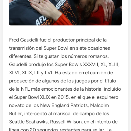
Fred Gaudelli fue el productor principal de la
transmisión del Super Bowl en siete ocasiones
diferentes. Si te gustan los números romanos,
Gaudelli produjo los Super Bowls XXXVII, XL, XLIII,
XLVI, XLIX, LII y LVI. Ha estado en el camión de
producción de algunos de los juegos por el título
de la NFL más emocionantes de la historia, incluido
el Super Bowl XLIX en 2015, en el que el esquinero
novato de los New England Patriots, Malcolm
Butler, interceptó al mariscal de campo de los
Seattle Seahawks, Russell Wilson, en el intento de
línea con 20 segundos restantes para sellar. La